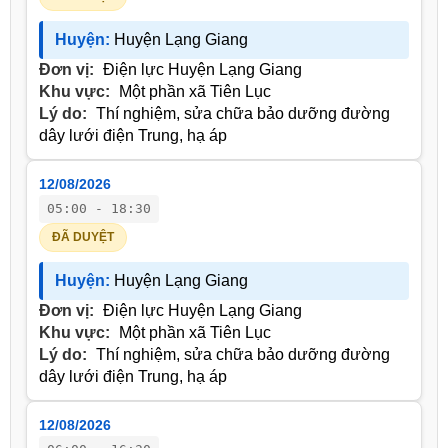
Huyện:
Huyện Lạng Giang
Đơn vị:
Điện lực Huyện Lạng Giang
Khu vực:
Một phần xã Tiên Lục
Lý do:
Thí nghiệm, sửa chữa bảo dưỡng đường
dây lưới điện Trung, hạ áp
12/08/2026
05:00 - 18:30
ĐÃ DUYỆT
Huyện:
Huyện Lạng Giang
Đơn vị:
Điện lực Huyện Lạng Giang
Khu vực:
Một phần xã Tiên Lục
Lý do:
Thí nghiệm, sửa chữa bảo dưỡng đường
dây lưới điện Trung, hạ áp
12/08/2026