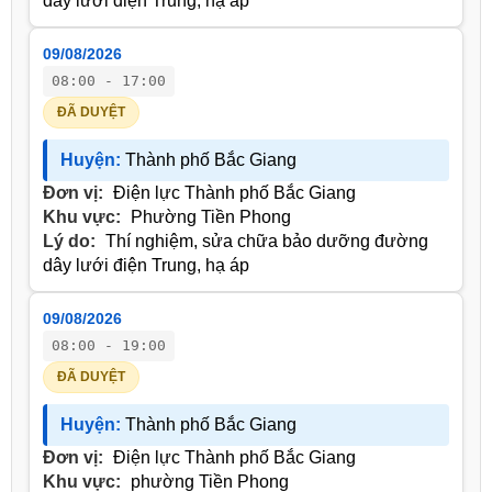
dây lưới điện Trung, hạ áp
09/08/2026
08:00 - 17:00
ĐÃ DUYỆT
Huyện:
Thành phố Bắc Giang
Đơn vị:
Điện lực Thành phố Bắc Giang
Khu vực:
Phường Tiền Phong
Lý do:
Thí nghiệm, sửa chữa bảo dưỡng đường
dây lưới điện Trung, hạ áp
09/08/2026
08:00 - 19:00
ĐÃ DUYỆT
Huyện:
Thành phố Bắc Giang
Đơn vị:
Điện lực Thành phố Bắc Giang
Khu vực:
phường Tiền Phong