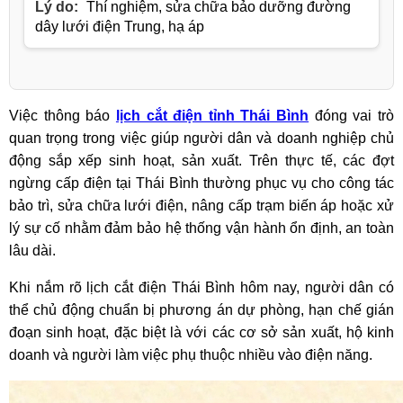
Lý do:
Thí nghiệm, sửa chữa bảo dưỡng đường
dây lưới điện Trung, hạ áp
Việc thông báo
lịch cắt điện tỉnh Thái Bình
đóng vai trò
quan trọng trong việc giúp người dân và doanh nghiệp chủ
động sắp xếp sinh hoạt, sản xuất. Trên thực tế, các đợt
ngừng cấp điện tại Thái Bình thường phục vụ cho công tác
bảo trì, sửa chữa lưới điện, nâng cấp trạm biến áp hoặc xử
lý sự cố nhằm đảm bảo hệ thống vận hành ổn định, an toàn
lâu dài.
Khi nắm rõ lịch cắt điện Thái Bình hôm nay, người dân có
thể chủ động chuẩn bị phương án dự phòng, hạn chế gián
đoạn sinh hoạt, đặc biệt là với các cơ sở sản xuất, hộ kinh
doanh và người làm việc phụ thuộc nhiều vào điện năng.