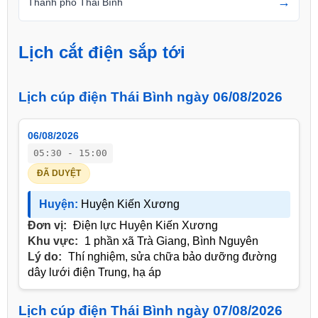
→
Thành phố Thái Bình
Lịch cắt điện sắp tới
Lịch cúp điện Thái Bình ngày 06/08/2026
06/08/2026
05:30 - 15:00
ĐÃ DUYỆT
Huyện:
Huyện Kiến Xương
Đơn vị:
Điện lực Huyện Kiến Xương
Khu vực:
1 phần xã Trà Giang, Bình Nguyên
Lý do:
Thí nghiệm, sửa chữa bảo dưỡng đường
dây lưới điện Trung, hạ áp
Lịch cúp điện Thái Bình ngày 07/08/2026