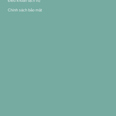
Điều khoản dịch vụ
Chính sách bảo mật