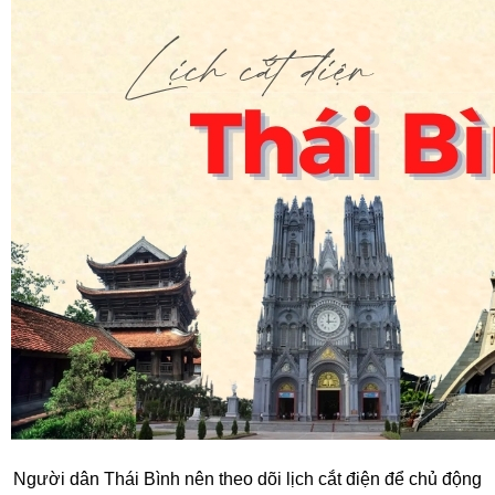
Người dân Thái Bình nên theo dõi lịch cắt điện để chủ động