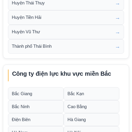
→
Huyện Thái Thụy
→
Huyện Tiền Hải
→
Huyện Vũ Thư
→
Thành phố Thái Bình
Công ty điện lực khu vực miền Bắc
Bắc Giang
Bắc Kạn
Bắc Ninh
Cao Bằng
Điện Biên
Hà Giang