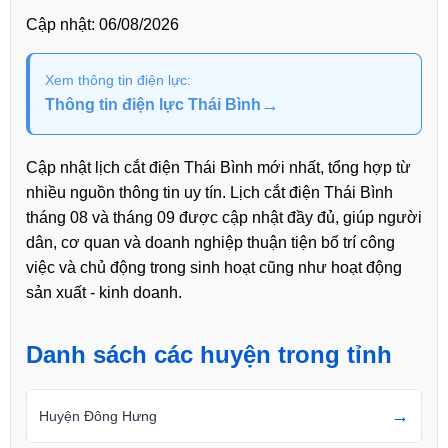
Cập nhật:
06/08/2026
Xem thông tin điện lực:
→
Thông tin điện lực Thái Bình
Cập nhật lịch cắt điện Thái Bình mới nhất, tổng hợp từ
nhiều nguồn thông tin uy tín. Lịch cắt điện Thái Bình
tháng 08 và tháng 09 được cập nhật đầy đủ, giúp người
dân, cơ quan và doanh nghiệp thuận tiện bố trí công
việc và chủ động trong sinh hoạt cũng như hoạt động
sản xuất - kinh doanh.
Danh sách các huyện trong tỉnh
→
Huyện Đông Hưng