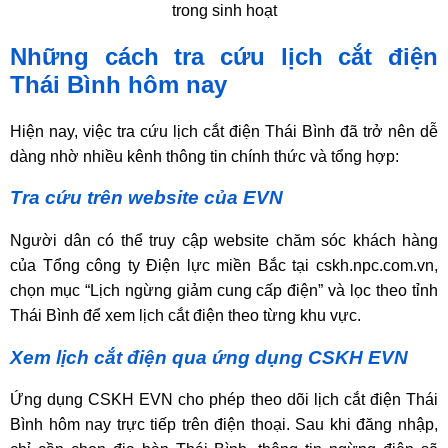
trong sinh hoạt
Những cách tra cứu lịch cắt điện
Thái Bình hôm nay
Hiện nay, việc tra cứu lịch cắt điện Thái Bình đã trở nên dễ
dàng nhờ nhiều kênh thông tin chính thức và tổng hợp:
Tra cứu trên website của EVN
Người dân có thể truy cập website chăm sóc khách hàng
của Tổng công ty Điện lực miền Bắc tại cskh.npc.com.vn,
chọn mục “Lịch ngừng giảm cung cấp điện” và lọc theo tỉnh
Thái Bình để xem lịch cắt điện theo từng khu vực.
Xem lịch cắt điện qua ứng dụng CSKH EVN
Ứng dụng CSKH EVN cho phép theo dõi lịch cắt điện Thái
Bình hôm nay trực tiếp trên điện thoại. Sau khi đăng nhập,