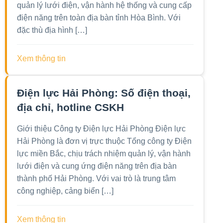
quản lý lưới điện, vận hành hệ thống và cung cấp
điện năng trên toàn địa bàn tỉnh Hòa Bình. Với
đặc thù địa hình […]
Xem thông tin
Điện lực Hải Phòng: Số điện thoại,
địa chỉ, hotline CSKH
Giới thiệu Công ty Điện lực Hải Phòng Điện lực
Hải Phòng là đơn vị trực thuộc Tổng công ty Điện
lực miền Bắc, chịu trách nhiệm quản lý, vận hành
lưới điện và cung ứng điện năng trên địa bàn
thành phố Hải Phòng. Với vai trò là trung tâm
công nghiệp, cảng biển […]
Xem thông tin