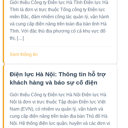
Giới thiệu Công ty Điện lực Hà Tĩnh Điện lực Hà
Tĩnh là đơn vị trực thuộc Tổng công ty Điện lực
miền Bắc, đảm nhiệm công tác quản lý, vận hành
và cung cấp điện năng trên toàn địa bàn tỉnh Hà
Tĩnh. Với đặc thù địa phương có cả khu vực đô
thị, […]
Xem thông tin
Điện lực Hà Nội: Thông tin hỗ trợ
khách hàng và báo sự cố điện
Giới thiệu Công ty Điện lực Hà Nội Điện lực Hà
Nội là đơn vị trực thuộc Tập đoàn Điện lực Việt
Nam (EVN), có nhiệm vụ quản lý, vận hành và
cung cấp điện năng trên toàn địa bàn Thủ đô Hà
Nội. Hệ thống điện lực quận, huyện và các đơn vị