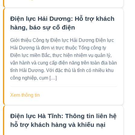
Điện lực Hải Dương: Hỗ trợ khách
hàng, báo sự cố điện
Giới thiệu Công ty Điện lực Hải Dương Điện lực
Hải Dương là đơn vị trực thuộc Tổng công ty
Điện lực miền Bắc, thực hiện nhiệm vụ quản lý,
vận hành và cung cấp điện năng trên toàn địa bàn
tỉnh Hải Dương. Với đặc thù là tỉnh có nhiều khu
công nghiệp, cụm […]
Xem thông tin
Điện lực Hà Tĩnh: Thông tin liên hệ
hỗ trợ khách hàng và khiếu nại