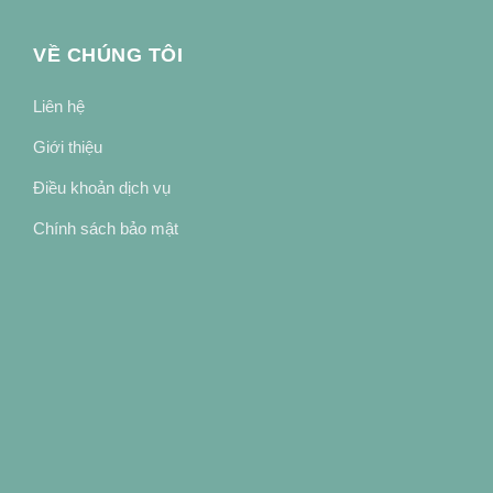
VỀ CHÚNG TÔI
Liên hệ
Giới thiệu
Điều khoản dịch vụ
Chính sách bảo mật