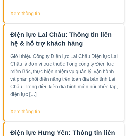
Xem thông tin
Điện lực Lai Châu: Thông tin liên
hệ & hỗ trợ khách hàng
Giới thiệu Công ty Điện lực Lai Châu Điện lực Lai
Châu là đơn vị trực thuộc Tổng công ty Điện lực
miền Bắc, thực hiện nhiệm vụ quản lý, vận hành
và phân phối điện năng trên toàn địa bàn tỉnh Lai
Châu. Trong điều kiện địa hình miền núi phức tạp,
điện lực […]
Xem thông tin
Điện lực Hưng Yên: Thông tin liên