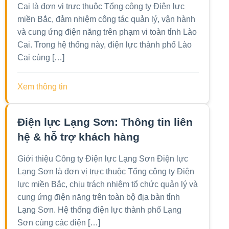
Cai là đơn vị trực thuộc Tổng công ty Điện lực
miền Bắc, đảm nhiệm công tác quản lý, vận hành
và cung ứng điện năng trên phạm vi toàn tỉnh Lào
Cai. Trong hệ thống này, điện lực thành phố Lào
Cai cùng […]
Xem thông tin
Điện lực Lạng Sơn: Thông tin liên
hệ & hỗ trợ khách hàng
Giới thiệu Công ty Điện lực Lạng Sơn Điện lực
Lạng Sơn là đơn vị trực thuộc Tổng công ty Điện
lực miền Bắc, chịu trách nhiệm tổ chức quản lý và
cung ứng điện năng trên toàn bộ địa bàn tỉnh
Lạng Sơn. Hệ thống điện lực thành phố Lạng
Sơn cùng các điện […]