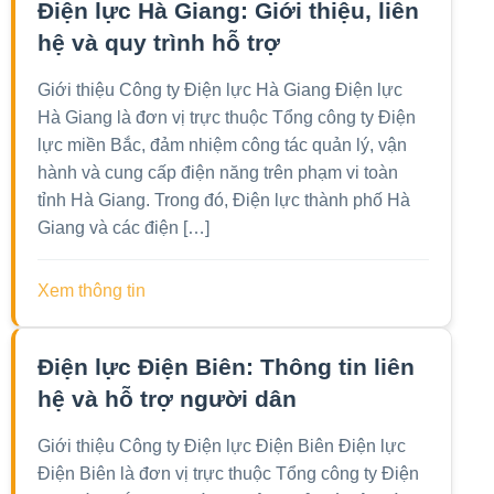
Điện lực Hà Giang: Giới thiệu, liên
hệ và quy trình hỗ trợ
Giới thiệu Công ty Điện lực Hà Giang Điện lực
Hà Giang là đơn vị trực thuộc Tổng công ty Điện
lực miền Bắc, đảm nhiệm công tác quản lý, vận
hành và cung cấp điện năng trên phạm vi toàn
tỉnh Hà Giang. Trong đó, Điện lực thành phố Hà
Giang và các điện […]
Xem thông tin
Điện lực Điện Biên: Thông tin liên
hệ và hỗ trợ người dân
Giới thiệu Công ty Điện lực Điện Biên Điện lực
Điện Biên là đơn vị trực thuộc Tổng công ty Điện