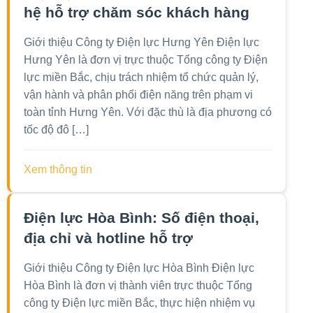
hệ hỗ trợ chăm sóc khách hàng
Giới thiệu Công ty Điện lực Hưng Yên Điện lực
Hưng Yên là đơn vị trực thuộc Tổng công ty Điện
lực miền Bắc, chịu trách nhiệm tổ chức quản lý,
vận hành và phân phối điện năng trên phạm vi
toàn tỉnh Hưng Yên. Với đặc thù là địa phương có
tốc độ đô […]
Xem thông tin
Điện lực Hòa Bình: Số điện thoại,
địa chỉ và hotline hỗ trợ
Giới thiệu Công ty Điện lực Hòa Bình Điện lực
Hòa Bình là đơn vị thành viên trực thuộc Tổng
công ty Điện lực miền Bắc, thực hiện nhiệm vụ