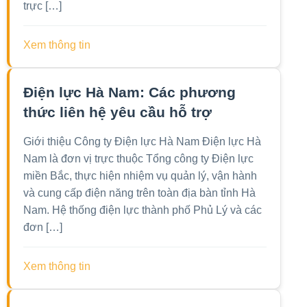
trực […]
Xem thông tin
Điện lực Hà Nam: Các phương
thức liên hệ yêu cầu hỗ trợ
Giới thiệu Công ty Điện lực Hà Nam Điện lực Hà
Nam là đơn vị trực thuộc Tổng công ty Điện lực
miền Bắc, thực hiện nhiệm vụ quản lý, vận hành
và cung cấp điện năng trên toàn địa bàn tỉnh Hà
Nam. Hệ thống điện lực thành phố Phủ Lý và các
đơn […]
Xem thông tin