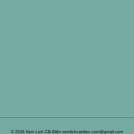
© 2026 Xem Lịch Cắt Điện xemlichcatdien.com@gmail.com