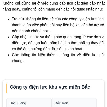
Không chỉ dừng lại ở việc cung cấp lịch cắt điện cập nhật
hằng ngày, chúng tôi còn mang đến các nội dung khác như:
Tra cứu thông tin liên hệ của các công ty điện lực tỉnh,
thành, giúp việc phản hồi hay liên hệ khi cần hỗ trợ trở
nên nhanh chóng hơn.
Cập nhật tin tức và thông báo quan trọng từ các đơn vị
điện lực, để bạn luôn nắm bắt kịp thời những thay đổi
có thể ảnh hưởng đến đời sống sinh hoạt.
Các thông tin kiến thức - thông tin về điện lực nói
chung.
Công ty điện lực khu vực miền Bắc
Bắc Giang
Bắc Kạn