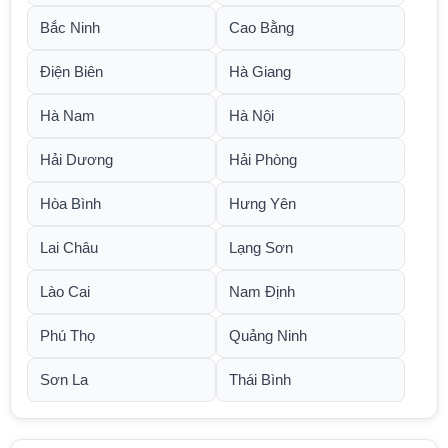
Bắc Ninh
Cao Bằng
Điện Biên
Hà Giang
Hà Nam
Hà Nội
Hải Dương
Hải Phòng
Hòa Bình
Hưng Yên
Lai Châu
Lạng Sơn
Lào Cai
Nam Định
Phú Thọ
Quảng Ninh
Sơn La
Thái Bình