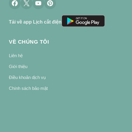
Tải về app Lịch cắt điện
VỀ CHÚNG TÔI
Liên hệ
Giới thiệu
Điều khoản dịch vụ
Chính sách bảo mật