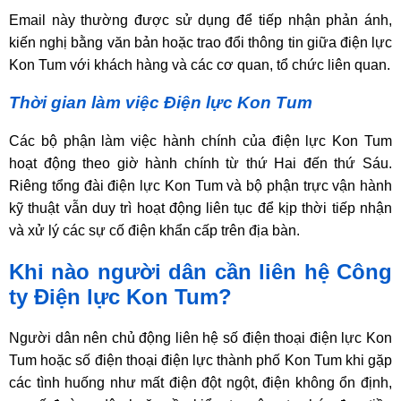
Email này thường được sử dụng để tiếp nhận phản ánh,
kiến nghị bằng văn bản hoặc trao đổi thông tin giữa điện lực
Kon Tum với khách hàng và các cơ quan, tổ chức liên quan.
Thời gian làm việc Điện lực Kon Tum
Các bộ phận làm việc hành chính của điện lực Kon Tum
hoạt động theo giờ hành chính từ thứ Hai đến thứ Sáu.
Riêng tổng đài điện lực Kon Tum và bộ phận trực vận hành
kỹ thuật vẫn duy trì hoạt động liên tục để kịp thời tiếp nhận
và xử lý các sự cố điện khẩn cấp trên địa bàn.
Khi nào người dân cần liên hệ Công
ty Điện lực Kon Tum?
Người dân nên chủ động liên hệ số điện thoại điện lực Kon
Tum hoặc số điện thoại điện lực thành phố Kon Tum khi gặp
các tình huống như mất điện đột ngột, điện không ổn định,