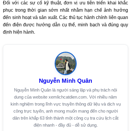
Đối với các sự cố kỹ thuật, đơn vị ưu tiên triển khai khắc
phục trong thời gian sớm nhất nhằm hạn chế ảnh hưởng
đến sinh hoạt và sản xuất. Các thủ tục hành chính liên quan
đến điện được hướng dẫn cụ thể, minh bạch và đúng quy
định hiện hành.
Nguyễn Minh Quân
Nguyễn Minh Quân là người sáng lập và phụ trách nội
dung của website xemlichcatdien.com. Với nhiều năm
kinh nghiệm trong lĩnh vực truyền thông dữ liệu và dịch vụ
công trực tuyến, anh mong muốn mang đến cho người
dân trên khắp 63 tỉnh thành một công cụ tra cứu lịch cắt
điện nhanh - đầy đủ - dễ sử dụng.