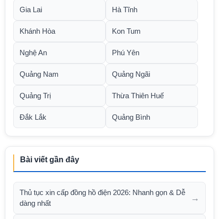
Gia Lai
Hà Tĩnh
Khánh Hòa
Kon Tum
Nghệ An
Phú Yên
Quảng Nam
Quảng Ngãi
Quảng Trị
Thừa Thiên Huế
Đắk Lắk
Quảng Bình
Bài viết gần đây
Thủ tục xin cấp đồng hồ điện 2026: Nhanh gọn & Dễ
→
dàng nhất