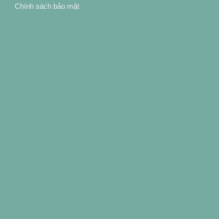
Chính sách bảo mật