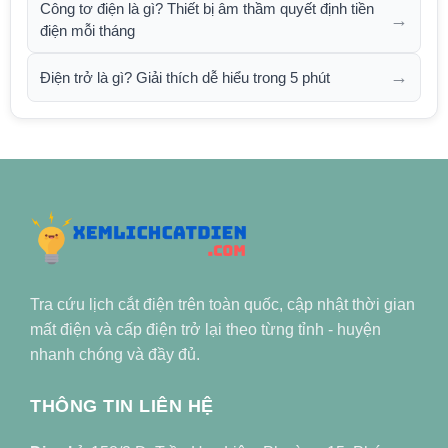
Công tơ điện là gì? Thiết bị âm thầm quyết định tiền
→
điện mỗi tháng
→
Điện trở là gì? Giải thích dễ hiểu trong 5 phút
Tra cứu lịch cắt điện trên toàn quốc, cập nhật thời gian
mất điện và cấp điện trở lại theo từng tỉnh - huyện
nhanh chóng và đầy đủ.
THÔNG TIN LIÊN HỆ