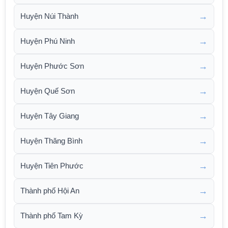
→
Huyện Núi Thành
→
Huyện Phú Ninh
→
Huyện Phước Sơn
→
Huyện Quế Sơn
→
Huyện Tây Giang
→
Huyện Thăng Bình
→
Huyện Tiên Phước
→
Thành phố Hội An
→
Thành phố Tam Kỳ