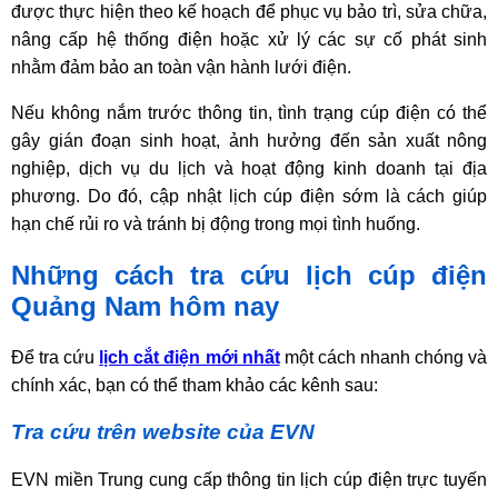
được thực hiện theo kế hoạch để phục vụ bảo trì, sửa chữa,
nâng cấp hệ thống điện hoặc xử lý các sự cố phát sinh
nhằm đảm bảo an toàn vận hành lưới điện.
Nếu không nắm trước thông tin, tình trạng cúp điện có thể
gây gián đoạn sinh hoạt, ảnh hưởng đến sản xuất nông
nghiệp, dịch vụ du lịch và hoạt động kinh doanh tại địa
phương. Do đó, cập nhật lịch cúp điện sớm là cách giúp
hạn chế rủi ro và tránh bị động trong mọi tình huống.
Những cách tra cứu lịch cúp điện
Quảng Nam hôm nay
Để tra cứu
lịch cắt điện mới nhất
một cách nhanh chóng và
chính xác, bạn có thể tham khảo các kênh sau:
Tra cứu trên website của EVN
EVN miền Trung cung cấp thông tin lịch cúp điện trực tuyến