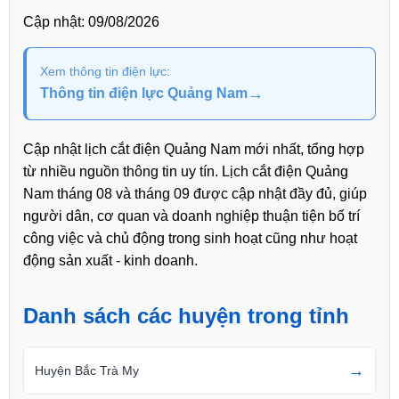
Cập nhật:
09/08/2026
Xem thông tin điện lực:
→
Thông tin điện lực Quảng Nam
Cập nhật lịch cắt điện Quảng Nam mới nhất, tổng hợp
từ nhiều nguồn thông tin uy tín. Lịch cắt điện Quảng
Nam tháng 08 và tháng 09 được cập nhật đầy đủ, giúp
người dân, cơ quan và doanh nghiệp thuận tiện bố trí
công việc và chủ động trong sinh hoạt cũng như hoạt
động sản xuất - kinh doanh.
Danh sách các huyện trong tỉnh
→
Huyện Bắc Trà My