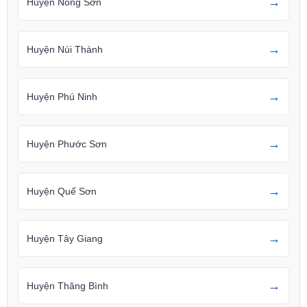
→
Huyện Nông Sơn
→
Huyện Núi Thành
→
Huyện Phú Ninh
→
Huyện Phước Sơn
→
Huyện Quế Sơn
→
Huyện Tây Giang
→
Huyện Thăng Bình