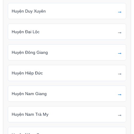
→
Huyện Duy Xuyên
→
Huyện Đại Lộc
→
Huyện Đông Giang
→
Huyện Hiệp Đức
→
Huyện Nam Giang
→
Huyện Nam Trà My