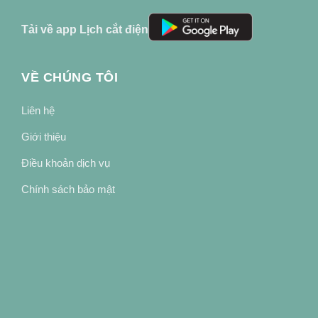
Tải về app Lịch cắt điện
VỀ CHÚNG TÔI
Liên hệ
Giới thiệu
Điều khoản dịch vụ
Chính sách bảo mật