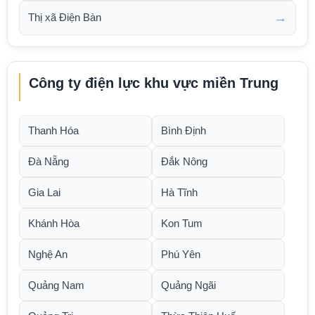
→
Thị xã Điện Bàn
Công ty điện lực khu vực miền Trung
Thanh Hóa
Bình Định
Đà Nẵng
Đắk Nông
Gia Lai
Hà Tĩnh
Khánh Hòa
Kon Tum
Nghệ An
Phú Yên
Quảng Nam
Quảng Ngãi