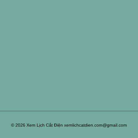
© 2026 Xem Lịch Cắt Điện xemlichcatdien.com@gmail.com