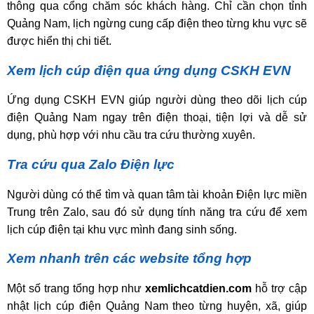
thông qua cổng chăm sóc khách hàng. Chỉ cần chọn tỉnh
Quảng Nam, lịch ngừng cung cấp điện theo từng khu vực sẽ
được hiển thị chi tiết.
Xem lịch cúp điện qua ứng dụng CSKH EVN
Ứng dụng CSKH EVN giúp người dùng theo dõi lịch cúp
điện Quảng Nam ngay trên điện thoại, tiện lợi và dễ sử
dụng, phù hợp với nhu cầu tra cứu thường xuyên.
Tra cứu qua Zalo Điện lực
Người dùng có thể tìm và quan tâm tài khoản Điện lực miền
Trung trên Zalo, sau đó sử dụng tính năng tra cứu để xem
lịch cúp điện tại khu vực mình đang sinh sống.
Xem nhanh trên các website tổng hợp
Một số trang tổng hợp như
xemlichcatdien.com
hỗ trợ cập
nhật lịch cúp điện Quảng Nam theo từng huyện, xã, giúp