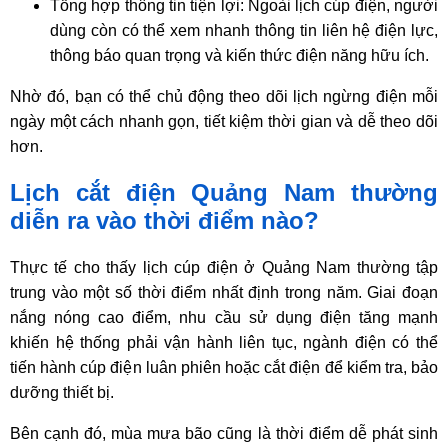
Tổng hợp thông tin tiện lợi: Ngoài lịch cúp điện, người
dùng còn có thể xem nhanh thông tin liên hệ điện lực,
thông báo quan trọng và kiến thức điện năng hữu ích.
Nhờ đó, bạn có thể chủ động theo dõi lịch ngừng điện mỗi
ngày một cách nhanh gọn, tiết kiệm thời gian và dễ theo dõi
hơn.
Lịch cắt điện Quảng Nam thường
diễn ra vào thời điểm nào?
Thực tế cho thấy lịch cúp điện ở Quảng Nam thường tập
trung vào một số thời điểm nhất định trong năm. Giai đoạn
nắng nóng cao điểm, nhu cầu sử dụng điện tăng mạnh
khiến hệ thống phải vận hành liên tục, ngành điện có thể
tiến hành cúp điện luân phiên hoặc cắt điện để kiểm tra, bảo
dưỡng thiết bị.
Bên cạnh đó, mùa mưa bão cũng là thời điểm dễ phát sinh