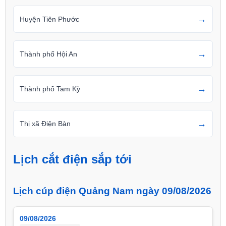
→
Huyện Tiên Phước
→
Thành phố Hội An
→
Thành phố Tam Kỳ
→
Thị xã Điện Bàn
Lịch cắt điện sắp tới
Lịch cúp điện Quảng Nam ngày 09/08/2026
09/08/2026