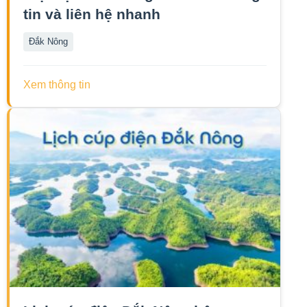
tin và liên hệ nhanh
Đắk Nông
Xem thông tin