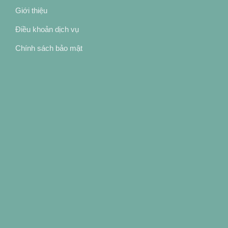
Giới thiệu
Điều khoản dịch vụ
Chính sách bảo mật