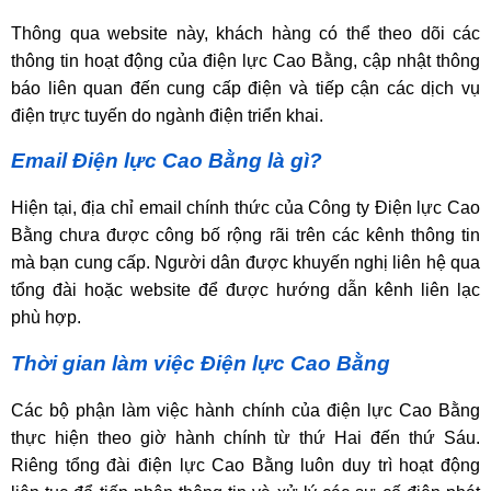
Thông qua website này, khách hàng có thể theo dõi các
thông tin hoạt động của điện lực Cao Bằng, cập nhật thông
báo liên quan đến cung cấp điện và tiếp cận các dịch vụ
điện trực tuyến do ngành điện triển khai.
Email Điện lực Cao Bằng là gì?
Hiện tại, địa chỉ email chính thức của Công ty Điện lực Cao
Bằng chưa được công bố rộng rãi trên các kênh thông tin
mà bạn cung cấp. Người dân được khuyến nghị liên hệ qua
tổng đài hoặc website để được hướng dẫn kênh liên lạc
phù hợp.
Thời gian làm việc Điện lực Cao Bằng
Các bộ phận làm việc hành chính của điện lực Cao Bằng
thực hiện theo giờ hành chính từ thứ Hai đến thứ Sáu.
Riêng tổng đài điện lực Cao Bằng luôn duy trì hoạt động