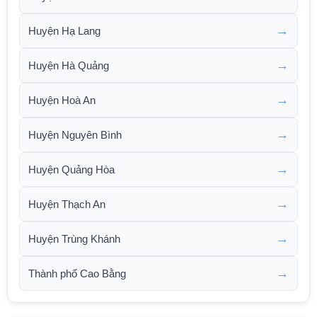
→
Huyện Hạ Lang
→
Huyện Hà Quảng
→
Huyện Hoà An
→
Huyện Nguyên Bình
→
Huyện Quảng Hòa
→
Huyện Thạch An
→
Huyện Trùng Khánh
→
Thành phố Cao Bằng