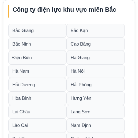
Công ty điện lực khu vực miền Bắc
Bắc Giang
Bắc Kạn
Bắc Ninh
Cao Bằng
Điện Biên
Hà Giang
Hà Nam
Hà Nội
Hải Dương
Hải Phòng
Hòa Bình
Hưng Yên
Lai Châu
Lạng Sơn
Lào Cai
Nam Định