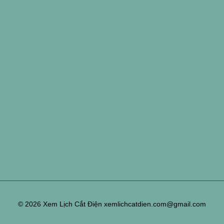
© 2026 Xem Lịch Cắt Điện xemlichcatdien.com@gmail.com