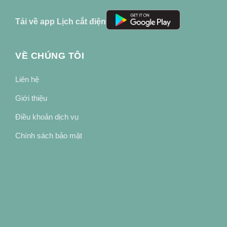
Tải về app Lịch cắt điện
VỀ CHÚNG TÔI
Liên hệ
Giới thiệu
Điều khoản dịch vụ
Chính sách bảo mật