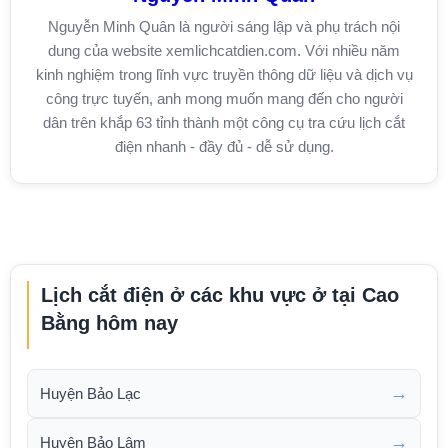
Nguyễn Minh Quân là người sáng lập và phụ trách nội
dung của website xemlichcatdien.com. Với nhiều năm
kinh nghiệm trong lĩnh vực truyền thông dữ liệu và dịch vụ
công trực tuyến, anh mong muốn mang đến cho người
dân trên khắp 63 tỉnh thành một công cụ tra cứu lịch cắt
điện nhanh - đầy đủ - dễ sử dụng.
Lịch cắt điện ở các khu vực ở tại Cao
Bằng hôm nay
→
Huyện Bảo Lạc
→
Huyện Bảo Lâm