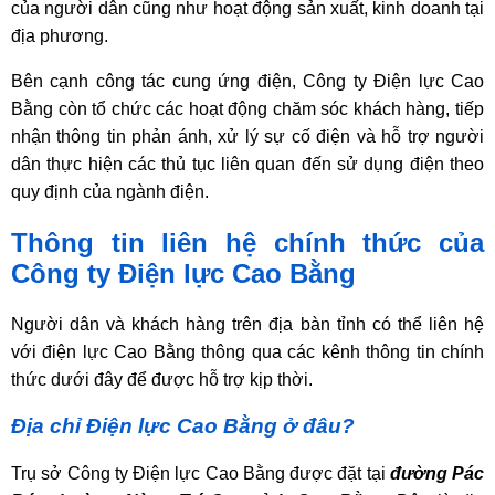
của người dân cũng như hoạt động sản xuất, kinh doanh tại
địa phương.
Bên cạnh công tác cung ứng điện, Công ty Điện lực Cao
Bằng còn tổ chức các hoạt động chăm sóc khách hàng, tiếp
nhận thông tin phản ánh, xử lý sự cố điện và hỗ trợ người
dân thực hiện các thủ tục liên quan đến sử dụng điện theo
quy định của ngành điện.
Thông tin liên hệ chính thức của
Công ty Điện lực Cao Bằng
Người dân và khách hàng trên địa bàn tỉnh có thể liên hệ
với điện lực Cao Bằng thông qua các kênh thông tin chính
thức dưới đây để được hỗ trợ kịp thời.
Địa chỉ Điện lực Cao Bằng ở đâu?
Trụ sở Công ty Điện lực Cao Bằng được đặt tại
đường Pác