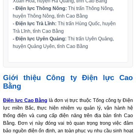
Xuân Hoà, huyện Hà Quảng, tỉnh Cao Bằng
- Điện lực Thông Nông:
Thị trấn Thông Nông,
huyện Thông Nông, tỉnh Cao Bằng
- Điện lực Trà Lĩnh:
Thị trấn Hùng Quốc, huyện
Trà Lĩnh, tỉnh Cao Bằng
- Điện lực Uyên Quảng:
Thị trấn Uyên Quảng,
huyện Quảng Uyên, tỉnh Cao Bằng
Giới thiệu Công ty Điện lực Cao
Bằng
Điện lực Cao Bằng
là đơn vị trực thuộc Tổng công ty Điện
lực miền Bắc, thực hiện nhiệm vụ quản lý, vận hành hệ
thống điện và cung cấp điện năng trên địa bàn tỉnh Cao
Bằng. Đơn vị này đóng vai trò quan trọng trong việc đảm
bảo nguồn điện ổn định, an toàn phục vụ nhu cầu sinh hoạt