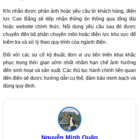
Khi nhận được phản ánh hoặc yêu cầu từ khách hàng, điện
lực Cao Bằng sẽ tiếp nhận thông tin thông qua tổng đài
hoặc website chính thức. Nội dung yêu cầu sau đó được
chuyển đến bộ phận chuyên môn hoặc điện lực khu vực để
kiểm tra và xử lý theo quy trình của ngành điện.
Đối với các sự cố kỹ thuật, đơn vị ưu tiên triển khai khắc
phục trong thời gian sớm nhất nhằm hạn chế ảnh hưởng
đến sinh hoạt và sản xuất. Các thủ tục hành chính liên quan
đến điện sẽ được hướng dẫn cụ thể, đảm bảo minh bạch và
đúng quy định.
Nguyễn Minh Quân