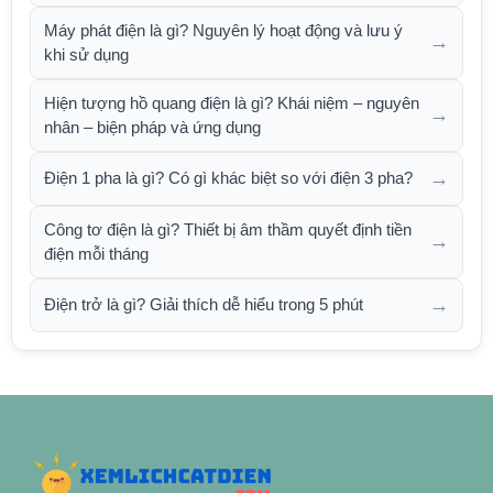
Máy phát điện là gì? Nguyên lý hoạt động và lưu ý
→
khi sử dụng
Hiện tượng hồ quang điện là gì? Khái niệm – nguyên
→
nhân – biện pháp và ứng dụng
→
Điện 1 pha là gì? Có gì khác biệt so với điện 3 pha?
Công tơ điện là gì? Thiết bị âm thầm quyết định tiền
→
điện mỗi tháng
→
Điện trở là gì? Giải thích dễ hiểu trong 5 phút