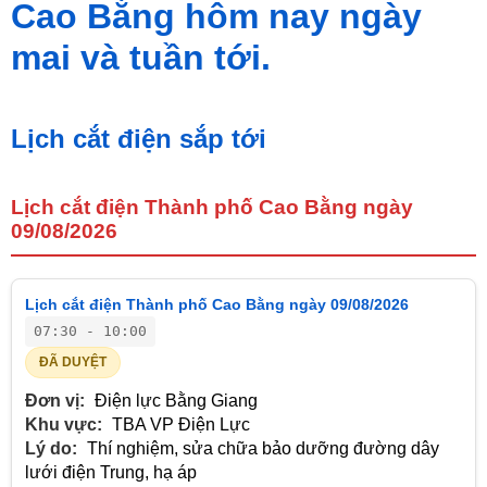
Cao Bằng hôm nay ngày
mai và tuần tới.
Lịch cắt điện sắp tới
Lịch cắt điện Thành phố Cao Bằng ngày
09/08/2026
Lịch cắt điện Thành phố Cao Bằng ngày 09/08/2026
07:30 - 10:00
ĐÃ DUYỆT
Đơn vị:
Điện lực Bằng Giang
Khu vực:
TBA VP Điện Lực
Lý do:
Thí nghiệm, sửa chữa bảo dưỡng đường dây
lưới điện Trung, hạ áp