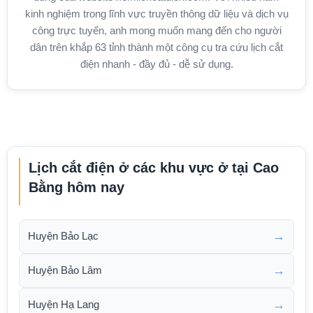
kinh nghiệm trong lĩnh vực truyền thông dữ liệu và dịch vụ
công trực tuyến, anh mong muốn mang đến cho người
dân trên khắp 63 tỉnh thành một công cụ tra cứu lịch cắt
điện nhanh - đầy đủ - dễ sử dụng.
Lịch cắt điện ở các khu vực ở tại Cao
Bằng hôm nay
→
Huyện Bảo Lạc
→
Huyện Bảo Lâm
→
Huyện Hạ Lang