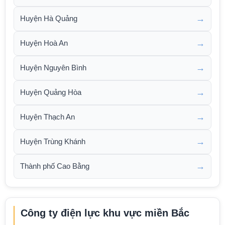
→
Huyện Hà Quảng
→
Huyện Hoà An
→
Huyện Nguyên Bình
→
Huyện Quảng Hòa
→
Huyện Thạch An
→
Huyện Trùng Khánh
→
Thành phố Cao Bằng
Công ty điện lực khu vực miền Bắc