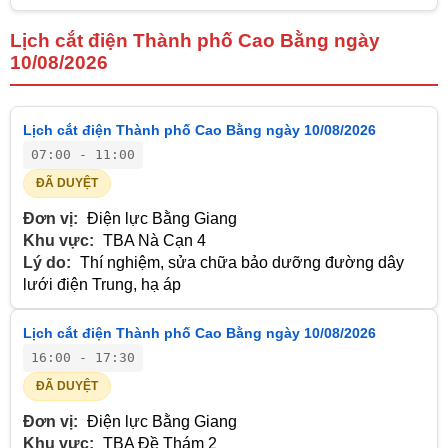
Lịch cắt điện Thành phố Cao Bằng ngày
10/08/2026
Lịch cắt điện Thành phố Cao Bằng ngày 10/08/2026
07:00 - 11:00
ĐÃ DUYỆT
Đơn vị:
Điện lực Bằng Giang
Khu vực:
TBA Nà Cạn 4
Lý do:
Thí nghiệm, sửa chữa bảo dưỡng đường dây
lưới điện Trung, hạ áp
Lịch cắt điện Thành phố Cao Bằng ngày 10/08/2026
16:00 - 17:30
ĐÃ DUYỆT
Đơn vị:
Điện lực Bằng Giang
Khu vực:
TBA Đề Thám 2