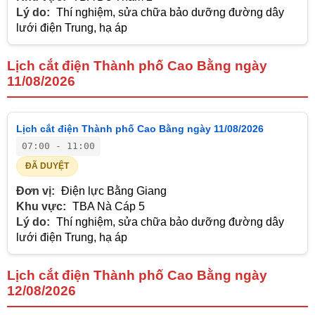
Lý do:
Thí nghiệm, sửa chữa bảo dưỡng đường dây
lưới điện Trung, hạ áp
Lịch cắt điện Thành phố Cao Bằng ngày
11/08/2026
Lịch cắt điện Thành phố Cao Bằng ngày 11/08/2026
07:00 - 11:00
ĐÃ DUYỆT
Đơn vị:
Điện lực Bằng Giang
Khu vực:
TBA Nà Cáp 5
Lý do:
Thí nghiệm, sửa chữa bảo dưỡng đường dây
lưới điện Trung, hạ áp
Lịch cắt điện Thành phố Cao Bằng ngày
12/08/2026