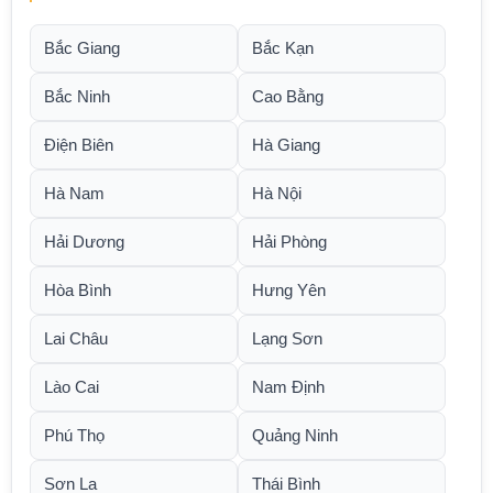
Bắc Giang
Bắc Kạn
Bắc Ninh
Cao Bằng
Điện Biên
Hà Giang
Hà Nam
Hà Nội
Hải Dương
Hải Phòng
Hòa Bình
Hưng Yên
Lai Châu
Lạng Sơn
Lào Cai
Nam Định
Phú Thọ
Quảng Ninh
Sơn La
Thái Bình