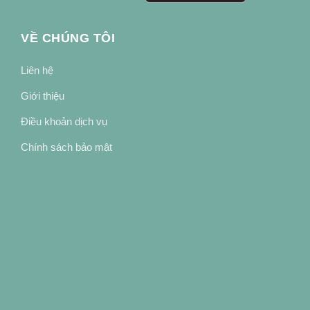
VỀ CHÚNG TÔI
Liên hệ
Giới thiệu
Điều khoản dịch vụ
Chính sách bảo mật