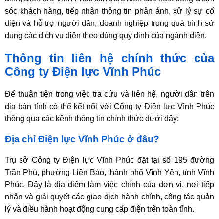
sóc khách hàng, tiếp nhận thông tin phản ánh, xử lý sự cố
điện và hỗ trợ người dân, doanh nghiệp trong quá trình sử
dụng các dịch vụ điện theo đúng quy định của ngành điện.
Thông tin liên hệ chính thức của
Công ty Điện lực Vĩnh Phúc
Để thuận tiện trong việc tra cứu và liên hệ, người dân trên
địa bàn tỉnh có thể kết nối với Công ty Điện lực Vĩnh Phúc
thông qua các kênh thông tin chính thức dưới đây:
Địa chỉ Điện lực Vĩnh Phúc ở đâu?
Trụ sở Công ty Điện lực Vĩnh Phúc đặt tại số 195 đường
Trần Phú, phường Liên Bảo, thành phố Vĩnh Yên, tỉnh Vĩnh
Phúc. Đây là địa điểm làm việc chính của đơn vị, nơi tiếp
nhận và giải quyết các giao dịch hành chính, công tác quản
lý và điều hành hoạt động cung cấp điện trên toàn tỉnh.