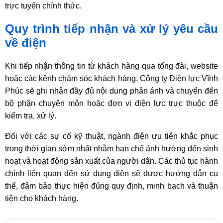
trực tuyến chính thức.
Quy trình tiếp nhận và xử lý yêu cầu
về điện
Khi tiếp nhận thông tin từ khách hàng qua tổng đài, website
hoặc các kênh chăm sóc khách hàng, Công ty Điện lực Vĩnh
Phúc sẽ ghi nhận đầy đủ nội dung phản ánh và chuyển đến
bộ phận chuyên môn hoặc đơn vị điện lực trực thuộc để
kiểm tra, xử lý.
Đối với các sự cố kỹ thuật, ngành điện ưu tiên khắc phục
trong thời gian sớm nhất nhằm hạn chế ảnh hưởng đến sinh
hoạt và hoạt động sản xuất của người dân. Các thủ tục hành
chính liên quan đến sử dụng điện sẽ được hướng dẫn cụ
thể, đảm bảo thực hiện đúng quy định, minh bạch và thuận
tiện cho khách hàng.