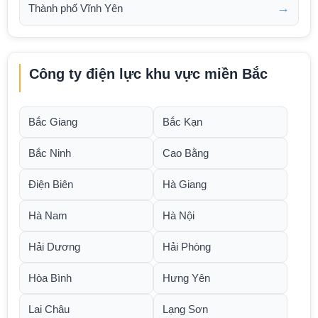
→
Thành phố Vĩnh Yên
Công ty điện lực khu vực miền Bắc
Bắc Giang
Bắc Kạn
Bắc Ninh
Cao Bằng
Điện Biên
Hà Giang
Hà Nam
Hà Nội
Hải Dương
Hải Phòng
Hòa Bình
Hưng Yên
Lai Châu
Lạng Sơn