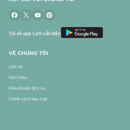
Tải về app Lịch cắt điện
VỀ CHÚNG TÔI
Liên hệ
Giới thiệu
Điều khoản dịch vụ
Chính sách bảo mật