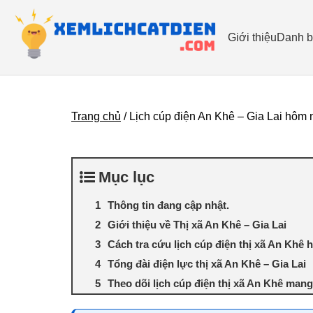
Giới thiệu
Danh b
Trang chủ
/
Lịch cúp điện An Khê – Gia Lai hôm 
Mục lục
Thông tin đang cập nhật.
Giới thiệu về Thị xã An Khê – Gia Lai
Cách tra cứu lịch cúp điện thị xã An Khê
Tổng đài điện lực thị xã An Khê – Gia Lai
Theo dõi lịch cúp điện thị xã An Khê mang l