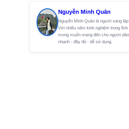
Nguyễn Minh Quân
Nguyễn Minh Quân là người sáng lập 
Với nhiều năm kinh nghiệm trong lĩnh 
mong muốn mang đến cho người dân trê
nhanh - đầy đủ - dễ sử dụng.