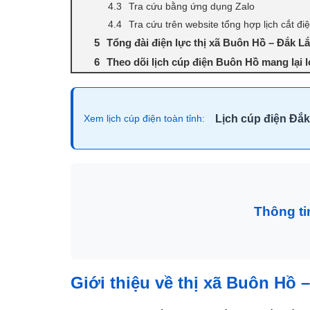
Tra cứu bằng ứng dụng Zalo
Tra cứu trên website tổng hợp lịch cắt đi
Tổng đài điện lực thị xã Buôn Hồ – Đắk L
Theo dõi lịch cúp điện Buôn Hồ mang lại lợ
Lịch cúp điện Đắk
Xem lịch cúp điện toàn tỉnh:
Thông ti
Giới thiệu về thị xã Buôn Hồ 