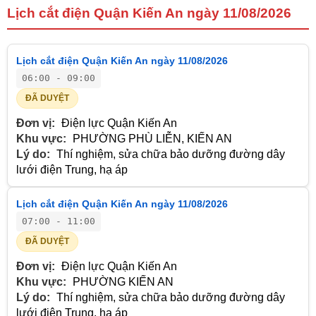
Lịch cắt điện Quận Kiến An ngày 11/08/2026
Lịch cắt điện Quận Kiến An ngày 11/08/2026
06:00 - 09:00
ĐÃ DUYỆT
Đơn vị:
Điện lực Quận Kiến An
Khu vực:
PHƯỜNG PHÙ LIỄN, KIẾN AN
Lý do:
Thí nghiệm, sửa chữa bảo dưỡng đường dây
lưới điện Trung, hạ áp
Lịch cắt điện Quận Kiến An ngày 11/08/2026
07:00 - 11:00
ĐÃ DUYỆT
Đơn vị:
Điện lực Quận Kiến An
Khu vực:
PHƯỜNG KIẾN AN
Lý do:
Thí nghiệm, sửa chữa bảo dưỡng đường dây
lưới điện Trung, hạ áp