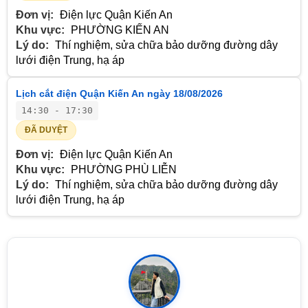
Đơn vị:
Điện lực Quận Kiến An
Khu vực:
PHƯỜNG KIẾN AN
Lý do:
Thí nghiệm, sửa chữa bảo dưỡng đường dây
lưới điện Trung, hạ áp
Lịch cắt điện Quận Kiến An ngày 18/08/2026
14:30 - 17:30
ĐÃ DUYỆT
Đơn vị:
Điện lực Quận Kiến An
Khu vực:
PHƯỜNG PHÙ LIỄN
Lý do:
Thí nghiệm, sửa chữa bảo dưỡng đường dây
lưới điện Trung, hạ áp