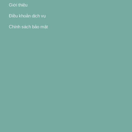
Giới thiệu
Điều khoản dịch vụ
Chính sách bảo mật