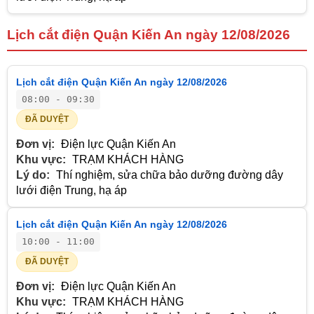
Lịch cắt điện Quận Kiến An ngày 12/08/2026
Lịch cắt điện Quận Kiến An ngày 12/08/2026
08:00 - 09:30
ĐÃ DUYỆT
Đơn vị:
Điện lực Quận Kiến An
Khu vực:
TRẠM KHÁCH HÀNG
Lý do:
Thí nghiệm, sửa chữa bảo dưỡng đường dây
lưới điện Trung, hạ áp
Lịch cắt điện Quận Kiến An ngày 12/08/2026
10:00 - 11:00
ĐÃ DUYỆT
Đơn vị:
Điện lực Quận Kiến An
Khu vực:
TRẠM KHÁCH HÀNG