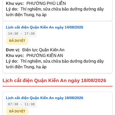
Khu vực:
PHƯỜNG PHÙ LIỄN
Lý do:
Thí nghiệm, sửa chữa bảo dưỡng đường dây
lưới điện Trung, hạ áp
Lịch cắt điện Quận Kiến An ngày 14/08/2026
14:30 - 17:30
ĐÃ DUYỆT
Đơn vị:
Điện lực Quận Kiến An
Khu vực:
PHƯỜNG KIẾN AN
Lý do:
Thí nghiệm, sửa chữa bảo dưỡng đường dây
lưới điện Trung, hạ áp
Lịch cắt điện Quận Kiến An ngày 18/08/2026
Lịch cắt điện Quận Kiến An ngày 18/08/2026
07:30 - 11:30
ĐÃ DUYỆT