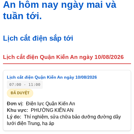
An hôm nay ngày mai và
tuần tới.
Lịch cắt điện sắp tới
Lịch cắt điện Quận Kiến An ngày 10/08/2026
Lịch cắt điện Quận Kiến An ngày 10/08/2026
07:00 - 11:00
ĐÃ DUYỆT
Đơn vị:
Điện lực Quận Kiến An
Khu vực:
PHƯỜNG KIẾN AN
Lý do:
Thí nghiệm, sửa chữa bảo dưỡng đường dây
lưới điện Trung, hạ áp