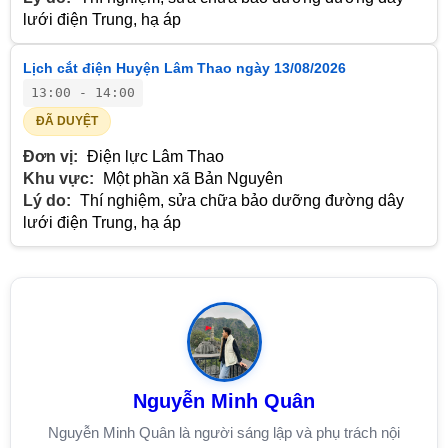
lưới điện Trung, hạ áp
Lịch cắt điện Huyện Lâm Thao ngày 13/08/2026
13:00 - 14:00
ĐÃ DUYỆT
Đơn vị:
Điện lực Lâm Thao
Khu vực:
Một phần xã Bản Nguyên
Lý do:
Thí nghiệm, sửa chữa bảo dưỡng đường dây
lưới điện Trung, hạ áp
Nguyễn Minh Quân
Nguyễn Minh Quân là người sáng lập và phụ trách nội