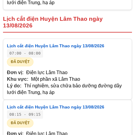
lưới điện Trung, hạ áp
Lịch cắt điện Huyện Lâm Thao ngày
13/08/2026
Lịch cắt điện Huyện Lâm Thao ngày 13/08/2026
07:00 - 08:00
ĐÃ DUYỆT
Đơn vị:
Điện lực Lâm Thao
Khu vực:
Một phần xã Lâm Thao
Lý do:
Thí nghiệm, sửa chữa bảo dưỡng đường dây
lưới điện Trung, hạ áp
Lịch cắt điện Huyện Lâm Thao ngày 13/08/2026
08:15 - 09:15
ĐÃ DUYỆT
Đơn vị:
Điện lực Lâm Thao