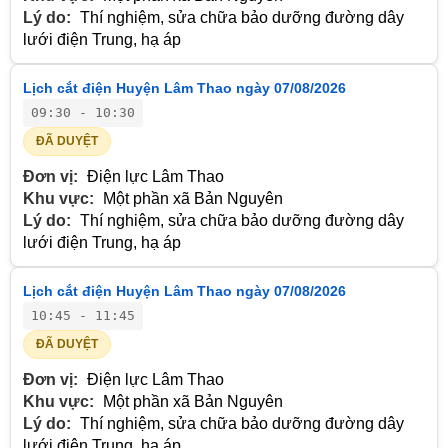
Lý do:
Thí nghiệm, sửa chữa bảo dưỡng đường dây
lưới điện Trung, hạ áp
Lịch cắt điện Huyện Lâm Thao ngày 07/08/2026
09:30 - 10:30
ĐÃ DUYỆT
Đơn vị:
Điện lực Lâm Thao
Khu vực:
Một phần xã Bản Nguyên
Lý do:
Thí nghiệm, sửa chữa bảo dưỡng đường dây
lưới điện Trung, hạ áp
Lịch cắt điện Huyện Lâm Thao ngày 07/08/2026
10:45 - 11:45
ĐÃ DUYỆT
Đơn vị:
Điện lực Lâm Thao
Khu vực:
Một phần xã Bản Nguyên
Lý do:
Thí nghiệm, sửa chữa bảo dưỡng đường dây
lưới điện Trung, hạ áp