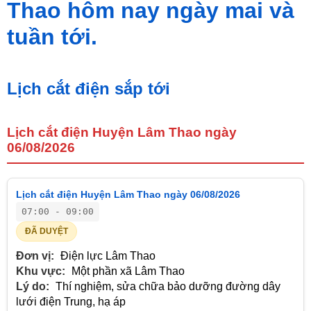
Thao hôm nay ngày mai và
tuần tới.
Lịch cắt điện sắp tới
Lịch cắt điện Huyện Lâm Thao ngày
06/08/2026
Lịch cắt điện Huyện Lâm Thao ngày 06/08/2026
07:00 - 09:00
ĐÃ DUYỆT
Đơn vị:
Điện lực Lâm Thao
Khu vực:
Một phần xã Lâm Thao
Lý do:
Thí nghiệm, sửa chữa bảo dưỡng đường dây
lưới điện Trung, hạ áp