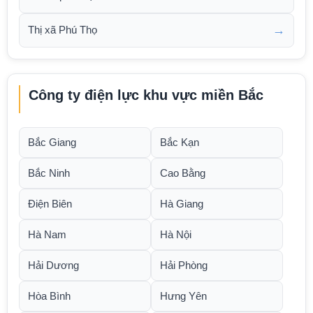
→
Thị xã Phú Thọ
Công ty điện lực khu vực miền Bắc
Bắc Giang
Bắc Kạn
Bắc Ninh
Cao Bằng
Điện Biên
Hà Giang
Hà Nam
Hà Nội
Hải Dương
Hải Phòng
Hòa Bình
Hưng Yên