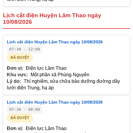
Lịch cắt điện Huyện Lâm Thao ngày
10/08/2026
Lịch cắt điện Huyện Lâm Thao ngày 10/08/2026
07:30 - 12:00
ĐÃ DUYỆT
Đơn vị:
Điện lực Lâm Thao
Khu vực:
Một phần xã Phùng Nguyên
Lý do:
Thí nghiệm, sửa chữa bảo dưỡng đường dây
lưới điện Trung, hạ áp
Lịch cắt điện Huyện Lâm Thao ngày 10/08/2026
07:30 - 08:00
ĐÃ DUYỆT
Đơn vị:
Điện lực Lâm Thao