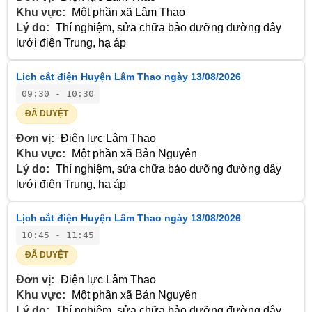
Khu vực:
Một phần xã Lâm Thao
Lý do:
Thí nghiệm, sửa chữa bảo dưỡng đường dây
lưới điện Trung, hạ áp
Lịch cắt điện Huyện Lâm Thao ngày 13/08/2026
09:30 - 10:30
ĐÃ DUYỆT
Đơn vị:
Điện lực Lâm Thao
Khu vực:
Một phần xã Bản Nguyên
Lý do:
Thí nghiệm, sửa chữa bảo dưỡng đường dây
lưới điện Trung, hạ áp
Lịch cắt điện Huyện Lâm Thao ngày 13/08/2026
10:45 - 11:45
ĐÃ DUYỆT
Đơn vị:
Điện lực Lâm Thao
Khu vực:
Một phần xã Bản Nguyên
Lý do:
Thí nghiệm, sửa chữa bảo dưỡng đường dây