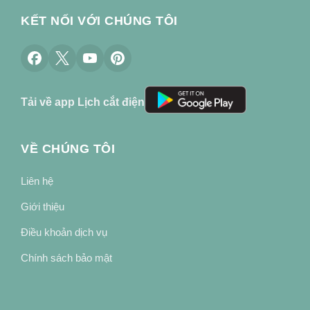
KẾT NỐI VỚI CHÚNG TÔI
Tải về app Lịch cắt điện
VỀ CHÚNG TÔI
Liên hệ
Giới thiệu
Điều khoản dịch vụ
Chính sách bảo mật