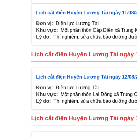
Lịch cắt điện Huyện Lương Tài ngày 11/08/
Đơn vị:
Điện lực Lương Tài
Khu vực:
Một phần thôn Cáp Điền xã Trung 
Lý do:
Thí nghiệm, sửa chữa bảo dưỡng đườn
Lịch cắt điện Huyện Lương Tài ngày 
Lịch cắt điện Huyện Lương Tài ngày 12/08/
Đơn vị:
Điện lực Lương Tài
Khu vực:
Một phần thôn Lai Đông xã Trung 
Lý do:
Thí nghiệm, sửa chữa bảo dưỡng đườn
Lịch cắt điện Huyện Lương Tài ngày 