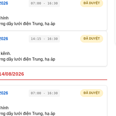
2026
07:00 - 16:30
ĐÃ DUYỆT
Chính
g dây lưới điện Trung, hạ áp
2026
14:15 - 16:30
ĐÃ DUYỆT
 kênh.
g dây lưới điện Trung, hạ áp
14/08/2026
2026
07:00 - 16:30
ĐÃ DUYỆT
Chính
g dây lưới điện Trung, hạ áp