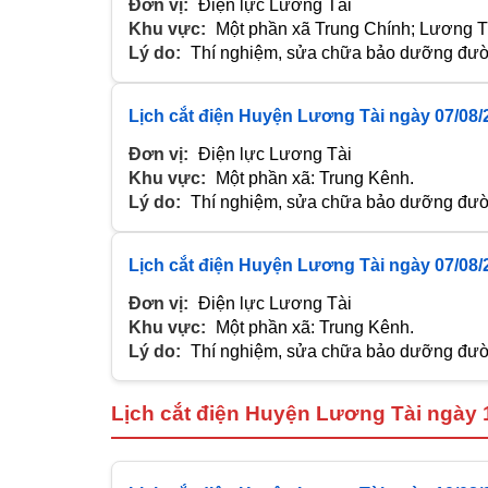
Đơn vị:
Điện lực Lương Tài
Khu vực:
Một phần xã Trung Chính; Lương T
Lý do:
Thí nghiệm, sửa chữa bảo dưỡng đườn
Lịch cắt điện Huyện Lương Tài ngày 07/08/
Đơn vị:
Điện lực Lương Tài
Khu vực:
Một phần xã: Trung Kênh.
Lý do:
Thí nghiệm, sửa chữa bảo dưỡng đườn
Lịch cắt điện Huyện Lương Tài ngày 07/08/
Đơn vị:
Điện lực Lương Tài
Khu vực:
Một phần xã: Trung Kênh.
Lý do:
Thí nghiệm, sửa chữa bảo dưỡng đườn
Lịch cắt điện Huyện Lương Tài ngày 