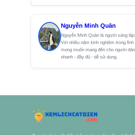
Nguyễn Minh Quân
Nguyễn Minh Quân là người sáng lập 
Với nhiều năm kinh nghiệm trong lĩnh 
mong muốn mang đến cho người dân trê
nhanh - đầy đủ - dễ sử dụng.