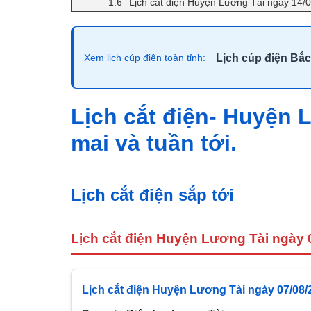
Lịch cắt điện Huyện Lương Tài ngày 14/
Lịch cúp điện Bắc
Xem lịch cúp điện toàn tỉnh:
Lịch cắt điện- Huyện
mai và tuần tới.
Lịch cắt điện sắp tới
Lịch cắt điện Huyện Lương Tài ngày 
Lịch cắt điện Huyện Lương Tài ngày 07/08/