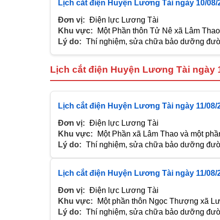
Lịch cắt điện Huyện Lương Tài ngày 10/08/
Đơn vị:
Điện lực Lương Tài
Khu vực:
Một Phần thôn Tử Nê xã Lâm Tha
Lý do:
Thí nghiệm, sửa chữa bảo dưỡng đườn
Lịch cắt điện Huyện Lương Tài ngày 
Lịch cắt điện Huyện Lương Tài ngày 11/08/
Đơn vị:
Điện lực Lương Tài
Khu vực:
Một Phần xã Lâm Thao và một ph
Lý do:
Thí nghiệm, sửa chữa bảo dưỡng đườn
Lịch cắt điện Huyện Lương Tài ngày 11/08/
Đơn vị:
Điện lực Lương Tài
Khu vực:
Một phần thôn Ngọc Thượng xã Lư
Lý do:
Thí nghiệm, sửa chữa bảo dưỡng đườn