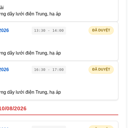
ài
g dây lưới điện Trung, hạ áp
2026
13:30 - 14:00
ĐÃ DUYỆT
g dây lưới điện Trung, hạ áp
2026
16:30 - 17:00
ĐÃ DUYỆT
g dây lưới điện Trung, hạ áp
10/08/2026