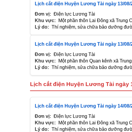
Lịch cắt điện Huyện Lương Tài ngày 13/08/
Đơn vị:
Điện lực Lương Tài
Khu vực:
Một phần thôn Lai Đông xã Trung 
Lý do:
Thí nghiệm, sửa chữa bảo dưỡng đườn
Lịch cắt điện Huyện Lương Tài ngày 13/08/
Đơn vị:
Điện lực Lương Tài
Khu vực:
Một phần thôn Quan kênh xã Trung
Lý do:
Thí nghiệm, sửa chữa bảo dưỡng đườn
Lịch cắt điện Huyện Lương Tài ngày 
Lịch cắt điện Huyện Lương Tài ngày 14/08/
Đơn vị:
Điện lực Lương Tài
Khu vực:
Một phần thôn Lai Đông xã Trung 
Lý do:
Thí nghiệm, sửa chữa bảo dưỡng đườn