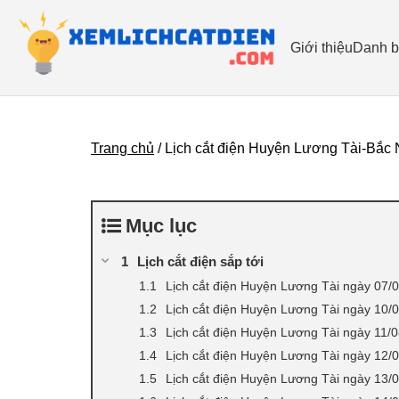
Giới thiệu
Danh b
Trang chủ
/
Lịch cắt điện Huyện Lương Tài-Bắc 
Mục lục
Lịch cắt điện sắp tới
Lịch cắt điện Huyện Lương Tài ngày 07/
Lịch cắt điện Huyện Lương Tài ngày 10/
Lịch cắt điện Huyện Lương Tài ngày 11/
Lịch cắt điện Huyện Lương Tài ngày 12/
Lịch cắt điện Huyện Lương Tài ngày 13/