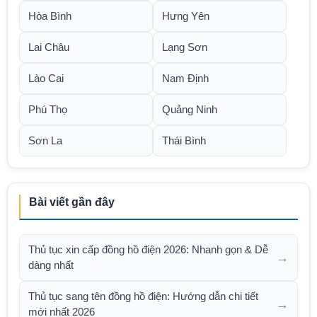
Hòa Bình
Hưng Yên
Lai Châu
Lạng Sơn
Lào Cai
Nam Định
Phú Thọ
Quảng Ninh
Sơn La
Thái Bình
Bài viết gần đây
Thủ tục xin cấp đồng hồ điện 2026: Nhanh gọn & Dễ
→
dàng nhất
Thủ tục sang tên đồng hồ điện: Hướng dẫn chi tiết
→
mới nhất 2026