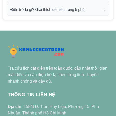
→
Điện trở là gì? Giải thích dễ hiểu trong 5 phút
Tra cứu lịch cắt điện trên toàn quốc, cập nhật thời gian
mất điện và cấp điện trở lại theo từng tỉnh - huyện
nhanh chóng và đầy đủ.
THÔNG TIN LIÊN HỆ
Địa chỉ:
158/3 Đ. Trần Huy Liệu, Phường 15, Phú
Nhuận, Thành phố Hồ Chí Minh