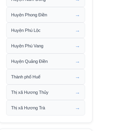
→
Huyện Phong Điền
→
Huyện Phú Lộc
→
Huyện Phú Vang
→
Huyện Quảng Điền
→
Thành phố Huế
→
Thị xã Hương Thủy
→
Thị xã Hương Trà