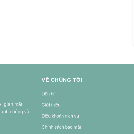
VỀ CHÚNG TÔI
Liên hệ
ời gian mất
Giới thiệu
nhanh chóng và
Điều khoản dịch vụ
Chính sách bảo mật