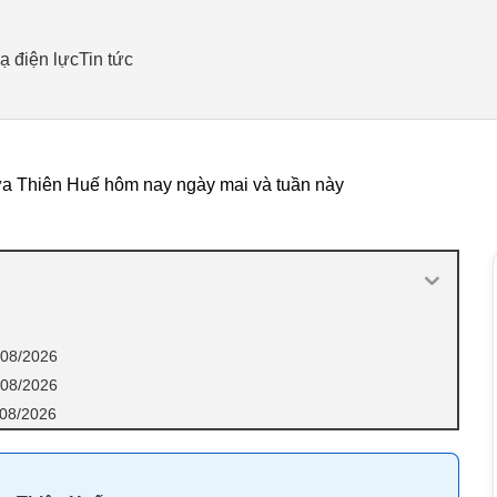
ạ điện lực
Tin tức
ừa Thiên Huế hôm nay ngày mai và tuần này
/08/2026
/08/2026
/08/2026