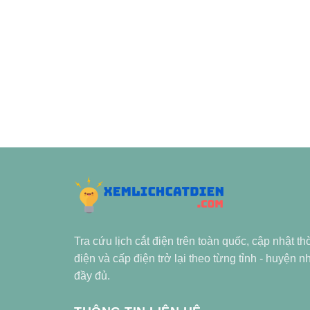
Tra cứu lịch cắt điện trên toàn quốc, cập nhật th
điện và cấp điện trở lại theo từng tỉnh - huyện 
đầy đủ.