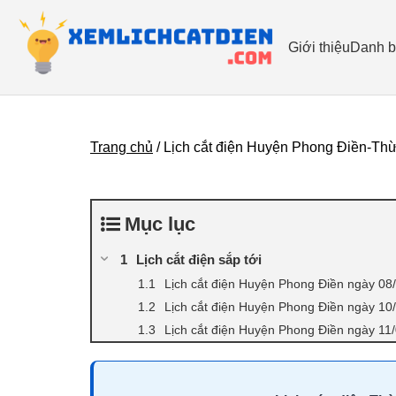
Giới thiệu
Danh b
Trang chủ
/
Lịch cắt điện Huyện Phong Điền-Th
Mục lục
Lịch cắt điện sắp tới
Lịch cắt điện Huyện Phong Điền ngày 08
Lịch cắt điện Huyện Phong Điền ngày 10
Lịch cắt điện Huyện Phong Điền ngày 11