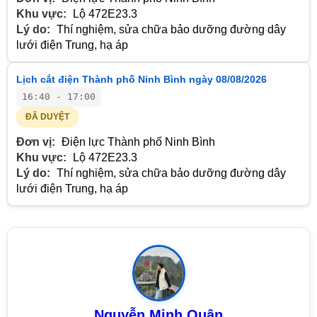
Khu vực:
Lộ 472E23.3
Lý do:
Thí nghiệm, sửa chữa bảo dưỡng đường dây
lưới điện Trung, hạ áp
Lịch cắt điện Thành phố Ninh Bình ngày 08/08/2026
16:40 - 17:00
ĐÃ DUYỆT
Đơn vị:
Điện lực Thành phố Ninh Bình
Khu vực:
Lộ 472E23.3
Lý do:
Thí nghiệm, sửa chữa bảo dưỡng đường dây
lưới điện Trung, hạ áp
Nguyễn Minh Quân