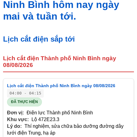
Ninh Bình hôm nay ngày
mai và tuần tới.
Lịch cắt điện sắp tới
Lịch cắt điện Thành phố Ninh Bình ngày
08/08/2026
Lịch cắt điện Thành phố Ninh Bình ngày 08/08/2026
04:00 - 04:15
ĐÃ THỰC HIỆN
Đơn vị:
Điện lực Thành phố Ninh Bình
Khu vực:
Lộ 472E23.3
Lý do:
Thí nghiệm, sửa chữa bảo dưỡng đường dây
lưới điện Trung, hạ áp