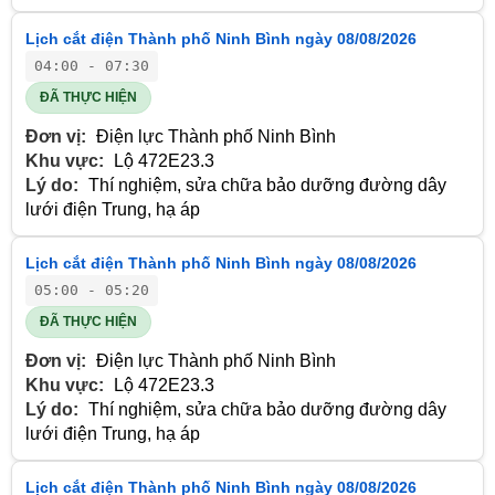
Lịch cắt điện Thành phố Ninh Bình ngày 08/08/2026
04:00 - 07:30
ĐÃ THỰC HIỆN
Đơn vị:
Điện lực Thành phố Ninh Bình
Khu vực:
Lộ 472E23.3
Lý do:
Thí nghiệm, sửa chữa bảo dưỡng đường dây
lưới điện Trung, hạ áp
Lịch cắt điện Thành phố Ninh Bình ngày 08/08/2026
05:00 - 05:20
ĐÃ THỰC HIỆN
Đơn vị:
Điện lực Thành phố Ninh Bình
Khu vực:
Lộ 472E23.3
Lý do:
Thí nghiệm, sửa chữa bảo dưỡng đường dây
lưới điện Trung, hạ áp
Lịch cắt điện Thành phố Ninh Bình ngày 08/08/2026