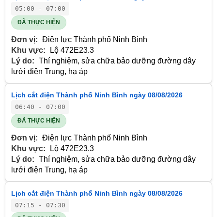
05:00 - 07:00
ĐÃ THỰC HIỆN
Đơn vị:
Điện lực Thành phố Ninh Bình
Khu vực:
Lộ 472E23.3
Lý do:
Thí nghiệm, sửa chữa bảo dưỡng đường dây
lưới điện Trung, hạ áp
Lịch cắt điện Thành phố Ninh Bình ngày 08/08/2026
06:40 - 07:00
ĐÃ THỰC HIỆN
Đơn vị:
Điện lực Thành phố Ninh Bình
Khu vực:
Lộ 472E23.3
Lý do:
Thí nghiệm, sửa chữa bảo dưỡng đường dây
lưới điện Trung, hạ áp
Lịch cắt điện Thành phố Ninh Bình ngày 08/08/2026
07:15 - 07:30