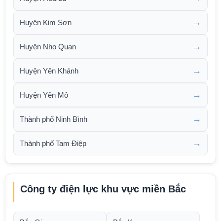
→
Huyện Kim Sơn
→
Huyện Nho Quan
→
Huyện Yên Khánh
→
Huyện Yên Mô
→
Thành phố Ninh Bình
→
Thành phố Tam Điệp
Công ty điện lực khu vực miền Bắc