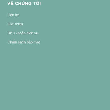
VỀ CHÚNG TÔI
Liên hệ
Giới thiệu
Điều khoản dịch vụ
Chính sách bảo mật