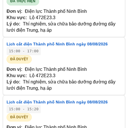
ĐÃ THỰC HIỆN
Đơn vị:
Điện lực Thành phố Ninh Bình
Khu vực:
Lộ 472E23.3
Lý do:
Thí nghiệm, sửa chữa bảo dưỡng đường dây
lưới điện Trung, hạ áp
Lịch cắt điện Thành phố Ninh Bình ngày 08/08/2026
15:00 - 17:00
ĐÃ DUYỆT
Đơn vị:
Điện lực Thành phố Ninh Bình
Khu vực:
Lộ 472E23.3
Lý do:
Thí nghiệm, sửa chữa bảo dưỡng đường dây
lưới điện Trung, hạ áp
Lịch cắt điện Thành phố Ninh Bình ngày 08/08/2026
15:00 - 15:20
ĐÃ DUYỆT
Đơn vị:
Điện lực Thành phố Ninh Bình