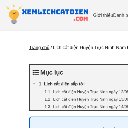
Giới thiệu
Danh b
Trang chủ
/
Lịch cắt điện Huyện Trực Ninh-Nam 
Mục lục
Lịch cắt điện sắp tới
Lịch cắt điện Huyện Trực Ninh ngày 12/0
Lịch cắt điện Huyện Trực Ninh ngày 13/0
Lịch cắt điện Huyện Trực Ninh ngày 14/0