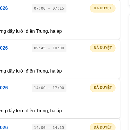
2026
07:00 - 07:15
ĐÃ DUYỆT
g dây lưới điện Trung, hạ áp
2026
09:45 - 10:00
ĐÃ DUYỆT
g dây lưới điện Trung, hạ áp
2026
14:00 - 17:00
ĐÃ DUYỆT
g dây lưới điện Trung, hạ áp
2026
14:00 - 14:15
ĐÃ DUYỆT