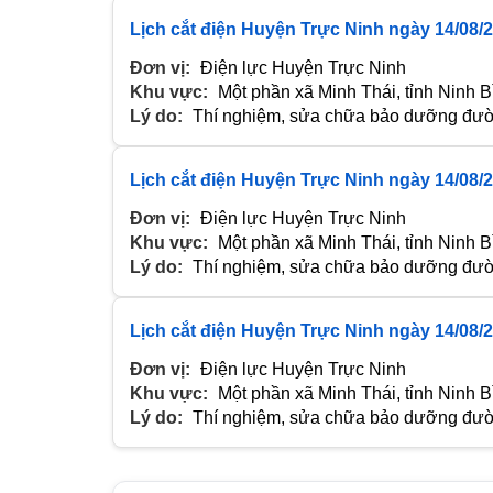
Lịch cắt điện Huyện Trực Ninh ngày 14/08/
Đơn vị:
Điện lực Huyện Trực Ninh
Khu vực:
Một phần xã Minh Thái, tỉnh Ninh B
Lý do:
Thí nghiệm, sửa chữa bảo dưỡng đườn
Lịch cắt điện Huyện Trực Ninh ngày 14/08/
Đơn vị:
Điện lực Huyện Trực Ninh
Khu vực:
Một phần xã Minh Thái, tỉnh Ninh B
Lý do:
Thí nghiệm, sửa chữa bảo dưỡng đườn
Lịch cắt điện Huyện Trực Ninh ngày 14/08/
Đơn vị:
Điện lực Huyện Trực Ninh
Khu vực:
Một phần xã Minh Thái, tỉnh Ninh B
Lý do:
Thí nghiệm, sửa chữa bảo dưỡng đườn