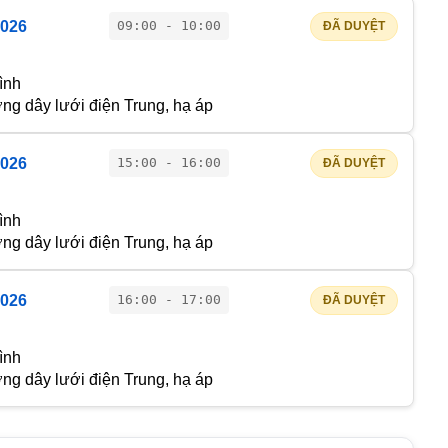
2026
09:00 - 10:00
ĐÃ DUYỆT
ình
g dây lưới điện Trung, hạ áp
2026
15:00 - 16:00
ĐÃ DUYỆT
ình
g dây lưới điện Trung, hạ áp
2026
16:00 - 17:00
ĐÃ DUYỆT
ình
g dây lưới điện Trung, hạ áp