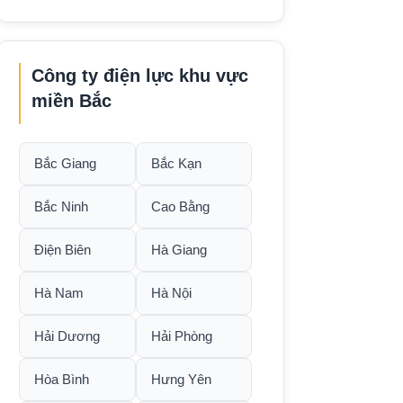
Công ty điện lực khu vực
miền Bắc
Bắc Giang
Bắc Kạn
Bắc Ninh
Cao Bằng
Điện Biên
Hà Giang
Hà Nam
Hà Nội
Hải Dương
Hải Phòng
Hòa Bình
Hưng Yên