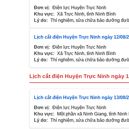
Đơn vị:
Điện lực Huyện Trực Ninh
Khu vực:
Xã Trực Ninh, tỉnh Ninh Bình
Lý do:
Thí nghiệm, sửa chữa bảo dưỡng đườn
Lịch cắt điện Huyện Trực Ninh ngày 12/08/
Đơn vị:
Điện lực Huyện Trực Ninh
Khu vực:
Xã Trực Ninh, tỉnh Ninh Bình
Lý do:
Thí nghiệm, sửa chữa bảo dưỡng đườn
Lịch cắt điện Huyện Trực Ninh ngày 
Lịch cắt điện Huyện Trực Ninh ngày 13/08/
Đơn vị:
Điện lực Huyện Trực Ninh
Khu vực:
Một phần xã Ninh Giang, tỉnh Ninh
Lý do:
Thí nghiệm, sửa chữa bảo dưỡng đườn