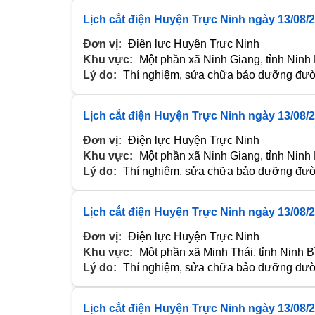
Lịch cắt điện Huyện Trực Ninh ngày 13/08/
Đơn vị:
Điện lực Huyện Trực Ninh
Khu vực:
Một phần xã Ninh Giang, tỉnh Ninh
Lý do:
Thí nghiệm, sửa chữa bảo dưỡng đườn
Lịch cắt điện Huyện Trực Ninh ngày 13/08/
Đơn vị:
Điện lực Huyện Trực Ninh
Khu vực:
Một phần xã Ninh Giang, tỉnh Ninh
Lý do:
Thí nghiệm, sửa chữa bảo dưỡng đườn
Lịch cắt điện Huyện Trực Ninh ngày 13/08/
Đơn vị:
Điện lực Huyện Trực Ninh
Khu vực:
Một phần xã Minh Thái, tỉnh Ninh B
Lý do:
Thí nghiệm, sửa chữa bảo dưỡng đườn
Lịch cắt điện Huyện Trực Ninh ngày 13/08/