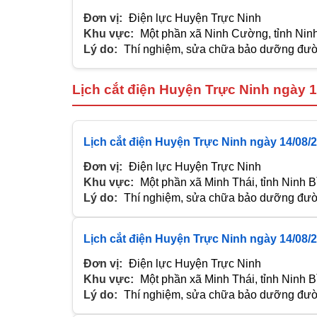
Đơn vị:
Điện lực Huyện Trực Ninh
Khu vực:
Một phần xã Ninh Cường, tỉnh Nin
Lý do:
Thí nghiệm, sửa chữa bảo dưỡng đườn
Lịch cắt điện Huyện Trực Ninh ngày 
Lịch cắt điện Huyện Trực Ninh ngày 14/08/
Đơn vị:
Điện lực Huyện Trực Ninh
Khu vực:
Một phần xã Minh Thái, tỉnh Ninh B
Lý do:
Thí nghiệm, sửa chữa bảo dưỡng đườn
Lịch cắt điện Huyện Trực Ninh ngày 14/08/
Đơn vị:
Điện lực Huyện Trực Ninh
Khu vực:
Một phần xã Minh Thái, tỉnh Ninh B
Lý do:
Thí nghiệm, sửa chữa bảo dưỡng đườn