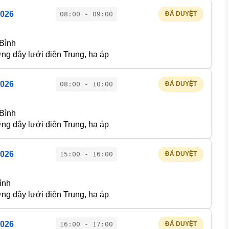
2026
08:00 - 09:00
ĐÃ DUYỆT
 Bình
g dây lưới điện Trung, hạ áp
2026
08:00 - 10:00
ĐÃ DUYỆT
 Bình
g dây lưới điện Trung, hạ áp
2026
15:00 - 16:00
ĐÃ DUYỆT
ình
g dây lưới điện Trung, hạ áp
2026
16:00 - 17:00
ĐÃ DUYỆT