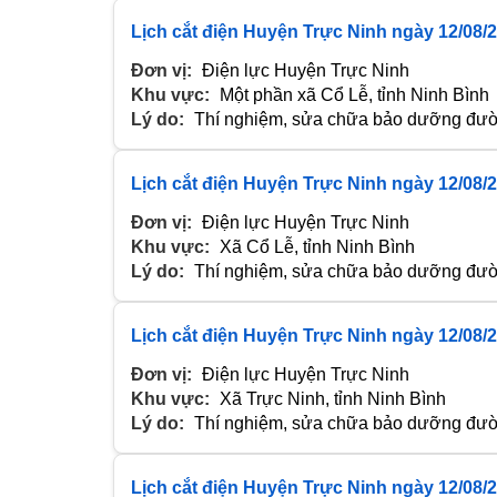
Lịch cắt điện Huyện Trực Ninh ngày 12/08/
Đơn vị:
Điện lực Huyện Trực Ninh
Khu vực:
Một phần xã Cổ Lễ, tỉnh Ninh Bình
Lý do:
Thí nghiệm, sửa chữa bảo dưỡng đườn
Lịch cắt điện Huyện Trực Ninh ngày 12/08/
Đơn vị:
Điện lực Huyện Trực Ninh
Khu vực:
Xã Cổ Lễ, tỉnh Ninh Bình
Lý do:
Thí nghiệm, sửa chữa bảo dưỡng đườn
Lịch cắt điện Huyện Trực Ninh ngày 12/08/
Đơn vị:
Điện lực Huyện Trực Ninh
Khu vực:
Xã Trực Ninh, tỉnh Ninh Bình
Lý do:
Thí nghiệm, sửa chữa bảo dưỡng đườn
Lịch cắt điện Huyện Trực Ninh ngày 12/08/