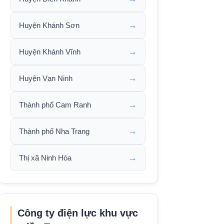
→
Huyện Khánh Sơn
→
Huyện Khánh Vĩnh
→
Huyện Vạn Ninh
→
Thành phố Cam Ranh
→
Thành phố Nha Trang
→
Thị xã Ninh Hòa
Công ty điện lực khu vực