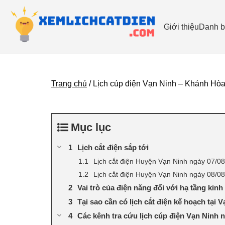
Giới thiệu
Danh b
Trang chủ
/
Lịch cúp điện Vạn Ninh – Khánh Hòa 
Mục lục
Lịch cắt điện sắp tới
Lịch cắt điện Huyện Vạn Ninh ngày 07/0
Lịch cắt điện Huyện Vạn Ninh ngày 08/0
Vai trò của điện năng đối với hạ tầng kin
Tại sao cần có lịch cắt điện kế hoạch tại 
Các kênh tra cứu lịch cúp điện Vạn Ninh 