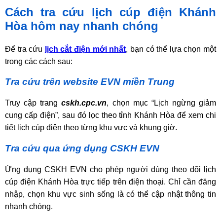
Cách tra cứu lịch cúp điện Khánh
Hòa hôm nay nhanh chóng
Để tra cứu
lịch cắt điện mới nhất
, bạn có thể lựa chọn một
trong các cách sau:
Tra cứu trên website EVN miền Trung
Truy cập trang
cskh.cpc.vn
, chọn mục “Lịch ngừng giảm
cung cấp điện”, sau đó lọc theo tỉnh Khánh Hòa để xem chi
tiết lịch cúp điện theo từng khu vực và khung giờ.
Tra cứu qua ứng dụng CSKH EVN
Ứng dụng CSKH EVN cho phép người dùng theo dõi lịch
cúp điện Khánh Hòa trực tiếp trên điện thoại. Chỉ cần đăng
nhập, chọn khu vực sinh sống là có thể cập nhật thông tin
nhanh chóng.