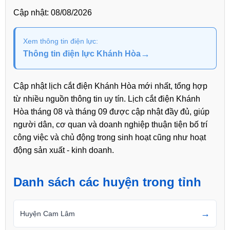
Cập nhật:
08/08/2026
Xem thông tin điện lực:
→
Thông tin điện lực Khánh Hòa
Cập nhật lịch cắt điện Khánh Hòa mới nhất, tổng hợp
từ nhiều nguồn thông tin uy tín. Lịch cắt điện Khánh
Hòa tháng 08 và tháng 09 được cập nhật đầy đủ, giúp
người dân, cơ quan và doanh nghiệp thuận tiện bố trí
công việc và chủ động trong sinh hoạt cũng như hoạt
động sản xuất - kinh doanh.
Danh sách các huyện trong tỉnh
→
Huyện Cam Lâm