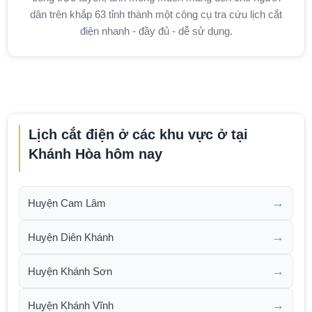
dân trên khắp 63 tỉnh thành một công cụ tra cứu lịch cắt
điện nhanh - đầy đủ - dễ sử dụng.
Lịch cắt điện ở các khu vực ở tại
Khánh Hòa hôm nay
→
Huyện Cam Lâm
→
Huyện Diên Khánh
→
Huyện Khánh Sơn
→
Huyện Khánh Vĩnh