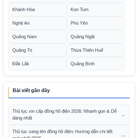
Khánh Hòa
Kon Tum
Nghệ An
Phú Yên
Quảng Nam
Quảng Ngãi
Quảng Trị
Thừa Thiên Huế
Đắk Lắk
Quảng Bình
Bài viết gần đây
Thủ tục xin cấp đồng hồ điện 2026: Nhanh gọn & Dễ
→
dàng nhất
Thủ tục sang tên đồng hồ điện: Hướng dẫn chi tiết
→