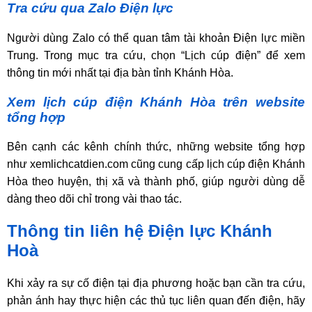
Tra cứu qua Zalo Điện lực
Người dùng Zalo có thể quan tâm tài khoản Điện lực miền
Trung. Trong mục tra cứu, chọn “Lịch cúp điện” để xem
thông tin mới nhất tại địa bàn tỉnh Khánh Hòa.
Xem lịch cúp điện Khánh Hòa trên website
tổng hợp
Bên cạnh các kênh chính thức, những website tổng hợp
như xemlichcatdien.com cũng cung cấp lịch cúp điện Khánh
Hòa theo huyện, thị xã và thành phố, giúp người dùng dễ
dàng theo dõi chỉ trong vài thao tác.
Thông tin liên hệ Điện lực Khánh
Hoà
Khi xảy ra sự cố điện tại địa phương hoặc bạn cần tra cứu,
phản ánh hay thực hiện các thủ tục liên quan đến điện, hãy