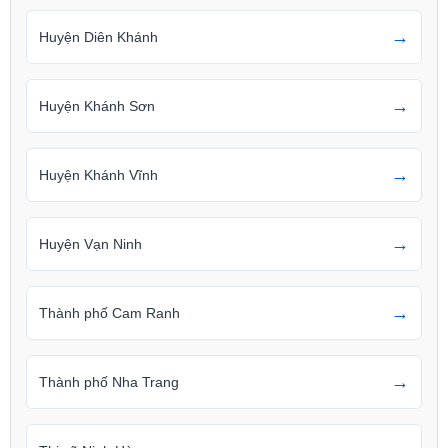
→
Huyện Diên Khánh
→
Huyện Khánh Sơn
→
Huyện Khánh Vĩnh
→
Huyện Vạn Ninh
→
Thành phố Cam Ranh
→
Thành phố Nha Trang