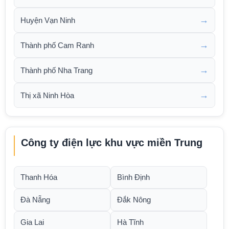
→
Huyện Vạn Ninh
→
Thành phố Cam Ranh
→
Thành phố Nha Trang
→
Thị xã Ninh Hòa
Công ty điện lực khu vực miền Trung
Thanh Hóa
Bình Định
Đà Nẵng
Đắk Nông
Gia Lai
Hà Tĩnh