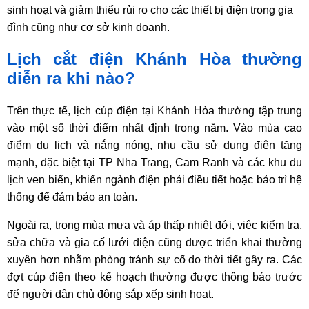
sinh hoạt và giảm thiểu rủi ro cho các thiết bị điện trong gia
đình cũng như cơ sở kinh doanh.
Lịch cắt điện Khánh Hòa thường
diễn ra khi nào?
Trên thực tế, lịch cúp điện tại Khánh Hòa thường tập trung
vào một số thời điểm nhất định trong năm. Vào mùa cao
điểm du lịch và nắng nóng, nhu cầu sử dụng điện tăng
mạnh, đặc biệt tại TP Nha Trang, Cam Ranh và các khu du
lịch ven biển, khiến ngành điện phải điều tiết hoặc bảo trì hệ
thống để đảm bảo an toàn.
Ngoài ra, trong mùa mưa và áp thấp nhiệt đới, việc kiểm tra,
sửa chữa và gia cố lưới điện cũng được triển khai thường
xuyên hơn nhằm phòng tránh sự cố do thời tiết gây ra. Các
đợt cúp điện theo kế hoạch thường được thông báo trước
để người dân chủ động sắp xếp sinh hoạt.