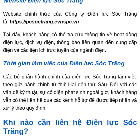
Website Điện lực Sóc Trăng
Website chính thức của Công ty Điện lực Sóc Trăng
là:
https://pcsoctrang.evnspc.vn
Tại đây, khách hàng có thể tra cứu thông tin về hoạt động
điện lực, dịch vụ điện, thông báo liên quan đến cung cấp
điện và các tiện ích trực tuyến của ngành điện.
Thời gian làm việc của Điện lực Sóc Trăng
Các bộ phận hành chính của điện lực Sóc Trăng làm việc
theo giờ hành chính từ thứ Hai đến thứ Sáu. Đối với các
vấn đề kỹ thuật, sự cố điện phát sinh ngoài giờ, khách hàng
vẫn có thể liên hệ qua các kênh hỗ trợ để được tiếp nhận và
xử lý theo quy định.
Khi nào cần liên hệ Điện lực Sóc
Trăng?