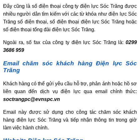
Đây cũng là số điện thoại công ty điện lực Sóc Trăng được
nhiều người dân tìm kiếm với các từ khóa như điện lực Sóc
Trăng số điện thoại, số điện thoại điện lực Sóc Trăng hoặc
số điện thoại tổng đài điện lực Sóc Trăng.
Ngoài ra, số fax của công ty điện lực Sóc Trăng là:
0299
3686 959
Email chăm sóc khách hàng Điện lực Sóc
Trăng
Khách hàng có thể gửi yêu cầu hỗ trợ, phản ánh hoặc hồ sơ
liên quan đến dịch vụ điện lực qua email chính thức:
soctrangpc@evnspc.vn
Email này được sử dụng cho công tác chăm sóc khách
hàng điện lực Sóc Trăng và tiếp nhận thông tin trong giờ
làm việc hành chính.