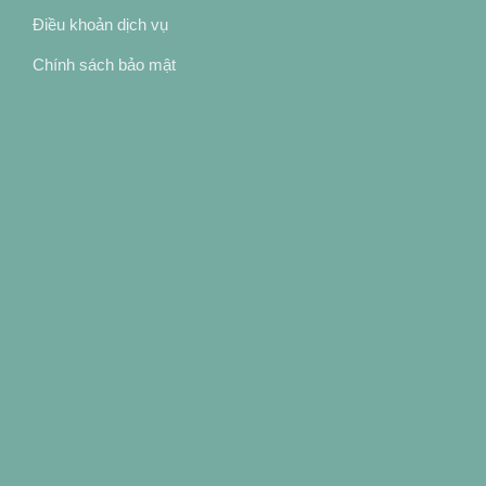
Điều khoản dịch vụ
Chính sách bảo mật