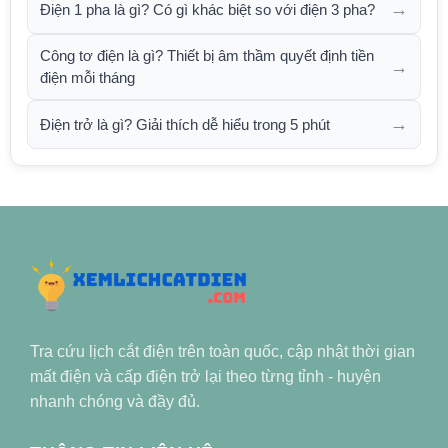
→
Điện 1 pha là gì? Có gì khác biệt so với điện 3 pha?
Công tơ điện là gì? Thiết bị âm thầm quyết định tiền
→
điện mỗi tháng
→
Điện trở là gì? Giải thích dễ hiểu trong 5 phút
Tra cứu lịch cắt điện trên toàn quốc, cập nhật thời gian
mất điện và cấp điện trở lại theo từng tỉnh - huyện
nhanh chóng và đầy đủ.