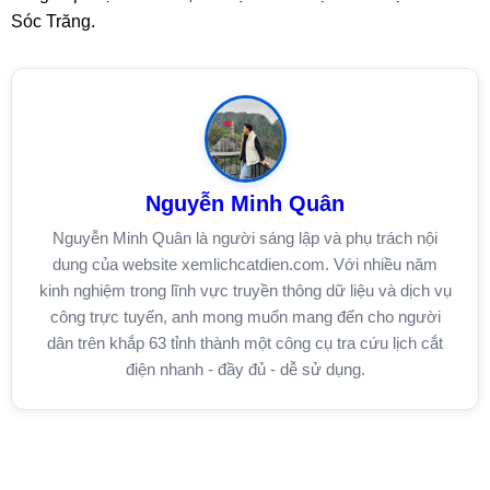
Sóc Trăng.
Nguyễn Minh Quân
Nguyễn Minh Quân là người sáng lập và phụ trách nội
dung của website xemlichcatdien.com. Với nhiều năm
kinh nghiệm trong lĩnh vực truyền thông dữ liệu và dịch vụ
công trực tuyến, anh mong muốn mang đến cho người
dân trên khắp 63 tỉnh thành một công cụ tra cứu lịch cắt
điện nhanh - đầy đủ - dễ sử dụng.