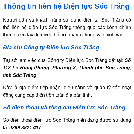
Thông tin liên hệ Điện lực Sóc Trăng
Người dân và khách hàng sử dụng điện tại Sóc Trăng có
thể liên hệ điện lực Sóc Trăng thông qua các kênh chính
thức dưới đây để được hỗ trợ nhanh chóng và chính xác.
Địa chỉ Công ty Điện lực Sóc Trăng
Trụ sở làm việc của Công ty Điện lực Sóc Trăng đặt tại:
Số
113 Lê Hồng Phong, Phường 3, Thành phố Sóc Trăng,
tỉnh Sóc Trăng
.
Đây là địa điểm tiếp nhận, điều hành và quản lý các hoạt
động cung cấp điện trên toàn địa bàn tỉnh.
Số điện thoại và tổng đài Điện lực Sóc Trăng
Số điện thoại điện lực Sóc Trăng hiện đang được sử dụng
là:
0299 3821 417