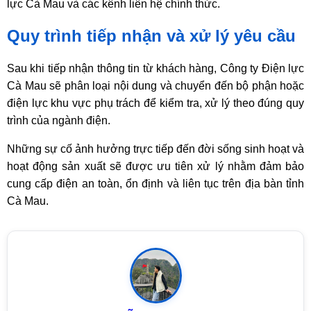
lực Cà Mau và các kênh liên hệ chính thức.
Quy trình tiếp nhận và xử lý yêu cầu
Sau khi tiếp nhận thông tin từ khách hàng, Công ty Điện lực
Cà Mau sẽ phân loại nội dung và chuyển đến bộ phận hoặc
điện lực khu vực phụ trách để kiểm tra, xử lý theo đúng quy
trình của ngành điện.
Những sự cố ảnh hưởng trực tiếp đến đời sống sinh hoạt và
hoạt động sản xuất sẽ được ưu tiên xử lý nhằm đảm bảo
cung cấp điện an toàn, ổn định và liên tục trên địa bàn tỉnh
Cà Mau.