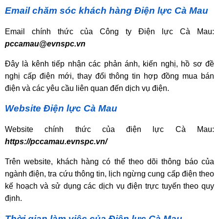
Email chăm sóc khách hàng Điện lực Cà Mau
Email chính thức của Công ty Điện lực Cà Mau:
pccamau@evnspc.vn
Đây là kênh tiếp nhận các phản ánh, kiến nghị, hồ sơ đề
nghị cấp điện mới, thay đổi thông tin hợp đồng mua bán
điện và các yêu cầu liên quan đến dịch vụ điện.
Website Điện lực Cà Mau
Website chính thức của điện lực Cà Mau:
https://pccamau.evnspc.vn/
Trên website, khách hàng có thể theo dõi thông báo của
ngành điện, tra cứu thông tin, lịch ngừng cung cấp điện theo
kế hoạch và sử dụng các dịch vụ điện trực tuyến theo quy
định.
Thời gian làm việc của Điện lực Cà Mau