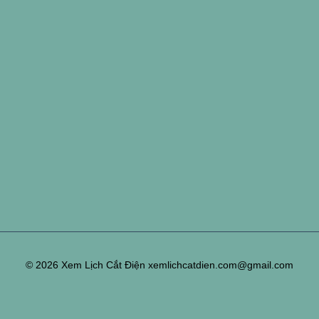
© 2026 Xem Lịch Cắt Điện xemlichcatdien.com@gmail.com