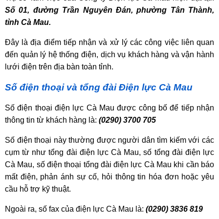
Số 01, đường Trần Nguyên Đán, phường Tân Thành,
tỉnh Cà Mau.
Đây là địa điểm tiếp nhận và xử lý các công việc liên quan
đến quản lý hệ thống điện, dịch vụ khách hàng và vận hành
lưới điện trên địa bàn toàn tỉnh.
Số điện thoại và tổng đài Điện lực Cà Mau
Số điện thoại điện lực Cà Mau được công bố để tiếp nhận
thông tin từ khách hàng là:
(0290) 3700 705
Số điện thoại này thường được người dân tìm kiếm với các
cụm từ như tổng đài điện lực Cà Mau, số tổng đài điện lực
Cà Mau, số điện thoại tổng đài điện lực Cà Mau khi cần báo
mất điện, phản ánh sự cố, hỏi thông tin hóa đơn hoặc yêu
cầu hỗ trợ kỹ thuật.
Ngoài ra, số fax của điện lực Cà Mau là:
(0290) 3836 819