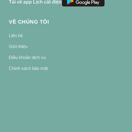
Tải về app Lịch cắt điện
VỀ CHÚNG TÔI
Liên hệ
Giới thiệu
Điều khoản dịch vụ
Chính sách bảo mật