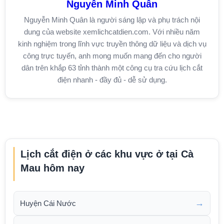
Nguyễn Minh Quân
Nguyễn Minh Quân là người sáng lập và phụ trách nội
dung của website xemlichcatdien.com. Với nhiều năm
kinh nghiệm trong lĩnh vực truyền thông dữ liệu và dịch vụ
công trực tuyến, anh mong muốn mang đến cho người
dân trên khắp 63 tỉnh thành một công cụ tra cứu lịch cắt
điện nhanh - đầy đủ - dễ sử dụng.
Lịch cắt điện ở các khu vực ở tại Cà
Mau hôm nay
→
Huyện Cái Nước