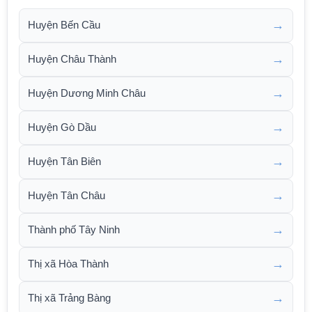
→
Huyện Bến Cầu
→
Huyện Châu Thành
→
Huyện Dương Minh Châu
→
Huyện Gò Dầu
→
Huyện Tân Biên
→
Huyện Tân Châu
→
Thành phố Tây Ninh
→
Thị xã Hòa Thành
→
Thị xã Trảng Bàng