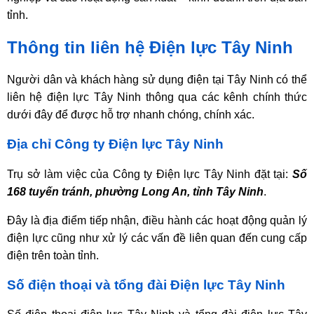
tỉnh.
Thông tin liên hệ Điện lực Tây Ninh
Người dân và khách hàng sử dụng điện tại Tây Ninh có thể
liên hệ điện lực Tây Ninh thông qua các kênh chính thức
dưới đây để được hỗ trợ nhanh chóng, chính xác.
Địa chỉ Công ty Điện lực Tây Ninh
Trụ sở làm việc của Công ty Điện lực Tây Ninh đặt tại:
Số
168 tuyến tránh, phường Long An, tỉnh Tây Ninh
.
Đây là địa điểm tiếp nhận, điều hành các hoạt động quản lý
điện lực cũng như xử lý các vấn đề liên quan đến cung cấp
điện trên toàn tỉnh.
Số điện thoại và tổng đài Điện lực Tây Ninh