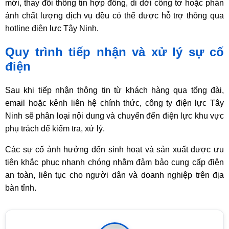
mới, thay đổi thông tin hợp đồng, di dời công tơ hoặc phản
ánh chất lượng dịch vụ đều có thể được hỗ trợ thông qua
hotline điện lực Tây Ninh.
Quy trình tiếp nhận và xử lý sự cố
điện
Sau khi tiếp nhận thông tin từ khách hàng qua tổng đài,
email hoặc kênh liên hệ chính thức, công ty điện lực Tây
Ninh sẽ phân loại nội dung và chuyển đến điện lực khu vực
phụ trách để kiểm tra, xử lý.
Các sự cố ảnh hưởng đến sinh hoạt và sản xuất được ưu
tiên khắc phục nhanh chóng nhằm đảm bảo cung cấp điện
an toàn, liên tục cho người dân và doanh nghiệp trên địa
bàn tỉnh.