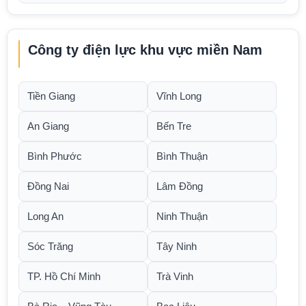
Công ty điện lực khu vực miền Nam
Tiền Giang
Vĩnh Long
An Giang
Bến Tre
Bình Phước
Bình Thuận
Đồng Nai
Lâm Đồng
Long An
Ninh Thuận
Sóc Trăng
Tây Ninh
TP. Hồ Chí Minh
Trà Vinh