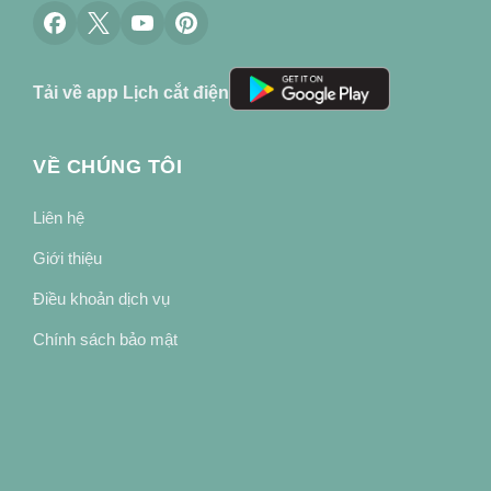
Tải về app Lịch cắt điện
VỀ CHÚNG TÔI
Liên hệ
Giới thiệu
Điều khoản dịch vụ
Chính sách bảo mật