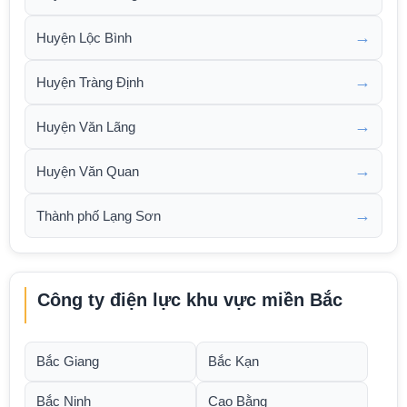
→
Huyện Lộc Bình
→
Huyện Tràng Định
→
Huyện Văn Lãng
→
Huyện Văn Quan
→
Thành phố Lạng Sơn
Công ty điện lực khu vực miền Bắc
Bắc Giang
Bắc Kạn
Bắc Ninh
Cao Bằng