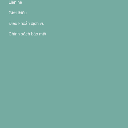
Liên hệ
Giới thiệu
Điều khoản dịch vụ
Chính sách bảo mật