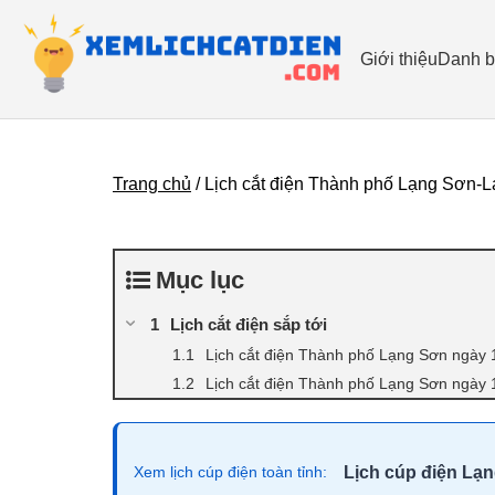
Giới thiệu
Danh b
Trang chủ
/
Lịch cắt điện Thành phố Lạng Sơn-
Mục lục
Lịch cắt điện sắp tới
Lịch cắt điện Thành phố Lạng Sơn ngày 
Lịch cắt điện Thành phố Lạng Sơn ngày 
Lịch cúp điện Lạ
Xem lịch cúp điện toàn tỉnh: