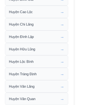
→
Huyện Cao Lộc
→
Huyện Chi Lăng
→
Huyện Đình Lập
→
Huyện Hữu Lũng
→
Huyện Lộc Bình
→
Huyện Tràng Định
→
Huyện Văn Lãng
→
Huyện Văn Quan