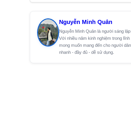
Nguyễn Minh Quân
Nguyễn Minh Quân là người sáng lập 
Với nhiều năm kinh nghiệm trong lĩnh 
mong muốn mang đến cho người dân trê
nhanh - đầy đủ - dễ sử dụng.