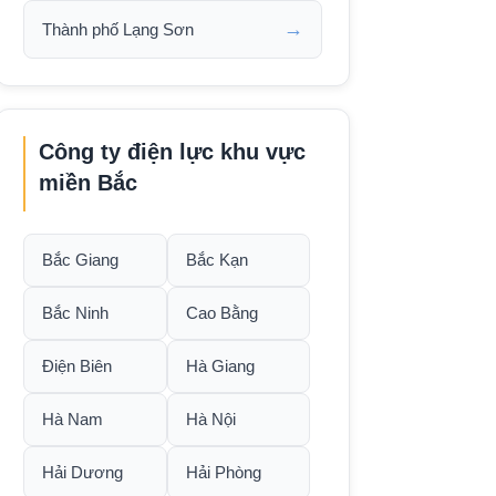
→
Thành phố Lạng Sơn
Công ty điện lực khu vực
miền Bắc
Bắc Giang
Bắc Kạn
Bắc Ninh
Cao Bằng
Điện Biên
Hà Giang
Hà Nam
Hà Nội
Hải Dương
Hải Phòng