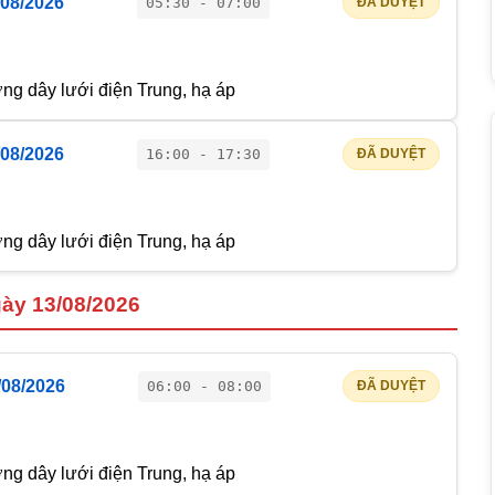
/08/2026
05:30 - 07:00
ĐÃ DUYỆT
g dây lưới điện Trung, hạ áp
/08/2026
16:00 - 17:30
ĐÃ DUYỆT
g dây lưới điện Trung, hạ áp
ày 13/08/2026
/08/2026
06:00 - 08:00
ĐÃ DUYỆT
g dây lưới điện Trung, hạ áp