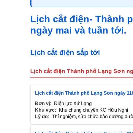
Lịch cắt điện- Thành
ngày mai và tuần tới.
Lịch cắt điện sắp tới
Lịch cắt điện Thành phố Lạng Sơn ng
Lịch cắt điện Thành phố Lạng Sơn ngày 11
Đơn vị:
Điện lực Xứ Lạng
Khu vực:
Khu chung chuyển KC Hữu Nghị
Lý do:
Thí nghiệm, sửa chữa bảo dưỡng đườn