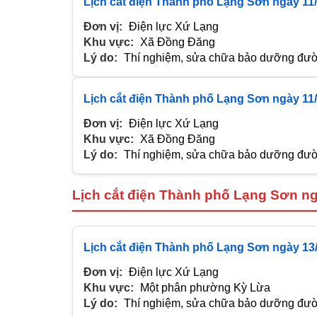
Lịch cắt điện Thành phố Lạng Sơn ngày 11
Đơn vị:
Điện lực Xứ Lạng
Khu vực:
Xã Đồng Đăng
Lý do:
Thí nghiệm, sửa chữa bảo dưỡng đườn
Lịch cắt điện Thành phố Lạng Sơn ngày 11
Đơn vị:
Điện lực Xứ Lạng
Khu vực:
Xã Đồng Đăng
Lý do:
Thí nghiệm, sửa chữa bảo dưỡng đườn
Lịch cắt điện Thành phố Lạng Sơn ng
Lịch cắt điện Thành phố Lạng Sơn ngày 13
Đơn vị:
Điện lực Xứ Lạng
Khu vực:
Một phân phường Kỳ Lừa
Lý do:
Thí nghiệm, sửa chữa bảo dưỡng đườn