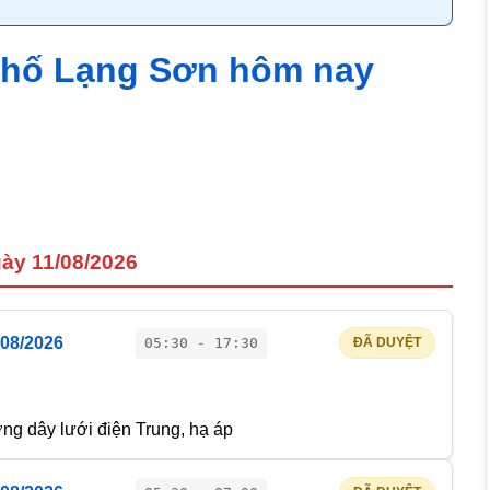
 phố Lạng Sơn hôm nay
ày 11/08/2026
/08/2026
05:30 - 17:30
ĐÃ DUYỆT
g dây lưới điện Trung, hạ áp