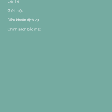
Liên hệ
Giới thiệu
Điều khoản dịch vụ
Chính sách bảo mật