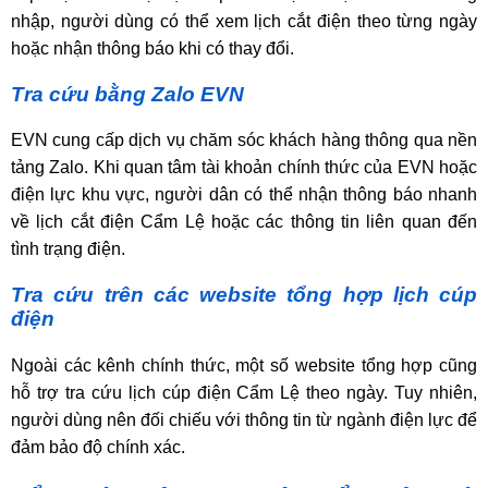
nhập, người dùng có thể xem lịch cắt điện theo từng ngày
hoặc nhận thông báo khi có thay đổi.
Tra cứu bằng Zalo EVN
EVN cung cấp dịch vụ chăm sóc khách hàng thông qua nền
tảng Zalo. Khi quan tâm tài khoản chính thức của EVN hoặc
điện lực khu vực, người dân có thể nhận thông báo nhanh
về lịch cắt điện Cẩm Lệ hoặc các thông tin liên quan đến
tình trạng điện.
Tra cứu trên các website tổng hợp lịch cúp
điện
Ngoài các kênh chính thức, một số website tổng hợp cũng
hỗ trợ tra cứu lịch cúp điện Cẩm Lệ theo ngày. Tuy nhiên,
người dùng nên đối chiếu với thông tin từ ngành điện lực để
đảm bảo độ chính xác.