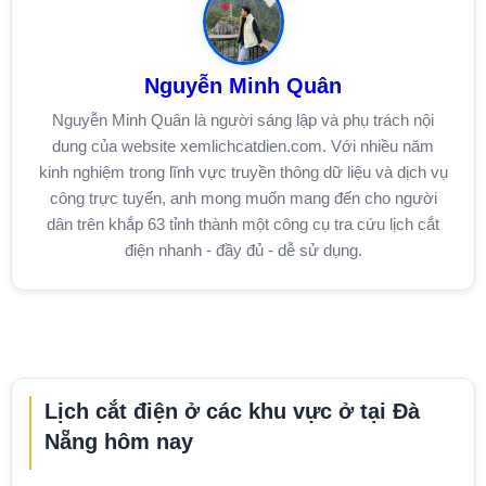
Nguyễn Minh Quân
Nguyễn Minh Quân là người sáng lập và phụ trách nội
dung của website xemlichcatdien.com. Với nhiều năm
kinh nghiệm trong lĩnh vực truyền thông dữ liệu và dịch vụ
công trực tuyến, anh mong muốn mang đến cho người
dân trên khắp 63 tỉnh thành một công cụ tra cứu lịch cắt
điện nhanh - đầy đủ - dễ sử dụng.
Lịch cắt điện ở các khu vực ở tại Đà
Nẵng hôm nay