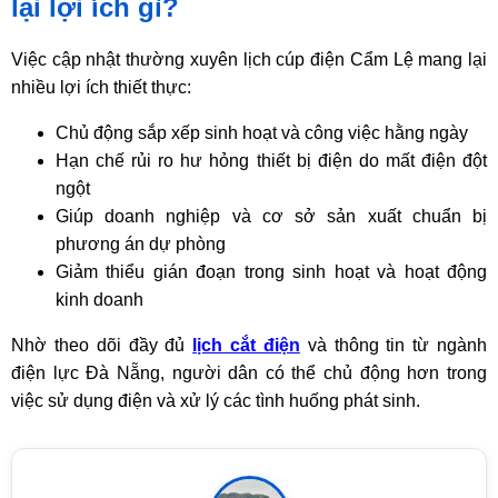
lại lợi ích gì?
Việc cập nhật thường xuyên lịch cúp điện Cẩm Lệ mang lại
nhiều lợi ích thiết thực:
Chủ động sắp xếp sinh hoạt và công việc hằng ngày
Hạn chế rủi ro hư hỏng thiết bị điện do mất điện đột
ngột
Giúp doanh nghiệp và cơ sở sản xuất chuẩn bị
phương án dự phòng
Giảm thiểu gián đoạn trong sinh hoạt và hoạt động
kinh doanh
Nhờ theo dõi đầy đủ
lịch cắt điện
và thông tin từ ngành
điện lực Đà Nẵng, người dân có thể chủ động hơn trong
việc sử dụng điện và xử lý các tình huống phát sinh.