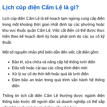
Lịch cúp điện Cẩm Lệ là gì?
Lịch cúp điện Cẩm Lệ là kế hoạch tạm ngừng cung cấp điện
trong một khoảng thời gian nhất định tại các phường hoặc
khu vực thuộc quận Cẩm Lệ. Việc cắt điện có thể được thực
hiện theo kế hoạch định kỳ hoặc phát sinh do các sự cố kỹ
thuật.
Một số nguyên nhân phổ biến dẫn đến việc cắt điện gồm:
Bảo trì, sửa chữa và nâng cấp hệ thống lưới điện
Đấu nối hoặc cải tạo các công trình điện mới
Xử lý sự cố do thời tiết hoặc quá tải lưới điện
Đảm bảo an toàn trong quá trình vận hành hệ thống
điện
Thông tin lịch cắt điện Cẩm Lệ thường được ngành điện
thông báo trước để người dân và doanh nghiệp có thể sắp