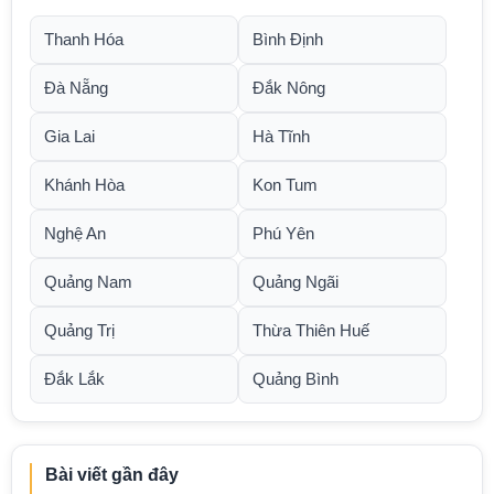
Thanh Hóa
Bình Định
Đà Nẵng
Đắk Nông
Gia Lai
Hà Tĩnh
Khánh Hòa
Kon Tum
Nghệ An
Phú Yên
Quảng Nam
Quảng Ngãi
Quảng Trị
Thừa Thiên Huế
Đắk Lắk
Quảng Bình
Bài viết gần đây