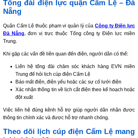
Tổng đài điện lực quận Cẩm Lệ – Đà
Nẵng
Quận Cẩm Lệ thuộc phạm vi quản lý của
Công ty Điện lực
Đà Nẵng
, đơn vị trực thuộc Tổng công ty Điện lực miền
Trung.
Khi gặp các vấn đề liên quan đến điện, người dân có thể:
Liên hệ tổng đài chăm sóc khách hàng EVN miền
Trung để hỏi lịch cúp điện Cẩm Lệ
Báo mất điện, điện yếu hoặc các sự cố lưới điện
Xác nhận thông tin về lịch cắt điện theo kế hoạch hoặc
đột xuất
Việc liên hệ đúng kênh hỗ trợ giúp người dân nhận được
thông tin chính xác và được hỗ trợ nhanh chóng.
Theo dõi lịch cúp điện Cẩm Lệ mang