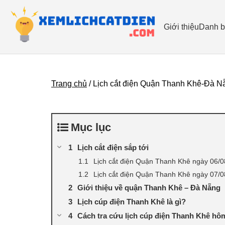
Giới thiệu
Danh b
Trang chủ
/
Lịch cắt điện Quận Thanh Khê-Đà N
Mục lục
Lịch cắt điện sắp tới
Lịch cắt điện Quận Thanh Khê ngày 06/
Lịch cắt điện Quận Thanh Khê ngày 07/
Giới thiệu về quận Thanh Khê – Đà Nẵng
Lịch cúp điện Thanh Khê là gì?
Cách tra cứu lịch cúp điện Thanh Khê hô