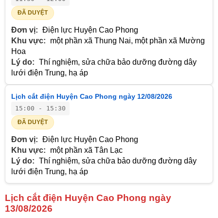
ĐÃ DUYỆT
Đơn vị:
Điện lực Huyện Cao Phong
Khu vực:
một phần xã Thung Nai, một phần xã Mường
Hoa
Lý do:
Thí nghiệm, sửa chữa bảo dưỡng đường dây
lưới điện Trung, hạ áp
Lịch cắt điện Huyện Cao Phong ngày 12/08/2026
15:00 - 15:30
ĐÃ DUYỆT
Đơn vị:
Điện lực Huyện Cao Phong
Khu vực:
một phần xã Tân Lạc
Lý do:
Thí nghiệm, sửa chữa bảo dưỡng đường dây
lưới điện Trung, hạ áp
Lịch cắt điện Huyện Cao Phong ngày
13/08/2026