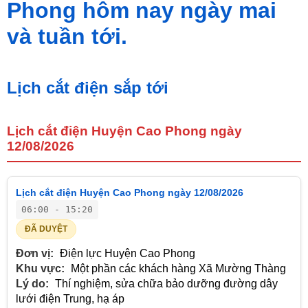
Phong hôm nay ngày mai
và tuần tới.
Lịch cắt điện sắp tới
Lịch cắt điện Huyện Cao Phong ngày
12/08/2026
Lịch cắt điện Huyện Cao Phong ngày 12/08/2026
06:00 - 15:20
ĐÃ DUYỆT
Đơn vị:
Điện lực Huyện Cao Phong
Khu vực:
Một phần các khách hàng Xã Mường Thàng
Lý do:
Thí nghiệm, sửa chữa bảo dưỡng đường dây
lưới điện Trung, hạ áp