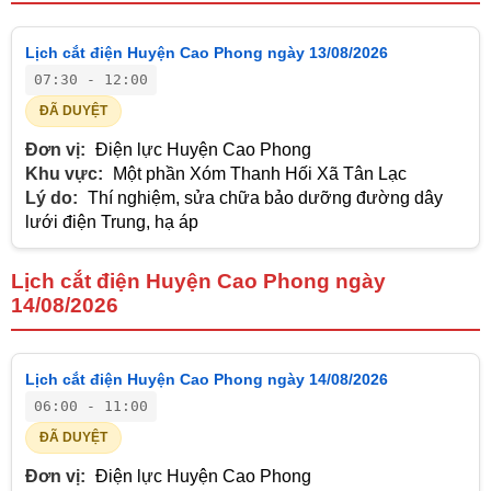
Lịch cắt điện Huyện Cao Phong ngày 13/08/2026
07:30 - 12:00
ĐÃ DUYỆT
Đơn vị:
Điện lực Huyện Cao Phong
Khu vực:
Một phần Xóm Thanh Hối Xã Tân Lạc
Lý do:
Thí nghiệm, sửa chữa bảo dưỡng đường dây
lưới điện Trung, hạ áp
Lịch cắt điện Huyện Cao Phong ngày
14/08/2026
Lịch cắt điện Huyện Cao Phong ngày 14/08/2026
06:00 - 11:00
ĐÃ DUYỆT
Đơn vị:
Điện lực Huyện Cao Phong