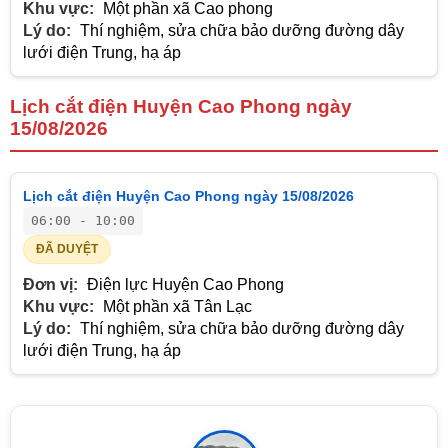
Khu vực:
Một phần xã Cao phong
Lý do:
Thí nghiệm, sửa chữa bảo dưỡng đường dây
lưới điện Trung, hạ áp
Lịch cắt điện Huyện Cao Phong ngày
15/08/2026
Lịch cắt điện Huyện Cao Phong ngày 15/08/2026
06:00 - 10:00
ĐÃ DUYỆT
Đơn vị:
Điện lực Huyện Cao Phong
Khu vực:
Một phần xã Tân Lạc
Lý do:
Thí nghiệm, sửa chữa bảo dưỡng đường dây
lưới điện Trung, hạ áp