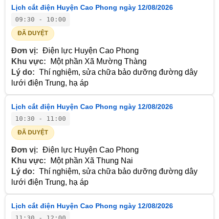
Lịch cắt điện Huyện Cao Phong ngày 12/08/2026
09:30 - 10:00
ĐÃ DUYỆT
Đơn vị:
Điện lực Huyện Cao Phong
Khu vực:
Một phần Xã Mường Thàng
Lý do:
Thí nghiệm, sửa chữa bảo dưỡng đường dây
lưới điện Trung, hạ áp
Lịch cắt điện Huyện Cao Phong ngày 12/08/2026
10:30 - 11:00
ĐÃ DUYỆT
Đơn vị:
Điện lực Huyện Cao Phong
Khu vực:
Một phần Xã Thung Nai
Lý do:
Thí nghiệm, sửa chữa bảo dưỡng đường dây
lưới điện Trung, hạ áp
Lịch cắt điện Huyện Cao Phong ngày 12/08/2026
11:30 - 12:00