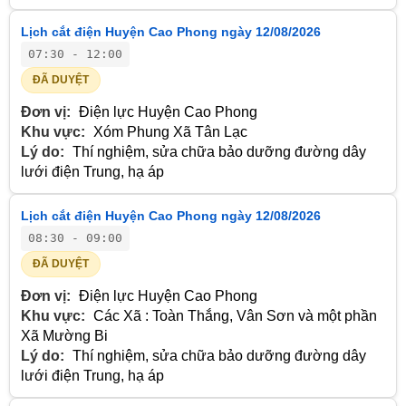
Lịch cắt điện Huyện Cao Phong ngày 12/08/2026
07:30 - 12:00
ĐÃ DUYỆT
Đơn vị:
Điện lực Huyện Cao Phong
Khu vực:
Xóm Phung Xã Tân Lạc
Lý do:
Thí nghiệm, sửa chữa bảo dưỡng đường dây
lưới điện Trung, hạ áp
Lịch cắt điện Huyện Cao Phong ngày 12/08/2026
08:30 - 09:00
ĐÃ DUYỆT
Đơn vị:
Điện lực Huyện Cao Phong
Khu vực:
Các Xã : Toàn Thắng, Vân Sơn và một phần
Xã Mường Bi
Lý do:
Thí nghiệm, sửa chữa bảo dưỡng đường dây
lưới điện Trung, hạ áp