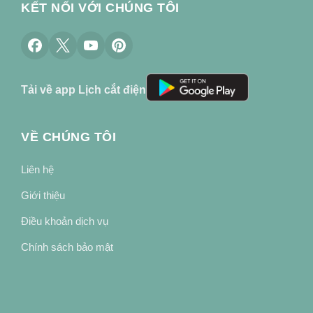
KẾT NỐI VỚI CHÚNG TÔI
Tải về app Lịch cắt điện
VỀ CHÚNG TÔI
Liên hệ
Giới thiệu
Điều khoản dịch vụ
Chính sách bảo mật