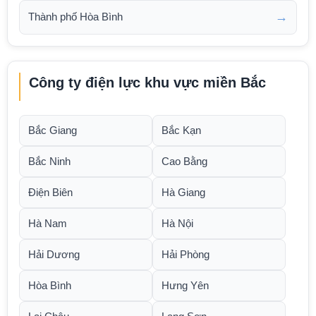
→
Thành phố Hòa Bình
Công ty điện lực khu vực miền Bắc
Bắc Giang
Bắc Kạn
Bắc Ninh
Cao Bằng
Điện Biên
Hà Giang
Hà Nam
Hà Nội
Hải Dương
Hải Phòng
Hòa Bình
Hưng Yên