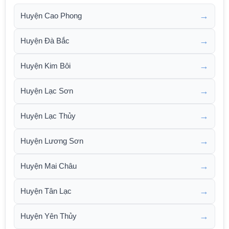
→
Huyện Cao Phong
→
Huyện Đà Bắc
→
Huyện Kim Bôi
→
Huyện Lạc Sơn
→
Huyện Lạc Thủy
→
Huyện Lương Sơn
→
Huyện Mai Châu
→
Huyện Tân Lạc
→
Huyện Yên Thủy