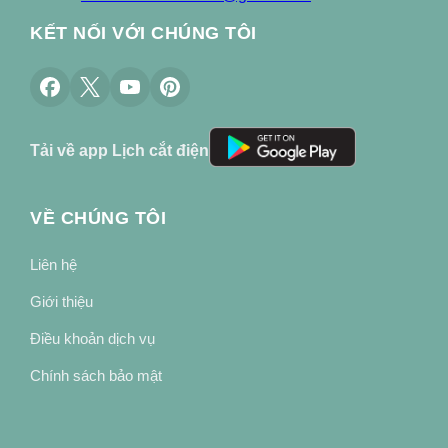
KẾT NỐI VỚI CHÚNG TÔI
Tải về app Lịch cắt điện
VỀ CHÚNG TÔI
Liên hệ
Giới thiệu
Điều khoản dịch vụ
Chính sách bảo mật