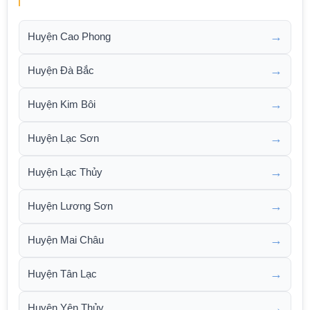
→
Huyện Cao Phong
→
Huyện Đà Bắc
→
Huyện Kim Bôi
→
Huyện Lạc Sơn
→
Huyện Lạc Thủy
→
Huyện Lương Sơn
→
Huyện Mai Châu
→
Huyện Tân Lạc
→
Huyện Yên Thủy