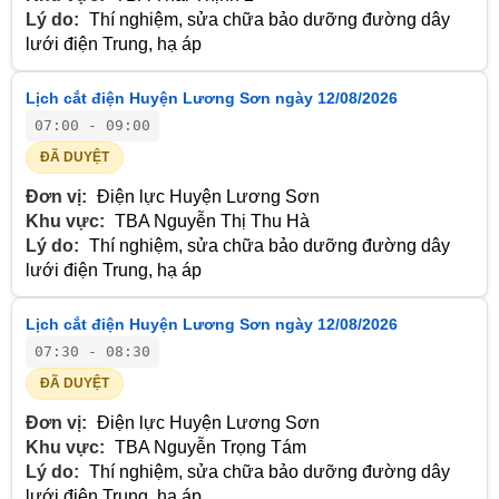
Lý do:
Thí nghiệm, sửa chữa bảo dưỡng đường dây
lưới điện Trung, hạ áp
Lịch cắt điện Huyện Lương Sơn ngày 12/08/2026
07:00 - 09:00
ĐÃ DUYỆT
Đơn vị:
Điện lực Huyện Lương Sơn
Khu vực:
TBA Nguyễn Thị Thu Hà
Lý do:
Thí nghiệm, sửa chữa bảo dưỡng đường dây
lưới điện Trung, hạ áp
Lịch cắt điện Huyện Lương Sơn ngày 12/08/2026
07:30 - 08:30
ĐÃ DUYỆT
Đơn vị:
Điện lực Huyện Lương Sơn
Khu vực:
TBA Nguyễn Trọng Tám
Lý do:
Thí nghiệm, sửa chữa bảo dưỡng đường dây
lưới điện Trung, hạ áp