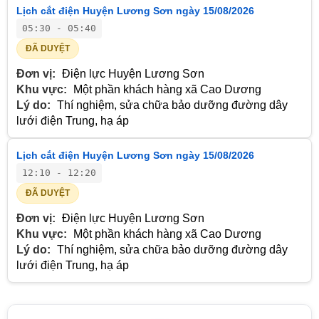
Lịch cắt điện Huyện Lương Sơn ngày 15/08/2026
05:30 - 05:40
ĐÃ DUYỆT
Đơn vị:
Điện lực Huyện Lương Sơn
Khu vực:
Một phần khách hàng xã Cao Dương
Lý do:
Thí nghiệm, sửa chữa bảo dưỡng đường dây
lưới điện Trung, hạ áp
Lịch cắt điện Huyện Lương Sơn ngày 15/08/2026
12:10 - 12:20
ĐÃ DUYỆT
Đơn vị:
Điện lực Huyện Lương Sơn
Khu vực:
Một phần khách hàng xã Cao Dương
Lý do:
Thí nghiệm, sửa chữa bảo dưỡng đường dây
lưới điện Trung, hạ áp