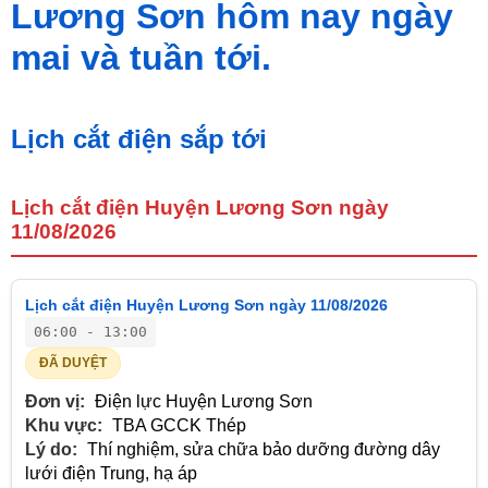
Lương Sơn hôm nay ngày
mai và tuần tới.
Lịch cắt điện sắp tới
Lịch cắt điện Huyện Lương Sơn ngày
11/08/2026
Lịch cắt điện Huyện Lương Sơn ngày 11/08/2026
06:00 - 13:00
ĐÃ DUYỆT
Đơn vị:
Điện lực Huyện Lương Sơn
Khu vực:
TBA GCCK Thép
Lý do:
Thí nghiệm, sửa chữa bảo dưỡng đường dây
lưới điện Trung, hạ áp