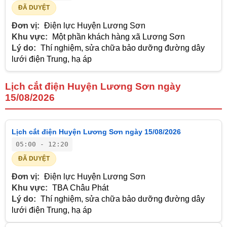
ĐÃ DUYỆT
Đơn vị:
Điện lực Huyện Lương Sơn
Khu vực:
Một phần khách hàng xã Lương Sơn
Lý do:
Thí nghiệm, sửa chữa bảo dưỡng đường dây
lưới điện Trung, hạ áp
Lịch cắt điện Huyện Lương Sơn ngày
15/08/2026
Lịch cắt điện Huyện Lương Sơn ngày 15/08/2026
05:00 - 12:20
ĐÃ DUYỆT
Đơn vị:
Điện lực Huyện Lương Sơn
Khu vực:
TBA Châu Phát
Lý do:
Thí nghiệm, sửa chữa bảo dưỡng đường dây
lưới điện Trung, hạ áp