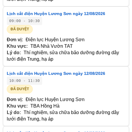
Lịch cắt điện Huyện Lương Sơn ngày 12/08/2026
09:00 - 10:30
ĐÃ DUYỆT
Đơn vị:
Điện lực Huyện Lương Sơn
Khu vực:
TBA Nhà Vườn TAT
Lý do:
Thí nghiệm, sửa chữa bảo dưỡng đường dây
lưới điện Trung, hạ áp
Lịch cắt điện Huyện Lương Sơn ngày 12/08/2026
10:00 - 11:30
ĐÃ DUYỆT
Đơn vị:
Điện lực Huyện Lương Sơn
Khu vực:
TBA Hồng Hà
Lý do:
Thí nghiệm, sửa chữa bảo dưỡng đường dây
lưới điện Trung, hạ áp