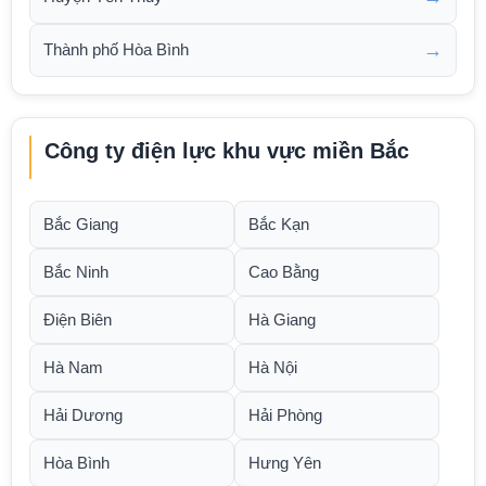
→
Thành phố Hòa Bình
Công ty điện lực khu vực miền Bắc
Bắc Giang
Bắc Kạn
Bắc Ninh
Cao Bằng
Điện Biên
Hà Giang
Hà Nam
Hà Nội
Hải Dương
Hải Phòng
Hòa Bình
Hưng Yên