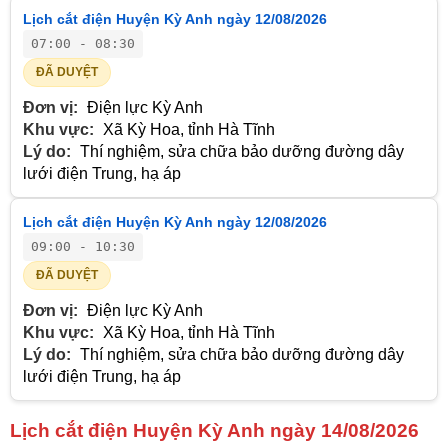
Lịch cắt điện Huyện Kỳ Anh ngày 12/08/2026
07:00 - 08:30
ĐÃ DUYỆT
Đơn vị:
Điện lực Kỳ Anh
Khu vực:
Xã Kỳ Hoa, tỉnh Hà Tĩnh
Lý do:
Thí nghiệm, sửa chữa bảo dưỡng đường dây
lưới điện Trung, hạ áp
Lịch cắt điện Huyện Kỳ Anh ngày 12/08/2026
09:00 - 10:30
ĐÃ DUYỆT
Đơn vị:
Điện lực Kỳ Anh
Khu vực:
Xã Kỳ Hoa, tỉnh Hà Tĩnh
Lý do:
Thí nghiệm, sửa chữa bảo dưỡng đường dây
lưới điện Trung, hạ áp
Lịch cắt điện Huyện Kỳ Anh ngày 14/08/2026