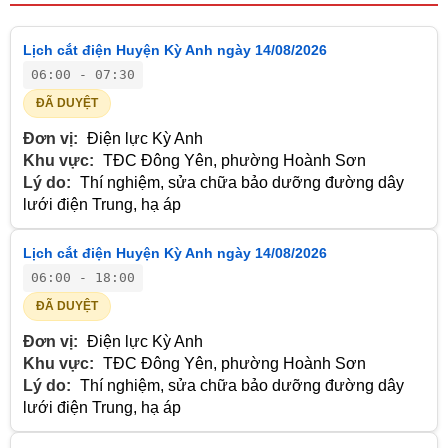
Lịch cắt điện Huyện Kỳ Anh ngày 14/08/2026
06:00 - 07:30
ĐÃ DUYỆT
Đơn vị:
Điện lực Kỳ Anh
Khu vực:
TĐC Đông Yên, phường Hoành Sơn
Lý do:
Thí nghiệm, sửa chữa bảo dưỡng đường dây
lưới điện Trung, hạ áp
Lịch cắt điện Huyện Kỳ Anh ngày 14/08/2026
06:00 - 18:00
ĐÃ DUYỆT
Đơn vị:
Điện lực Kỳ Anh
Khu vực:
TĐC Đông Yên, phường Hoành Sơn
Lý do:
Thí nghiệm, sửa chữa bảo dưỡng đường dây
lưới điện Trung, hạ áp