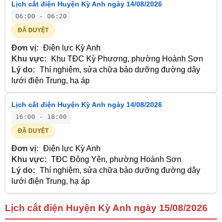
Lịch cắt điện Huyện Kỳ Anh ngày 14/08/2026
06:00 - 06:20
ĐÃ DUYỆT
Đơn vị:
Điện lực Kỳ Anh
Khu vực:
Khu TĐC Kỳ Phương, phường Hoành Sơn
Lý do:
Thí nghiệm, sửa chữa bảo dưỡng đường dây
lưới điện Trung, hạ áp
Lịch cắt điện Huyện Kỳ Anh ngày 14/08/2026
16:00 - 18:00
ĐÃ DUYỆT
Đơn vị:
Điện lực Kỳ Anh
Khu vực:
TĐC Đông Yên, phường Hoành Sơn
Lý do:
Thí nghiệm, sửa chữa bảo dưỡng đường dây
lưới điện Trung, hạ áp
Lịch cắt điện Huyện Kỳ Anh ngày 15/08/2026