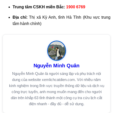
Trung tâm CSKH miền Bắc:
1900 6769
Địa chỉ:
Thị xã Kỳ Anh, tỉnh Hà Tĩnh (Khu vực trung
tâm hành chính)
Nguyễn Minh Quân
Nguyễn Minh Quân là người sáng lập và phụ trách nội
dung của website xemlichcatdien.com. Với nhiều năm
kinh nghiệm trong lĩnh vực truyền thông dữ liệu và dịch vụ
công trực tuyến, anh mong muốn mang đến cho người
dân trên khắp 63 tỉnh thành một công cụ tra cứu lịch cắt
điện nhanh - đầy đủ - dễ sử dụng.