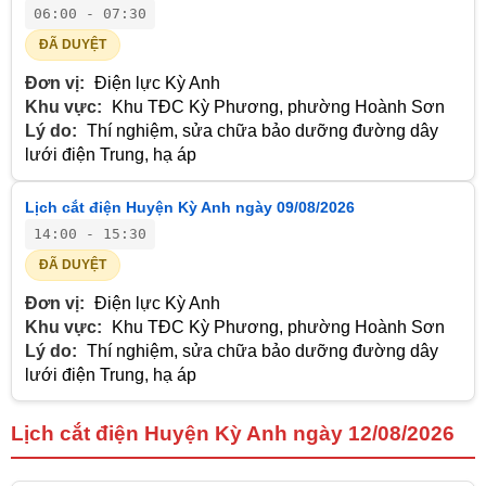
06:00 - 07:30
ĐÃ DUYỆT
Đơn vị:
Điện lực Kỳ Anh
Khu vực:
Khu TĐC Kỳ Phương, phường Hoành Sơn
Lý do:
Thí nghiệm, sửa chữa bảo dưỡng đường dây
lưới điện Trung, hạ áp
Lịch cắt điện Huyện Kỳ Anh ngày 09/08/2026
14:00 - 15:30
ĐÃ DUYỆT
Đơn vị:
Điện lực Kỳ Anh
Khu vực:
Khu TĐC Kỳ Phương, phường Hoành Sơn
Lý do:
Thí nghiệm, sửa chữa bảo dưỡng đường dây
lưới điện Trung, hạ áp
Lịch cắt điện Huyện Kỳ Anh ngày 12/08/2026