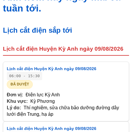
tuần tới.
Lịch cắt điện sắp tới
Lịch cắt điện Huyện Kỳ Anh ngày 09/08/2026
Lịch cắt điện Huyện Kỳ Anh ngày 09/08/2026
06:00 - 15:30
ĐÃ DUYỆT
Đơn vị:
Điện lực Kỳ Anh
Khu vực:
Kỳ Phương
Lý do:
Thí nghiệm, sửa chữa bảo dưỡng đường dây
lưới điện Trung, hạ áp
Lịch cắt điện Huyện Kỳ Anh ngày 09/08/2026