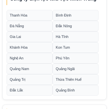
Thanh Hóa
Bình Định
Đà Nẵng
Đắk Nông
Gia Lai
Hà Tĩnh
Khánh Hòa
Kon Tum
Nghệ An
Phú Yên
Quảng Nam
Quảng Ngãi
Quảng Trị
Thừa Thiên Huế
Đắk Lắk
Quảng Bình