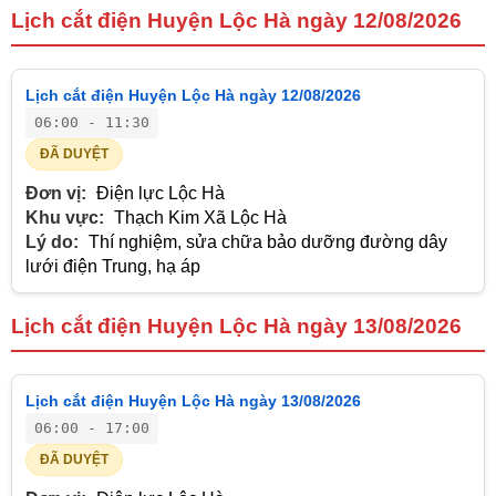
Lịch cắt điện Huyện Lộc Hà ngày 12/08/2026
Lịch cắt điện Huyện Lộc Hà ngày 12/08/2026
06:00 - 11:30
ĐÃ DUYỆT
Đơn vị:
Điện lực Lộc Hà
Khu vực:
Thạch Kim Xã Lộc Hà
Lý do:
Thí nghiệm, sửa chữa bảo dưỡng đường dây
lưới điện Trung, hạ áp
Lịch cắt điện Huyện Lộc Hà ngày 13/08/2026
Lịch cắt điện Huyện Lộc Hà ngày 13/08/2026
06:00 - 17:00
ĐÃ DUYỆT