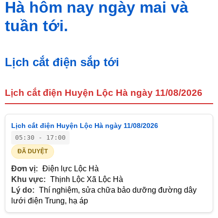
Hà hôm nay ngày mai và
tuần tới.
Lịch cắt điện sắp tới
Lịch cắt điện Huyện Lộc Hà ngày 11/08/2026
Lịch cắt điện Huyện Lộc Hà ngày 11/08/2026
05:30 - 17:00
ĐÃ DUYỆT
Đơn vị:
Điện lực Lộc Hà
Khu vực:
Thịnh Lộc Xã Lộc Hà
Lý do:
Thí nghiệm, sửa chữa bảo dưỡng đường dây
lưới điện Trung, hạ áp