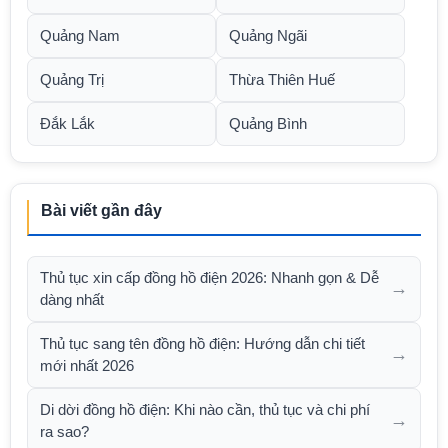
Quảng Nam
Quảng Ngãi
Quảng Trị
Thừa Thiên Huế
Đắk Lắk
Quảng Bình
Bài viết gần đây
Thủ tục xin cấp đồng hồ điện 2026: Nhanh gọn & Dễ
→
dàng nhất
Thủ tục sang tên đồng hồ điện: Hướng dẫn chi tiết
→
mới nhất 2026
Di dời đồng hồ điện: Khi nào cần, thủ tục và chi phí
→
ra sao?