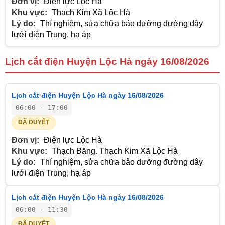
Đơn vị:
Điện lực Lộc Hà
Khu vực:
Thạch Kim Xã Lộc Hà
Lý do:
Thí nghiệm, sửa chữa bảo dưỡng đường dây
lưới điện Trung, hạ áp
Lịch cắt điện Huyện Lộc Hà ngày 16/08/2026
Lịch cắt điện Huyện Lộc Hà ngày 16/08/2026
06:00 - 17:00
ĐÃ DUYỆT
Đơn vị:
Điện lực Lộc Hà
Khu vực:
Thạch Băng. Thạch Kim Xã Lộc Hà
Lý do:
Thí nghiệm, sửa chữa bảo dưỡng đường dây
lưới điện Trung, hạ áp
Lịch cắt điện Huyện Lộc Hà ngày 16/08/2026
06:00 - 11:30
ĐÃ DUYỆT