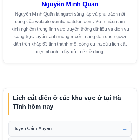
Nguyễn Minh Quân
Nguyễn Minh Quân là người sáng lập và phụ trách nội
dung của website xemlichcatdien.com. Với nhiều năm
kinh nghiệm trong lĩnh vực truyền thông dữ liệu và dịch vụ
công trực tuyến, anh mong muốn mang đến cho người
dân trên khắp 63 tỉnh thành một công cụ tra cứu lịch cắt
điện nhanh - đầy đủ - dễ sử dụng.
Lịch cắt điện ở các khu vực ở tại Hà
Tĩnh hôm nay
→
Huyện Cẩm Xuyên