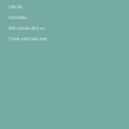
Liên hệ
Giới thiệu
Điều khoản dịch vụ
Chính sách bảo mật