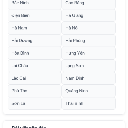
Bắc Ninh
Cao Bằng
Điện Biên
Hà Giang
Hà Nam
Hà Nội
Hải Dương
Hải Phòng
Hòa Bình
Hưng Yên
Lai Châu
Lạng Sơn
Lào Cai
Nam Định
Phú Thọ
Quảng Ninh
Sơn La
Thái Bình