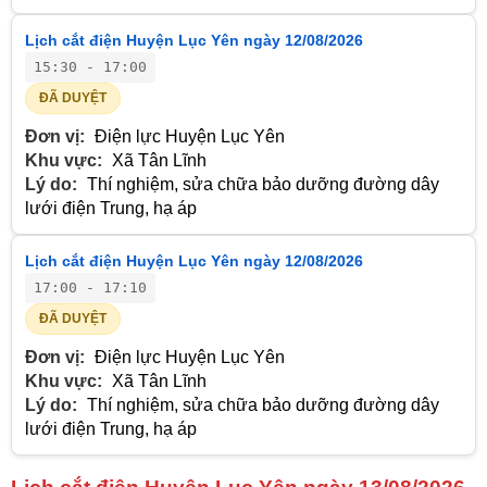
Lịch cắt điện Huyện Lục Yên ngày 12/08/2026
15:30 - 17:00
ĐÃ DUYỆT
Đơn vị:
Điện lực Huyện Lục Yên
Khu vực:
Xã Tân Lĩnh
Lý do:
Thí nghiệm, sửa chữa bảo dưỡng đường dây
lưới điện Trung, hạ áp
Lịch cắt điện Huyện Lục Yên ngày 12/08/2026
17:00 - 17:10
ĐÃ DUYỆT
Đơn vị:
Điện lực Huyện Lục Yên
Khu vực:
Xã Tân Lĩnh
Lý do:
Thí nghiệm, sửa chữa bảo dưỡng đường dây
lưới điện Trung, hạ áp