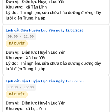
Đơn vị:
Điện lực Huyện Lục Yên
Khu vực:
xã Tân Lĩnh
Lý do:
Thí nghiệm, sửa chữa bảo dưỡng đường dây
lưới điện Trung, hạ áp
Lịch cắt điện Huyện Lục Yên ngày 12/08/2026
09:00 - 12:00
ĐÃ DUYỆT
Đơn vị:
Điện lực Huyện Lục Yên
Khu vực:
Xã Lục Yên
Lý do:
Thí nghiệm, sửa chữa bảo dưỡng đường dây
lưới điện Trung, hạ áp
Lịch cắt điện Huyện Lục Yên ngày 12/08/2026
13:30 - 15:00
ĐÃ DUYỆT
Đơn vị:
Điện lực Huyện Lục Yên
Khu vực:
xã Lục Yên