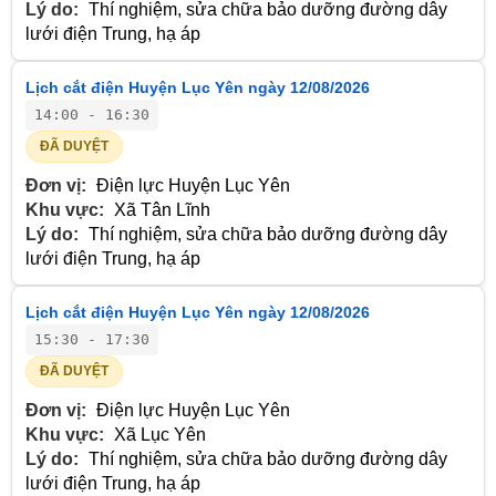
Lý do:
Thí nghiệm, sửa chữa bảo dưỡng đường dây
lưới điện Trung, hạ áp
Lịch cắt điện Huyện Lục Yên ngày 12/08/2026
14:00 - 16:30
ĐÃ DUYỆT
Đơn vị:
Điện lực Huyện Lục Yên
Khu vực:
Xã Tân Lĩnh
Lý do:
Thí nghiệm, sửa chữa bảo dưỡng đường dây
lưới điện Trung, hạ áp
Lịch cắt điện Huyện Lục Yên ngày 12/08/2026
15:30 - 17:30
ĐÃ DUYỆT
Đơn vị:
Điện lực Huyện Lục Yên
Khu vực:
Xã Lục Yên
Lý do:
Thí nghiệm, sửa chữa bảo dưỡng đường dây
lưới điện Trung, hạ áp