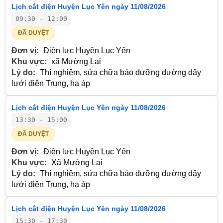
Lịch cắt điện Huyện Lục Yên ngày 11/08/2026
09:30 - 12:00
ĐÃ DUYỆT
Đơn vị:
Điện lực Huyện Lục Yên
Khu vực:
xã Mường Lai
Lý do:
Thí nghiệm, sửa chữa bảo dưỡng đường dây
lưới điện Trung, hạ áp
Lịch cắt điện Huyện Lục Yên ngày 11/08/2026
13:30 - 15:00
ĐÃ DUYỆT
Đơn vị:
Điện lực Huyện Lục Yên
Khu vực:
Xã Mường Lai
Lý do:
Thí nghiệm, sửa chữa bảo dưỡng đường dây
lưới điện Trung, hạ áp
Lịch cắt điện Huyện Lục Yên ngày 11/08/2026
15:30 - 17:30