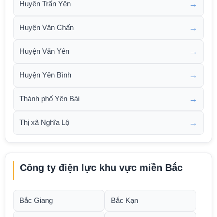
→
Huyện Trấn Yên
→
Huyện Văn Chấn
→
Huyện Văn Yên
→
Huyện Yên Bình
→
Thành phố Yên Bái
→
Thị xã Nghĩa Lộ
Công ty điện lực khu vực miền Bắc
Bắc Giang
Bắc Kạn