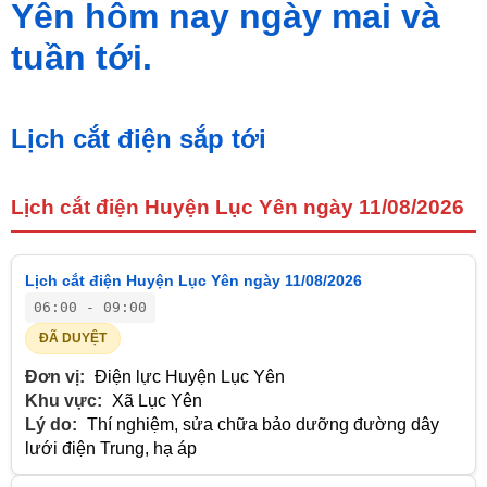
Yên hôm nay ngày mai và
tuần tới.
Lịch cắt điện sắp tới
Lịch cắt điện Huyện Lục Yên ngày 11/08/2026
Lịch cắt điện Huyện Lục Yên ngày 11/08/2026
06:00 - 09:00
ĐÃ DUYỆT
Đơn vị:
Điện lực Huyện Lục Yên
Khu vực:
Xã Lục Yên
Lý do:
Thí nghiệm, sửa chữa bảo dưỡng đường dây
lưới điện Trung, hạ áp