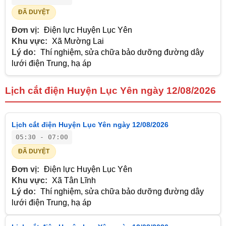
ĐÃ DUYỆT
Đơn vị:
Điện lực Huyện Lục Yên
Khu vực:
Xã Mường Lai
Lý do:
Thí nghiệm, sửa chữa bảo dưỡng đường dây
lưới điện Trung, hạ áp
Lịch cắt điện Huyện Lục Yên ngày 12/08/2026
Lịch cắt điện Huyện Lục Yên ngày 12/08/2026
05:30 - 07:00
ĐÃ DUYỆT
Đơn vị:
Điện lực Huyện Lục Yên
Khu vực:
Xã Tân Lĩnh
Lý do:
Thí nghiệm, sửa chữa bảo dưỡng đường dây
lưới điện Trung, hạ áp