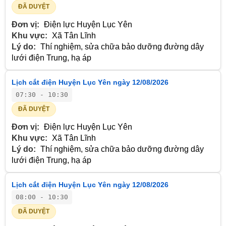
ĐÃ DUYỆT
Đơn vị:
Điện lực Huyện Lục Yên
Khu vực:
Xã Tân Lĩnh
Lý do:
Thí nghiệm, sửa chữa bảo dưỡng đường dây
lưới điện Trung, hạ áp
Lịch cắt điện Huyện Lục Yên ngày 12/08/2026
07:30 - 10:30
ĐÃ DUYỆT
Đơn vị:
Điện lực Huyện Lục Yên
Khu vực:
Xã Tân Lĩnh
Lý do:
Thí nghiệm, sửa chữa bảo dưỡng đường dây
lưới điện Trung, hạ áp
Lịch cắt điện Huyện Lục Yên ngày 12/08/2026
08:00 - 10:30
ĐÃ DUYỆT