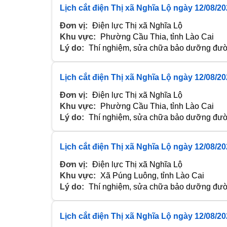
Lịch cắt điện Thị xã Nghĩa Lộ ngày 12/08/2
Đơn vị:
Điện lực Thị xã Nghĩa Lộ
Khu vực:
Phường Cầu Thia, tỉnh Lào Cai
Lý do:
Thí nghiệm, sửa chữa bảo dưỡng đườn
Lịch cắt điện Thị xã Nghĩa Lộ ngày 12/08/2
Đơn vị:
Điện lực Thị xã Nghĩa Lộ
Khu vực:
Phường Cầu Thia, tỉnh Lào Cai
Lý do:
Thí nghiệm, sửa chữa bảo dưỡng đườn
Lịch cắt điện Thị xã Nghĩa Lộ ngày 12/08/2
Đơn vị:
Điện lực Thị xã Nghĩa Lộ
Khu vực:
Xã Púng Luông, tỉnh Lào Cai
Lý do:
Thí nghiệm, sửa chữa bảo dưỡng đườn
Lịch cắt điện Thị xã Nghĩa Lộ ngày 12/08/2