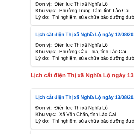
Đơn vị:
Điện lực Thị xã Nghĩa Lộ
Khu vực:
Phường Trung Tâm, tỉnh Lào Cai
Lý do:
Thí nghiệm, sửa chữa bảo dưỡng đườn
Lịch cắt điện Thị xã Nghĩa Lộ ngày 12/08/2
Đơn vị:
Điện lực Thị xã Nghĩa Lộ
Khu vực:
Phường Cầu Thia, tỉnh Lào Cai
Lý do:
Thí nghiệm, sửa chữa bảo dưỡng đườn
Lịch cắt điện Thị xã Nghĩa Lộ ngày 1
Lịch cắt điện Thị xã Nghĩa Lộ ngày 13/08/2
Đơn vị:
Điện lực Thị xã Nghĩa Lộ
Khu vực:
Xã Văn Chấn, tỉnh Lào Cai
Lý do:
Thí nghiệm, sửa chữa bảo dưỡng đườn