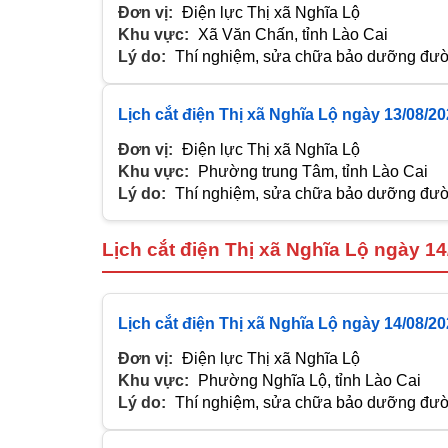
Đơn vị:
Điện lực Thị xã Nghĩa Lộ
Khu vực:
Xã Văn Chấn, tỉnh Lào Cai
Lý do:
Thí nghiệm, sửa chữa bảo dưỡng đườn
Lịch cắt điện Thị xã Nghĩa Lộ ngày 13/08/2
Đơn vị:
Điện lực Thị xã Nghĩa Lộ
Khu vực:
Phường trung Tâm, tỉnh Lào Cai
Lý do:
Thí nghiệm, sửa chữa bảo dưỡng đườn
Lịch cắt điện Thị xã Nghĩa Lộ ngày 1
Lịch cắt điện Thị xã Nghĩa Lộ ngày 14/08/2
Đơn vị:
Điện lực Thị xã Nghĩa Lộ
Khu vực:
Phường Nghĩa Lộ, tỉnh Lào Cai
Lý do:
Thí nghiệm, sửa chữa bảo dưỡng đườn