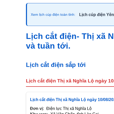
Lịch cúp điện Yên
Xem lịch cúp điện toàn tỉnh:
Lịch cắt điện- Thị xã
và tuần tới.
Lịch cắt điện sắp tới
Lịch cắt điện Thị xã Nghĩa Lộ ngày 1
Lịch cắt điện Thị xã Nghĩa Lộ ngày 10/08/2
Đơn vị:
Điện lực Thị xã Nghĩa Lộ