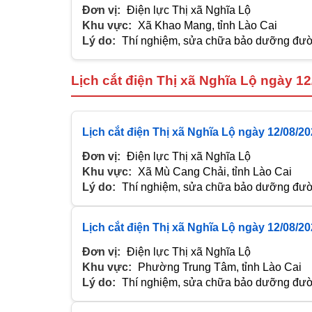
Đơn vị:
Điện lực Thị xã Nghĩa Lộ
Khu vực:
Xã Khao Mang, tỉnh Lào Cai
Lý do:
Thí nghiệm, sửa chữa bảo dưỡng đườn
Lịch cắt điện Thị xã Nghĩa Lộ ngày 1
Lịch cắt điện Thị xã Nghĩa Lộ ngày 12/08/2
Đơn vị:
Điện lực Thị xã Nghĩa Lộ
Khu vực:
Xã Mù Cang Chải, tỉnh Lào Cai
Lý do:
Thí nghiệm, sửa chữa bảo dưỡng đườn
Lịch cắt điện Thị xã Nghĩa Lộ ngày 12/08/2
Đơn vị:
Điện lực Thị xã Nghĩa Lộ
Khu vực:
Phường Trung Tâm, tỉnh Lào Cai
Lý do:
Thí nghiệm, sửa chữa bảo dưỡng đườn