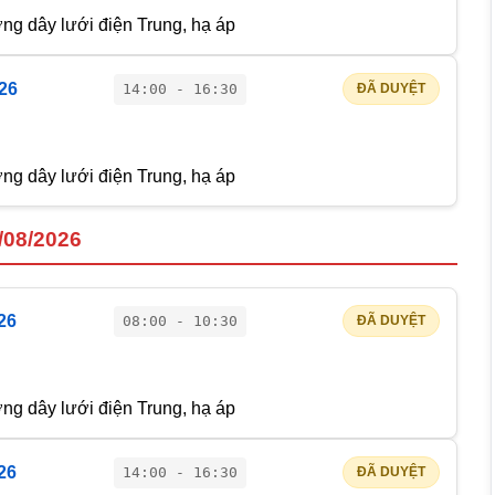
g dây lưới điện Trung, hạ áp
026
14:00 - 16:30
ĐÃ DUYỆT
g dây lưới điện Trung, hạ áp
/08/2026
26
08:00 - 10:30
ĐÃ DUYỆT
g dây lưới điện Trung, hạ áp
26
14:00 - 16:30
ĐÃ DUYỆT