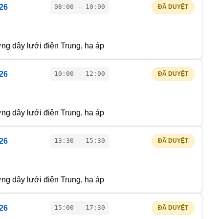
026
08:00 - 10:00
ĐÃ DUYỆT
g dây lưới điện Trung, hạ áp
026
10:00 - 12:00
ĐÃ DUYỆT
g dây lưới điện Trung, hạ áp
026
13:30 - 15:30
ĐÃ DUYỆT
g dây lưới điện Trung, hạ áp
026
15:00 - 17:30
ĐÃ DUYỆT