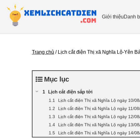
Giới thiệu
Danh b
Trang chủ
/
Lịch cắt điện Thị xã Nghĩa Lộ-Yên B
Mục lục
Lịch cắt điện sắp tới
Lịch cắt điện Thị xã Nghĩa Lộ ngày 10/0
Lịch cắt điện Thị xã Nghĩa Lộ ngày 11/0
Lịch cắt điện Thị xã Nghĩa Lộ ngày 12/0
Lịch cắt điện Thị xã Nghĩa Lộ ngày 13/0
Lịch cắt điện Thị xã Nghĩa Lộ ngày 14/0