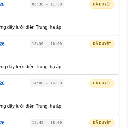
026
08:30 - 11:30
ĐÃ DUYỆT
g dây lưới điện Trung, hạ áp
026
13:30 - 16:00
ĐÃ DUYỆT
g dây lưới điện Trung, hạ áp
026
14:00 - 16:30
ĐÃ DUYỆT
g dây lưới điện Trung, hạ áp
026
15:45 - 18:00
ĐÃ DUYỆT