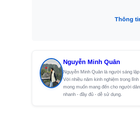
Thông ti
Nguyễn Minh Quân
Nguyễn Minh Quân là người sáng lập 
Với nhiều năm kinh nghiệm trong lĩnh 
mong muốn mang đến cho người dân trê
nhanh - đầy đủ - dễ sử dụng.