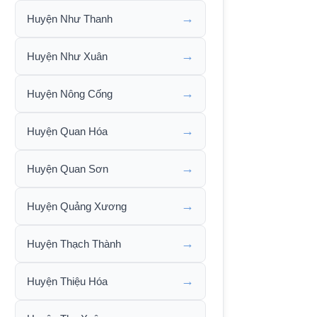
→
Huyện Như Thanh
→
Huyện Như Xuân
→
Huyện Nông Cống
→
Huyện Quan Hóa
→
Huyện Quan Sơn
→
Huyện Quảng Xương
→
Huyện Thạch Thành
→
Huyện Thiệu Hóa