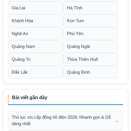
Gia Lai
Hà Tĩnh
Khánh Hòa
Kon Tum
Nghệ An
Phú Yên
Quảng Nam
Quảng Ngãi
Quảng Trị
Thừa Thiên Huế
Đắk Lắk
Quảng Bình
Bài viết gần đây
Thủ tục xin cấp đồng hồ điện 2026: Nhanh gọn & Dễ
→
dàng nhất