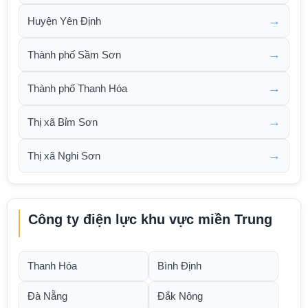
→
Huyện Yên Định
→
Thành phố Sầm Sơn
→
Thành phố Thanh Hóa
→
Thị xã Bỉm Sơn
→
Thị xã Nghi Sơn
Công ty điện lực khu vực miền Trung
Thanh Hóa
Bình Định
Đà Nẵng
Đắk Nông