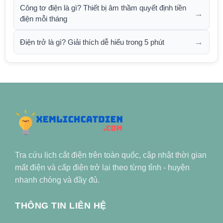
Công tơ điện là gì? Thiết bị âm thầm quyết định tiền
→
điện mỗi tháng
→
Điện trở là gì? Giải thích dễ hiểu trong 5 phút
Tra cứu lịch cắt điện trên toàn quốc, cập nhật thời gian
mất điện và cấp điện trở lại theo từng tỉnh - huyện
nhanh chóng và đầy đủ.
THÔNG TIN LIÊN HỆ