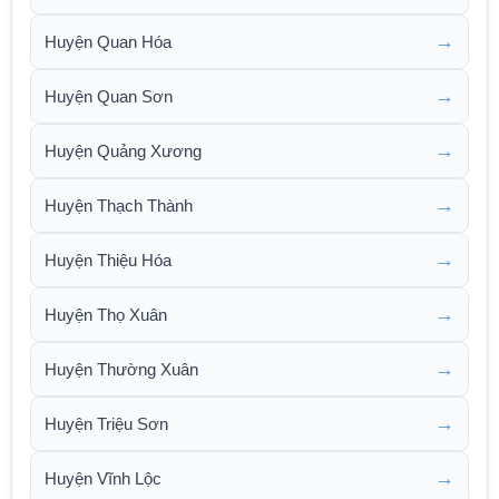
→
Huyện Quan Hóa
→
Huyện Quan Sơn
→
Huyện Quảng Xương
→
Huyện Thạch Thành
→
Huyện Thiệu Hóa
→
Huyện Thọ Xuân
→
Huyện Thường Xuân
→
Huyện Triệu Sơn
→
Huyện Vĩnh Lộc