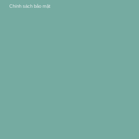
Chính sách bảo mật