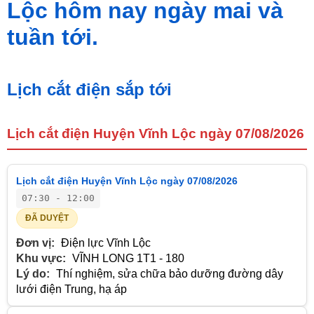
Lộc hôm nay ngày mai và
tuần tới.
Lịch cắt điện sắp tới
Lịch cắt điện Huyện Vĩnh Lộc ngày 07/08/2026
Lịch cắt điện Huyện Vĩnh Lộc ngày 07/08/2026
07:30 - 12:00
ĐÃ DUYỆT
Đơn vị:
Điện lực Vĩnh Lộc
Khu vực:
VĨNH LONG 1T1 - 180
Lý do:
Thí nghiệm, sửa chữa bảo dưỡng đường dây
lưới điện Trung, hạ áp