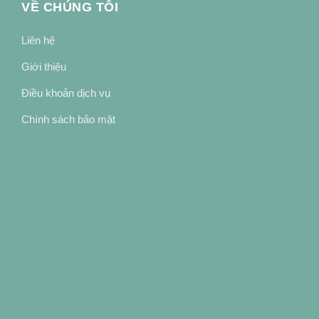
VỀ CHÚNG TÔI
Liên hệ
Giới thiệu
Điều khoản dịch vụ
Chính sách bảo mật