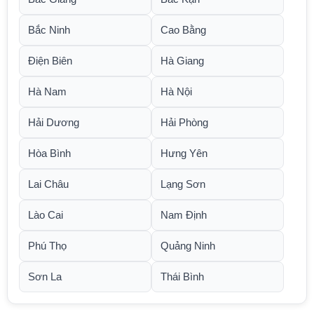
Bắc Ninh
Cao Bằng
Điện Biên
Hà Giang
Hà Nam
Hà Nội
Hải Dương
Hải Phòng
Hòa Bình
Hưng Yên
Lai Châu
Lạng Sơn
Lào Cai
Nam Định
Phú Thọ
Quảng Ninh
Sơn La
Thái Bình