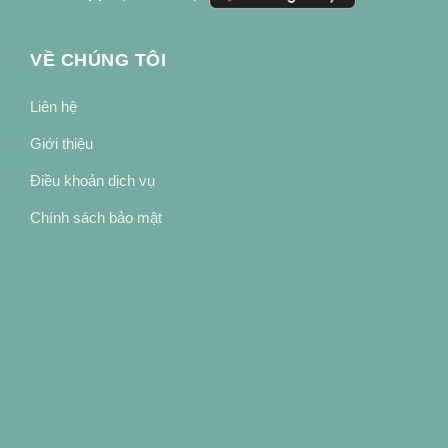
VỀ CHÚNG TÔI
Liên hệ
Giới thiệu
Điều khoản dịch vụ
Chính sách bảo mật