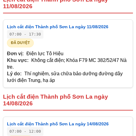
11/08/2026
Lịch cắt điện Thành phố Sơn La ngày 11/08/2026
07:00 - 17:30
ĐÃ DUYỆT
Đơn vị:
Điện lực Tô Hiệu
Khu vực:
Không cắt điện; Khóa F79 MC 382/52/47 Nà
tre.
Lý do:
Thí nghiệm, sửa chữa bảo dưỡng đường dây
lưới điện Trung, hạ áp
Lịch cắt điện Thành phố Sơn La ngày
14/08/2026
Lịch cắt điện Thành phố Sơn La ngày 14/08/2026
07:00 - 12:00