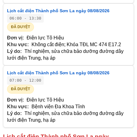
Lịch cắt điện Thành phố Sơn La ngày 08/08/2026
06:00 - 13:30
ĐÃ DUYỆT
Đơn vị:
Điện lực Tô Hiệu
Khu vực:
Không cắt điện; Khóa TĐL MC 474 E17.2
Lý do:
Thí nghiệm, sửa chữa bảo dưỡng đường dây
lưới điện Trung, hạ áp
Lịch cắt điện Thành phố Sơn La ngày 08/08/2026
07:00 - 12:00
ĐÃ DUYỆT
Đơn vị:
Điện lực Tô Hiệu
Khu vực:
Bệnh viện Đa Khoa Tỉnh
Lý do:
Thí nghiệm, sửa chữa bảo dưỡng đường dây
lưới điện Trung, hạ áp
Lịch cắt điện Thành phố Sơn La ngày