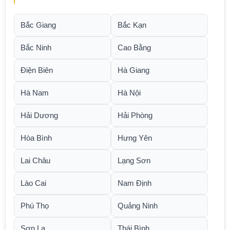
Bắc Giang
Bắc Kạn
Bắc Ninh
Cao Bằng
Điện Biên
Hà Giang
Hà Nam
Hà Nội
Hải Dương
Hải Phòng
Hòa Bình
Hưng Yên
Lai Châu
Lạng Sơn
Lào Cai
Nam Định
Phú Thọ
Quảng Ninh
Sơn La
Thái Bình