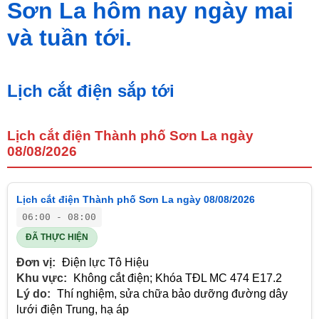
Sơn La hôm nay ngày mai
và tuần tới.
Lịch cắt điện sắp tới
Lịch cắt điện Thành phố Sơn La ngày
08/08/2026
Lịch cắt điện Thành phố Sơn La ngày 08/08/2026
06:00 - 08:00
ĐÃ THỰC HIỆN
Đơn vị:
Điện lực Tô Hiệu
Khu vực:
Không cắt điện; Khóa TĐL MC 474 E17.2
Lý do:
Thí nghiệm, sửa chữa bảo dưỡng đường dây
lưới điện Trung, hạ áp