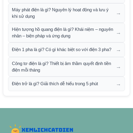
Máy phát điện là gì? Nguyên lý hoạt động và lưu ý
→
khi sử dụng
Hiện tượng hồ quang điện là gì? Khái niệm – nguyên
→
nhân – biện pháp và ứng dụng
→
Điện 1 pha là gì? Có gì khác biệt so với điện 3 pha?
Công tơ điện là gì? Thiết bị âm thầm quyết định tiền
→
điện mỗi tháng
→
Điện trở là gì? Giải thích dễ hiểu trong 5 phút