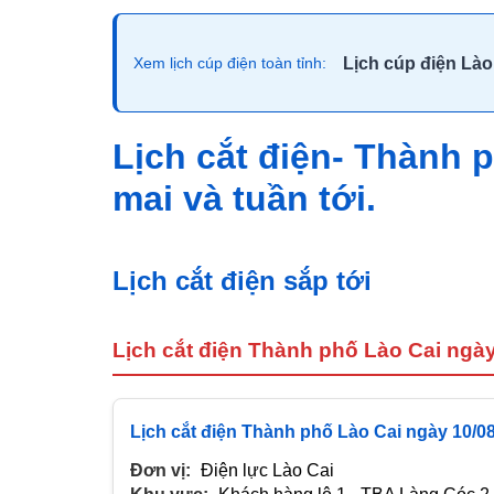
Lịch cúp điện Lào
Xem lịch cúp điện toàn tỉnh:
Lịch cắt điện- Thành 
mai và tuần tới.
Lịch cắt điện sắp tới
Lịch cắt điện Thành phố Lào Cai ngà
Lịch cắt điện Thành phố Lào Cai ngày 10/0
Đơn vị:
Điện lực Lào Cai