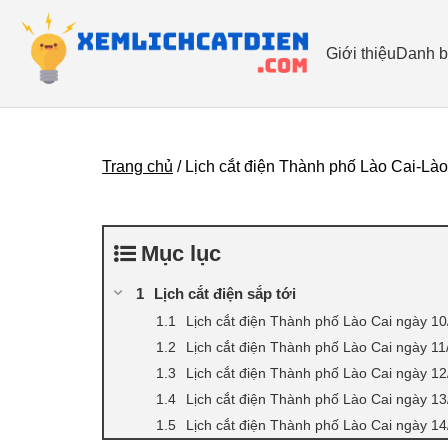
Giới thiệu
Danh b
Trang chủ
/
Lịch cắt điện Thành phố Lào Cai-Là
Mục lục
Lịch cắt điện sắp tới
Lịch cắt điện Thành phố Lào Cai ngày 1
Lịch cắt điện Thành phố Lào Cai ngày 1
Lịch cắt điện Thành phố Lào Cai ngày 1
Lịch cắt điện Thành phố Lào Cai ngày 1
Lịch cắt điện Thành phố Lào Cai ngày 1