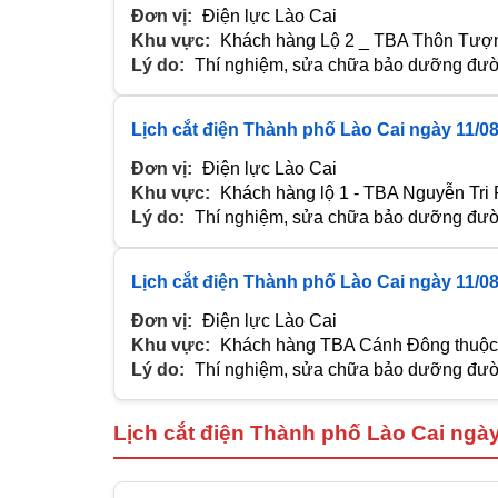
Đơn vị:
Điện lực Lào Cai
Khu vực:
Khách hàng Lộ 2 _ TBA Thôn Tượ
Lý do:
Thí nghiệm, sửa chữa bảo dưỡng đườn
Lịch cắt điện Thành phố Lào Cai ngày 11/0
Đơn vị:
Điện lực Lào Cai
Khu vực:
Khách hàng lộ 1 - TBA Nguyễn Tr
Lý do:
Thí nghiệm, sửa chữa bảo dưỡng đườn
Lịch cắt điện Thành phố Lào Cai ngày 11/0
Đơn vị:
Điện lực Lào Cai
Khu vực:
Khách hàng TBA Cánh Đông thuộc
Lý do:
Thí nghiệm, sửa chữa bảo dưỡng đườn
Lịch cắt điện Thành phố Lào Cai ngà