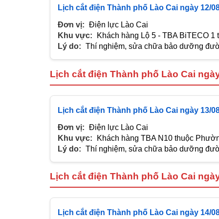
Lịch cắt điện Thành phố Lào Cai ngày 12/0
Đơn vị:
Điện lực Lào Cai
Khu vực:
Khách hàng Lộ 5 - TBA BiTECO 1
Lý do:
Thí nghiệm, sửa chữa bảo dưỡng đườn
Lịch cắt điện Thành phố Lào Cai ngà
Lịch cắt điện Thành phố Lào Cai ngày 13/0
Đơn vị:
Điện lực Lào Cai
Khu vực:
Khách hàng TBA N10 thuộc Phư
Lý do:
Thí nghiệm, sửa chữa bảo dưỡng đườn
Lịch cắt điện Thành phố Lào Cai ngà
Lịch cắt điện Thành phố Lào Cai ngày 14/0