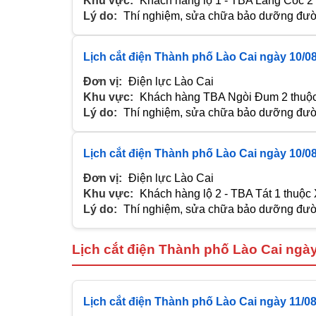
Khu vực:
Khách hàng lộ 1 - TBA Làng Cóc 2
Lý do:
Thí nghiệm, sửa chữa bảo dưỡng đườn
Lịch cắt điện Thành phố Lào Cai ngày 10/0
Đơn vị:
Điện lực Lào Cai
Khu vực:
Khách hàng TBA Ngòi Đum 2 thuộ
Lý do:
Thí nghiệm, sửa chữa bảo dưỡng đườn
Lịch cắt điện Thành phố Lào Cai ngày 10/0
Đơn vị:
Điện lực Lào Cai
Khu vực:
Khách hàng lộ 2 - TBA Tát 1 thuộ
Lý do:
Thí nghiệm, sửa chữa bảo dưỡng đườn
Lịch cắt điện Thành phố Lào Cai ngày
Lịch cắt điện Thành phố Lào Cai ngày 11/0