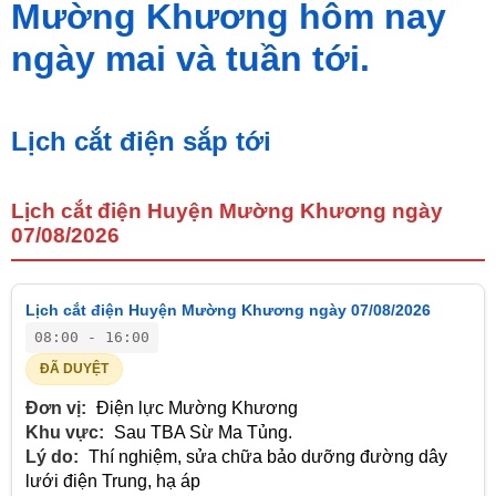
Mường Khương hôm nay
ngày mai và tuần tới.
Lịch cắt điện sắp tới
Lịch cắt điện Huyện Mường Khương ngày
07/08/2026
Lịch cắt điện Huyện Mường Khương ngày 07/08/2026
08:00 - 16:00
ĐÃ DUYỆT
Đơn vị:
Điện lực Mường Khương
Khu vực:
Sau TBA Sừ Ma Tủng.
Lý do:
Thí nghiệm, sửa chữa bảo dưỡng đường dây
lưới điện Trung, hạ áp