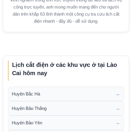
công trực tuyến, anh mong muốn mang đến cho người
dân trên khắp 63 tỉnh thành một công cụ tra cứu lịch cắt
điện nhanh - đầy đủ - dễ sử dụng.
Lịch cắt điện ở các khu vực ở tại Lào
Cai hôm nay
→
Huyện Bắc Hà
→
Huyện Bảo Thắng
→
Huyện Bảo Yên