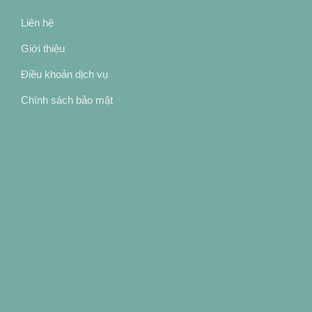
Liên hệ
Giới thiệu
Điều khoản dịch vụ
Chính sách bảo mật