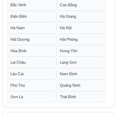
Bắc Ninh
Cao Bằng
Điện Biên
Hà Giang
Hà Nam
Hà Nội
Hải Dương
Hải Phòng
Hòa Bình
Hưng Yên
Lai Châu
Lạng Sơn
Lào Cai
Nam Định
Phú Thọ
Quảng Ninh
Sơn La
Thái Bình