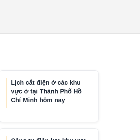
Lịch cắt điện ở các khu
vực ở tại Thành Phố Hồ
Chí Minh hôm nay