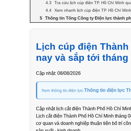
Tra cứu lịch cúp điện TP. Hồ Chí Minh qu
Xem nhanh lịch cúp điện TP. Hồ Chí Minh
Thông tin Tổng Công ty Điện lực thành p
Lịch cúp điện Thành
nay và sắp tới tháng
Cập nhật:
08/08/2026
Thông tin điện lực 
Xem thông tin điện lực:
Cập nhật lịch cắt điện Thành Phố Hồ Chí Minh 
Lịch cắt điện Thành Phố Hồ Chí Minh tháng 0
cơ quan và doanh nghiệp thuận tiện bố trí cô
sản xuất - kinh doanh.