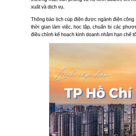
xuất và dịch vụ.
Thông báo lịch cúp điện được ngành điện công 
thời gian làm việc, học tập, chuẩn bị các phư
điều chỉnh kế hoạch kinh doanh nhằm hạn chế tối