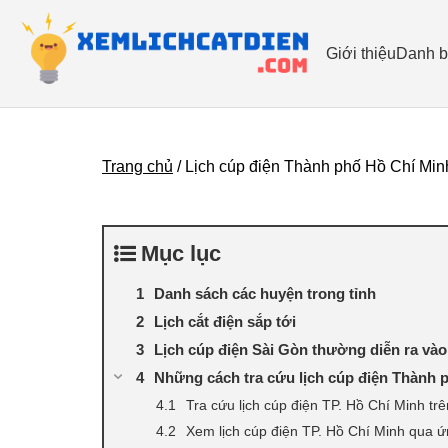
Giới thiệu
Danh b
Trang chủ
/
Lịch cúp điện Thành phố Hồ Chí Min
Mục lục
Danh sách các huyện trong tỉnh
Lịch cắt điện sắp tới
Lịch cúp điện Sài Gòn thường diễn ra vào
Những cách tra cứu lịch cúp điện Thành
Tra cứu lịch cúp điện TP. Hồ Chí Minh tr
Xem lịch cúp điện TP. Hồ Chí Minh qua