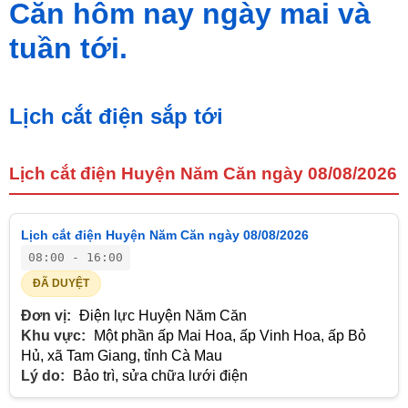
Căn hôm nay ngày mai và
tuần tới.
Lịch cắt điện sắp tới
Lịch cắt điện Huyện Năm Căn ngày 08/08/2026
Lịch cắt điện Huyện Năm Căn ngày 08/08/2026
08:00 - 16:00
ĐÃ DUYỆT
Đơn vị:
Điện lực Huyện Năm Căn
Khu vực:
Một phần ấp Mai Hoa, ấp Vinh Hoa, ấp Bỏ
Hủ, xã Tam Giang, tỉnh Cà Mau
Lý do:
Bảo trì, sửa chữa lưới điện