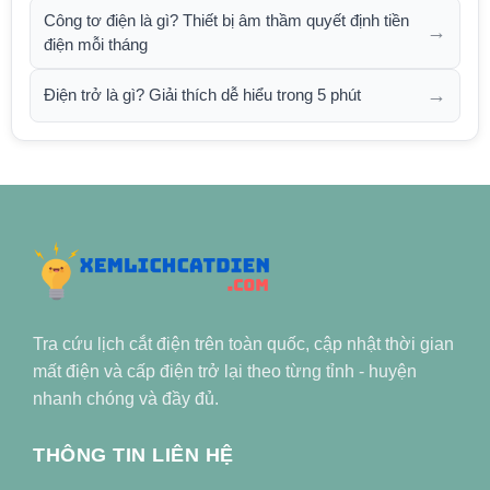
Công tơ điện là gì? Thiết bị âm thầm quyết định tiền
→
điện mỗi tháng
→
Điện trở là gì? Giải thích dễ hiểu trong 5 phút
Tra cứu lịch cắt điện trên toàn quốc, cập nhật thời gian
mất điện và cấp điện trở lại theo từng tỉnh - huyện
nhanh chóng và đầy đủ.
THÔNG TIN LIÊN HỆ