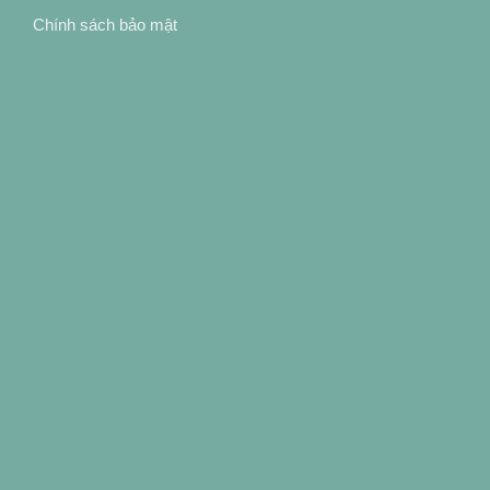
Chính sách bảo mật