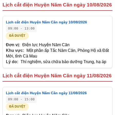
Lịch cắt điện Huyện Năm Căn ngày 10/08/2026
Lịch cắt điện Huyện Năm Căn ngày 10/08/2026
09:00 - 13:00
ĐÃ DUYỆT
Đơn vị:
Điện lực Huyện Năm Căn
Khu vực:
Một phần ấp Tắc Năm Căn, Phòng Hộ xã Đất
Mới, tỉnh Cà Mau
Lý do:
Thí nghiệm, sửa chữa bảo dưỡng Trung, hạ áp
Lịch cắt điện Huyện Năm Căn ngày 11/08/2026
Lịch cắt điện Huyện Năm Căn ngày 11/08/2026
09:00 - 15:00
ĐÃ DUYỆT