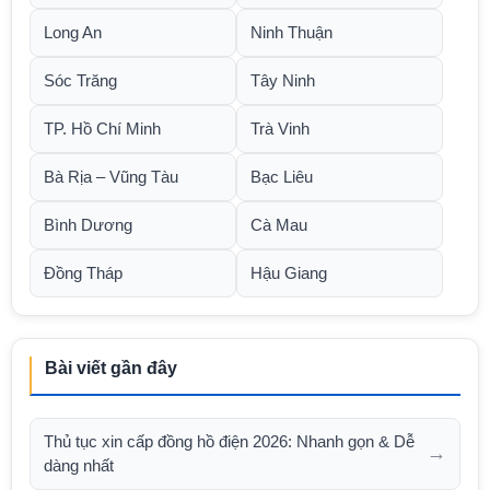
Long An
Ninh Thuận
Sóc Trăng
Tây Ninh
TP. Hồ Chí Minh
Trà Vinh
Bà Rịa – Vũng Tàu
Bạc Liêu
Bình Dương
Cà Mau
Đồng Tháp
Hậu Giang
Bài viết gần đây
Thủ tục xin cấp đồng hồ điện 2026: Nhanh gọn & Dễ
→
dàng nhất