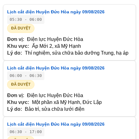
Lịch cắt điện Huyện Đức Hòa ngày 09/08/2026
05:30 - 06:00
ĐÃ DUYỆT
Đơn vị:
Điện lực Huyện Đức Hòa
Khu vực:
Ấp Mới 2, xã Mỹ Hạnh
Lý do:
Thí nghiệm, sửa chữa bảo dưỡng Trung, hạ áp
Lịch cắt điện Huyện Đức Hòa ngày 09/08/2026
06:00 - 06:30
ĐÃ DUYỆT
Đơn vị:
Điện lực Huyện Đức Hòa
Khu vực:
Một phần xã Mỹ Hạnh, Đức Lập
Lý do:
Bảo trì, sửa chữa lưới điện
Lịch cắt điện Huyện Đức Hòa ngày 09/08/2026
06:30 - 17:00