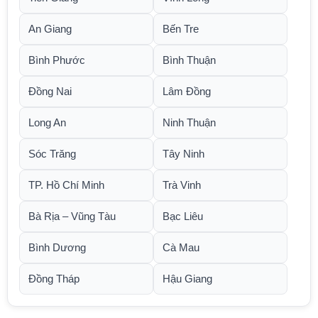
An Giang
Bến Tre
Bình Phước
Bình Thuận
Đồng Nai
Lâm Đồng
Long An
Ninh Thuận
Sóc Trăng
Tây Ninh
TP. Hồ Chí Minh
Trà Vinh
Bà Rịa – Vũng Tàu
Bạc Liêu
Bình Dương
Cà Mau
Đồng Tháp
Hậu Giang