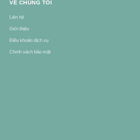
VỀ CHÚNG TÔI
Liên hệ
Giới thiệu
Điều khoản dịch vụ
Chính sách bảo mật