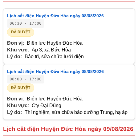
Lịch cắt điện Huyện Đức Hòa ngày 08/08/2026
06:30 - 17:00
ĐÃ DUYỆT
Đơn vị:
Điện lực Huyện Đức Hòa
Khu vực:
Ấp 3, xã Đức Hòa
Lý do:
Bảo trì, sửa chữa lưới điện
Lịch cắt điện Huyện Đức Hòa ngày 08/08/2026
08:00 - 17:00
ĐÃ DUYỆT
Đơn vị:
Điện lực Huyện Đức Hòa
Khu vực:
Cty Đại Dũng
Lý do:
Thí nghiệm, sửa chữa bảo dưỡng Trung, hạ áp
Lịch cắt điện Huyện Đức Hòa ngày 09/08/2026