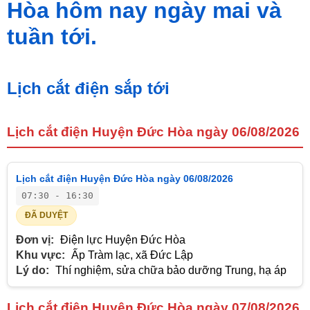
Hòa hôm nay ngày mai và
tuần tới.
Lịch cắt điện sắp tới
Lịch cắt điện Huyện Đức Hòa ngày 06/08/2026
Lịch cắt điện Huyện Đức Hòa ngày 06/08/2026
07:30 - 16:30
ĐÃ DUYỆT
Đơn vị:
Điện lực Huyện Đức Hòa
Khu vực:
Ấp Tràm lạc, xã Đức Lập
Lý do:
Thí nghiệm, sửa chữa bảo dưỡng Trung, hạ áp
Lịch cắt điện Huyện Đức Hòa ngày 07/08/2026