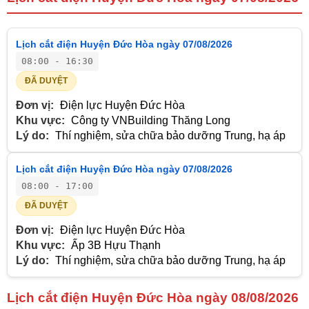
Lịch cắt điện Huyện Đức Hòa ngày 07/08/2026
08:00 - 16:30
ĐÃ DUYỆT
Đơn vị:
Điện lực Huyện Đức Hòa
Khu vực:
Công ty VNBuilding Thăng Long
Lý do:
Thí nghiệm, sửa chữa bảo dưỡng Trung, hạ áp
Lịch cắt điện Huyện Đức Hòa ngày 07/08/2026
08:00 - 17:00
ĐÃ DUYỆT
Đơn vị:
Điện lực Huyện Đức Hòa
Khu vực:
Ấp 3B Hựu Thạnh
Lý do:
Thí nghiệm, sửa chữa bảo dưỡng Trung, hạ áp
Lịch cắt điện Huyện Đức Hòa ngày 08/08/2026