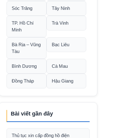
Sóc Trăng
Tây Ninh
TP. Hồ Chí
Trà Vinh
Minh
Bà Rịa – Vũng
Bạc Liêu
Tàu
Bình Dương
Cà Mau
Đồng Tháp
Hậu Giang
Bài viết gần đây
Thủ tục xin cấp đồng hồ điện