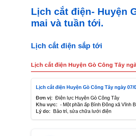
Lịch cắt điện- Huyện
mai và tuần tới.
Lịch cắt điện sắp tới
Lịch cắt điện Huyện Gò Công Tây ngà
Lịch cắt điện Huyện Gò Công Tây ngày 07/
Đơn vị:
Điện lực Huyện Gò Công Tây
Khu vực:
- Một phần ấp Bình Đông xã Vĩnh B
Lý do:
Bảo trì, sửa chữa lưới điện