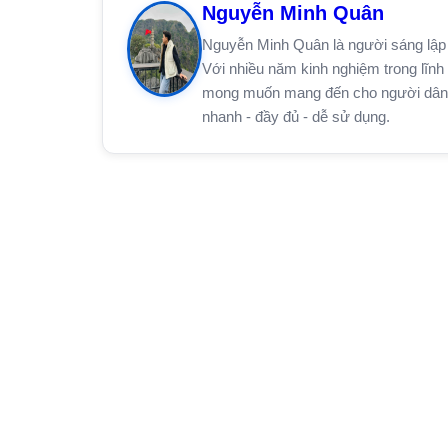
Nguyễn Minh Quân
Nguyễn Minh Quân là người sáng lập 
Với nhiều năm kinh nghiệm trong lĩnh 
mong muốn mang đến cho người dân trê
nhanh - đầy đủ - dễ sử dụng.