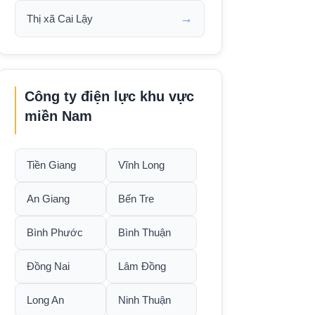
→
Thị xã Cai Lậy
Công ty điện lực khu vực
miền Nam
Tiền Giang
Vĩnh Long
An Giang
Bến Tre
Bình Phước
Bình Thuận
Đồng Nai
Lâm Đồng
Long An
Ninh Thuận