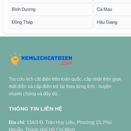
Bình Dương
Cà Mau
Đồng Tháp
Hậu Giang
Tra cứu lịch cắt điện trên toàn quốc, cập nhật thời gian
mất điện và cấp điện trở lại theo từng tỉnh - huyện
nhanh chóng và đầy đủ.
THÔNG TIN LIÊN HỆ
Địa chỉ:
158/3 Đ. Trần Huy Liệu, Phường 15, Phú
Nhuận, Thành phố Hồ Chí Minh