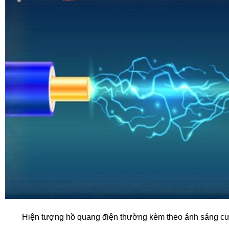
Hiện tượng hồ quang điện thường kèm theo ánh sáng cư