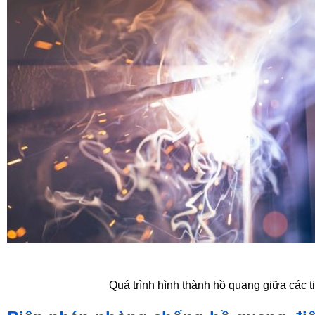
Quá trình hình thành hồ quang giữa các t