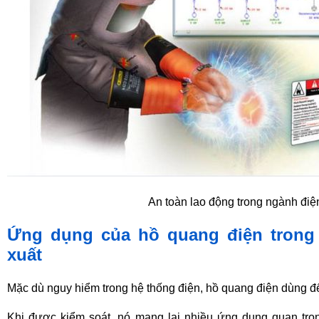
An toàn lao động trong ngành điệ
Ứng dụng của hồ quang điện trong
xuất
Mặc dù nguy hiểm trong hệ thống điện, hồ quang điện dùng để
Khi được kiểm soát, nó mang lại nhiều ứng dụng quan trọn