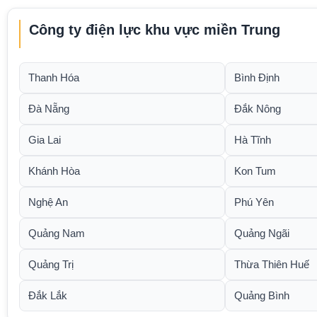
Công ty điện lực khu vực miền Trung
Thanh Hóa
Bình Định
Đà Nẵng
Đắk Nông
Gia Lai
Hà Tĩnh
Khánh Hòa
Kon Tum
Nghệ An
Phú Yên
Quảng Nam
Quảng Ngãi
Quảng Trị
Thừa Thiên Huế
Đắk Lắk
Quảng Bình