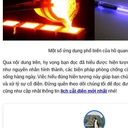
Một số ứng dụng phổ biến của hồ quan
Qua nội dung trên, hy vọng bạn đọc đã hiểu được hiện tượ
như nguyên nhân hình thành, các biện pháp phòng chống c
sống hàng ngày. Việc hiểu đúng hiện tượng này giúp bạn chủ
và xử lý sự cố điện. Đừng quên theo dõi chúng tôi để đọc đượ
cũng như cập nhật thông tin
lịch cắt điện mới nhất
nhé!