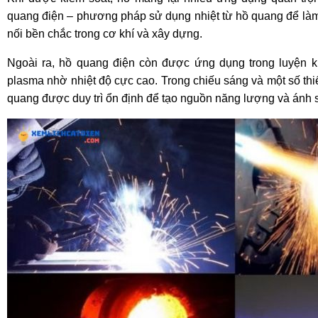
quang điện – phương pháp sử dụng nhiệt từ hồ quang để làm 
nối bền chắc trong cơ khí và xây dựng.
Ngoài ra, hồ quang điện còn được ứng dụng trong luyện ki
plasma nhờ nhiệt độ cực cao. Trong chiếu sáng và một số thiế
quang được duy trì ổn định để tạo nguồn năng lượng và ánh 