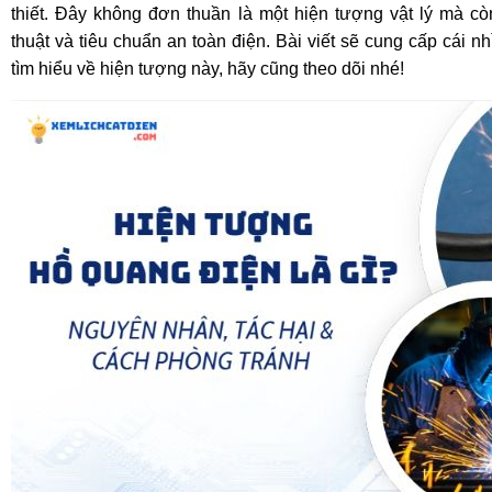
thiết. Đây không đơn thuần là một hiện tượng vật lý mà còn
thuật và tiêu chuẩn an toàn điện. Bài viết sẽ cung cấp cái 
tìm hiểu về hiện tượng này, hãy cũng theo dõi nhé!