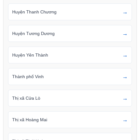
→
Huyện Thanh Chương
→
Huyện Tương Dương
→
Huyện Yên Thành
→
Thành phố Vinh
→
Thị xã Cửa Lò
→
Thị xã Hoàng Mai