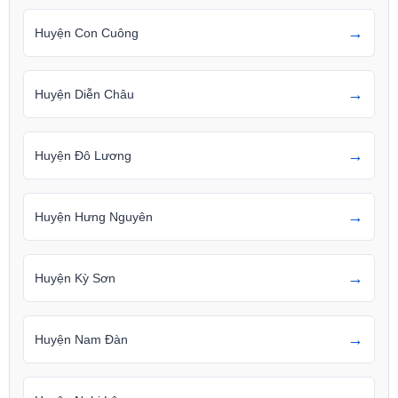
→
Huyện Con Cuông
→
Huyện Diễn Châu
→
Huyện Đô Lương
→
Huyện Hưng Nguyên
→
Huyện Kỳ Sơn
→
Huyện Nam Đàn