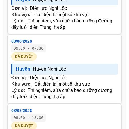
Đơn vị:
Điện lực Nghi Lộc
Khu vực:
Cắt điện tại một số khu vực
Lý do:
Thí nghiệm, sửa chữa bảo dưỡng đường
dây lưới điện Trung, hạ áp
08/08/2026
06:00 - 07:30
ĐÃ DUYỆT
Huyện:
Huyện Nghi Lộc
Đơn vị:
Điện lực Nghi Lộc
Khu vực:
Cắt điện tại một số khu vực
Lý do:
Thí nghiệm, sửa chữa bảo dưỡng đường
dây lưới điện Trung, hạ áp
08/08/2026
06:00 - 13:00
ĐÃ DUYỆT