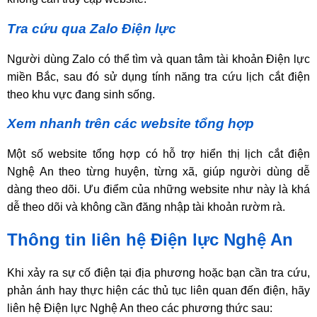
Tra cứu qua Zalo Điện lực
Người dùng Zalo có thể tìm và quan tâm tài khoản Điện lực
miền Bắc, sau đó sử dụng tính năng tra cứu lịch cắt điện
theo khu vực đang sinh sống.
Xem nhanh trên các website tổng hợp
Một số website tổng hợp có hỗ trợ hiển thị lịch cắt điện
Nghệ An theo từng huyện, từng xã, giúp người dùng dễ
dàng theo dõi. Ưu điểm của những website như này là khá
dễ theo dõi và không cần đăng nhập tài khoản rườm rà.
Thông tin liên hệ Điện lực Nghệ An
Khi xảy ra sự cố điện tại địa phương hoặc bạn cần tra cứu,
phản ánh hay thực hiện các thủ tục liên quan đến điện, hãy
liên hệ Điện lực Nghệ An theo các phương thức sau: