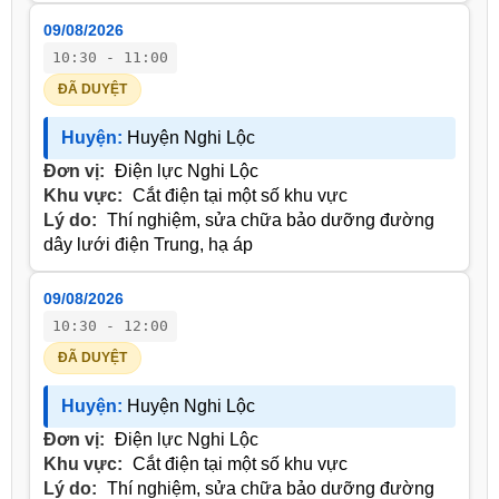
09/08/2026
10:30 - 11:00
ĐÃ DUYỆT
Huyện:
Huyện Nghi Lộc
Đơn vị:
Điện lực Nghi Lộc
Khu vực:
Cắt điện tại một số khu vực
Lý do:
Thí nghiệm, sửa chữa bảo dưỡng đường
dây lưới điện Trung, hạ áp
09/08/2026
10:30 - 12:00
ĐÃ DUYỆT
Huyện:
Huyện Nghi Lộc
Đơn vị:
Điện lực Nghi Lộc
Khu vực:
Cắt điện tại một số khu vực
Lý do:
Thí nghiệm, sửa chữa bảo dưỡng đường