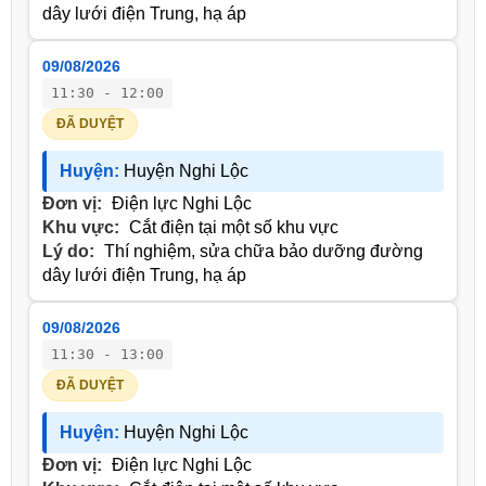
dây lưới điện Trung, hạ áp
09/08/2026
11:30 - 12:00
ĐÃ DUYỆT
Huyện:
Huyện Nghi Lộc
Đơn vị:
Điện lực Nghi Lộc
Khu vực:
Cắt điện tại một số khu vực
Lý do:
Thí nghiệm, sửa chữa bảo dưỡng đường
dây lưới điện Trung, hạ áp
09/08/2026
11:30 - 13:00
ĐÃ DUYỆT
Huyện:
Huyện Nghi Lộc
Đơn vị:
Điện lực Nghi Lộc