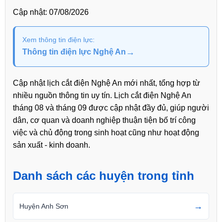
Cập nhật:
07/08/2026
Xem thông tin điện lực:
→
Thông tin điện lực Nghệ An
Cập nhật lịch cắt điện Nghệ An mới nhất, tổng hợp từ
nhiều nguồn thông tin uy tín. Lịch cắt điện Nghệ An
tháng 08 và tháng 09 được cập nhật đầy đủ, giúp người
dân, cơ quan và doanh nghiệp thuận tiện bố trí công
việc và chủ động trong sinh hoạt cũng như hoạt động
sản xuất - kinh doanh.
Danh sách các huyện trong tỉnh
→
Huyện Anh Sơn