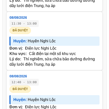
Lý do:
Thí nghiệm, sửa chữa bảo dưỡng đường
dây lưới điện Trung, hạ áp
08/08/2026
11:30 - 13:00
ĐÃ DUYỆT
Huyện:
Huyện Nghi Lộc
Đơn vị:
Điện lực Nghi Lộc
Khu vực:
Cắt điện tại một số khu vực
Lý do:
Thí nghiệm, sửa chữa bảo dưỡng đường
dây lưới điện Trung, hạ áp
08/08/2026
12:40 - 13:00
ĐÃ DUYỆT
Huyện:
Huyện Nghi Lộc
Đơn vị:
Điện lực Nghi Lộc