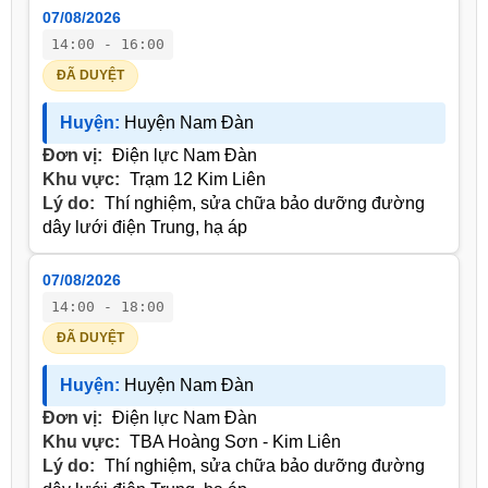
07/08/2026
14:00 - 16:00
ĐÃ DUYỆT
Huyện:
Huyện Nam Đàn
Đơn vị:
Điện lực Nam Đàn
Khu vực:
Trạm 12 Kim Liên
Lý do:
Thí nghiệm, sửa chữa bảo dưỡng đường
dây lưới điện Trung, hạ áp
07/08/2026
14:00 - 18:00
ĐÃ DUYỆT
Huyện:
Huyện Nam Đàn
Đơn vị:
Điện lực Nam Đàn
Khu vực:
TBA Hoàng Sơn - Kim Liên
Lý do:
Thí nghiệm, sửa chữa bảo dưỡng đường