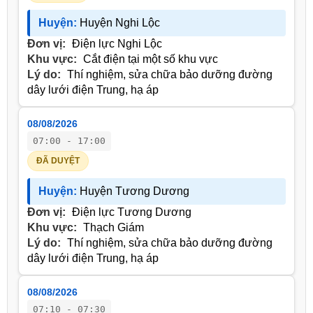
Huyện:
Huyện Nghi Lộc
Đơn vị:
Điện lực Nghi Lộc
Khu vực:
Cắt điện tại một số khu vực
Lý do:
Thí nghiệm, sửa chữa bảo dưỡng đường
dây lưới điện Trung, hạ áp
08/08/2026
07:00 - 17:00
ĐÃ DUYỆT
Huyện:
Huyện Tương Dương
Đơn vị:
Điện lực Tương Dương
Khu vực:
Thạch Giám
Lý do:
Thí nghiệm, sửa chữa bảo dưỡng đường
dây lưới điện Trung, hạ áp
08/08/2026
07:10 - 07:30