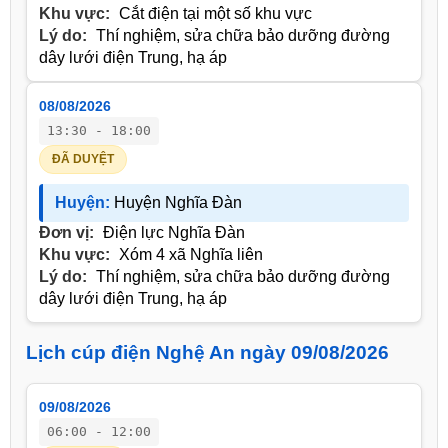
Khu vực:
Cắt điện tại một số khu vực
Lý do:
Thí nghiệm, sửa chữa bảo dưỡng đường
dây lưới điện Trung, hạ áp
08/08/2026
13:30 - 18:00
ĐÃ DUYỆT
Huyện:
Huyện Nghĩa Đàn
Đơn vị:
Điện lực Nghĩa Đàn
Khu vực:
Xóm 4 xã Nghĩa liên
Lý do:
Thí nghiệm, sửa chữa bảo dưỡng đường
dây lưới điện Trung, hạ áp
Lịch cúp điện Nghệ An ngày 09/08/2026
09/08/2026
06:00 - 12:00