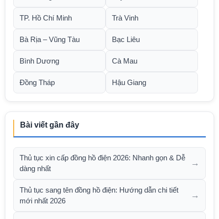
TP. Hồ Chí Minh
Trà Vinh
Bà Rịa – Vũng Tàu
Bạc Liêu
Bình Dương
Cà Mau
Đồng Tháp
Hậu Giang
Bài viết gần đây
Thủ tục xin cấp đồng hồ điện 2026: Nhanh gọn & Dễ
→
dàng nhất
Thủ tục sang tên đồng hồ điện: Hướng dẫn chi tiết
→
mới nhất 2026