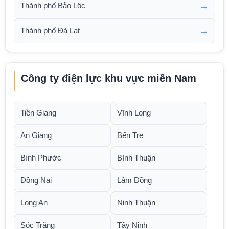
→
Thành phố Bảo Lộc
→
Thành phố Đà Lạt
Công ty điện lực khu vực miền Nam
Tiền Giang
Vĩnh Long
An Giang
Bến Tre
Bình Phước
Bình Thuận
Đồng Nai
Lâm Đồng
Long An
Ninh Thuận
Sóc Trăng
Tây Ninh