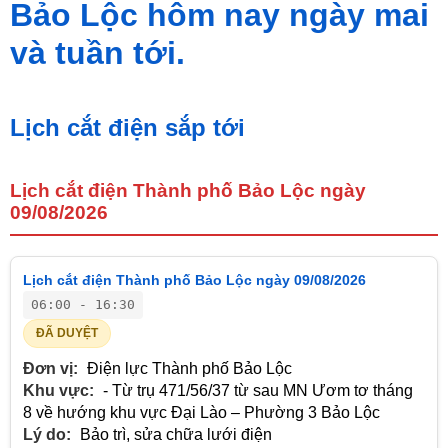
Bảo Lộc hôm nay ngày mai
và tuần tới.
Lịch cắt điện sắp tới
Lịch cắt điện Thành phố Bảo Lộc ngày
09/08/2026
Lịch cắt điện Thành phố Bảo Lộc ngày 09/08/2026
06:00 - 16:30
ĐÃ DUYỆT
Đơn vị:
Điện lực Thành phố Bảo Lộc
Khu vực:
- Từ trụ 471/56/37 từ sau MN Ươm tơ tháng
8 về hướng khu vực Đại Lào – Phường 3 Bảo Lộc
Lý do:
Bảo trì, sửa chữa lưới điện