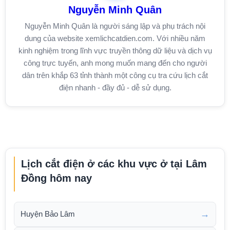
Nguyễn Minh Quân
Nguyễn Minh Quân là người sáng lập và phụ trách nội
dung của website xemlichcatdien.com. Với nhiều năm
kinh nghiệm trong lĩnh vực truyền thông dữ liệu và dịch vụ
công trực tuyến, anh mong muốn mang đến cho người
dân trên khắp 63 tỉnh thành một công cụ tra cứu lịch cắt
điện nhanh - đầy đủ - dễ sử dụng.
Lịch cắt điện ở các khu vực ở tại Lâm
Đồng hôm nay
→
Huyện Bảo Lâm