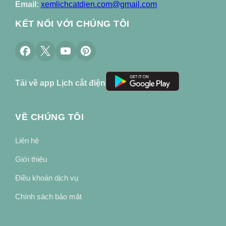
Email:
xemlichcatdien.com@gmail.com
KẾT NỐI VỚI CHÚNG TÔI
Tải về app Lịch cắt điện
VỀ CHÚNG TÔI
Liên hệ
Giới thiệu
Điều khoản dịch vụ
Chính sách bảo mật