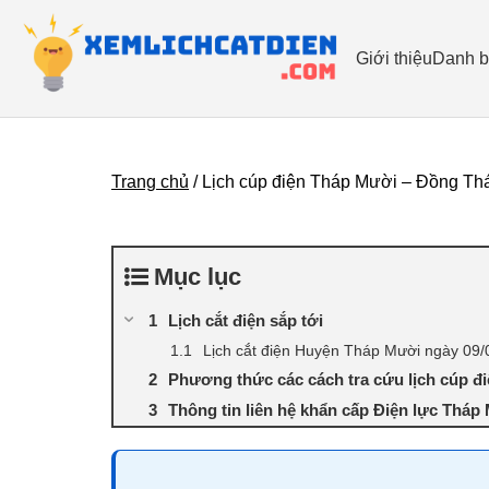
Giới thiệu
Danh b
Trang chủ
/
Lịch cúp điện Tháp Mười – Đồng Thá
Mục lục
Lịch cắt điện sắp tới
Lịch cắt điện Huyện Tháp Mười ngày 09/
Phương thức các cách tra cứu lịch cúp đ
Thông tin liên hệ khẩn cấp Điện lực Tháp