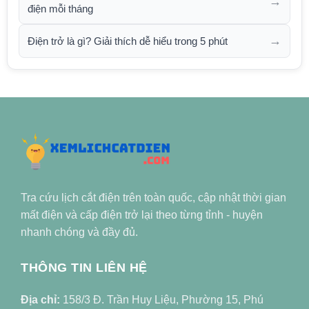
→
điện mỗi tháng
→
Điện trở là gì? Giải thích dễ hiểu trong 5 phút
Tra cứu lịch cắt điện trên toàn quốc, cập nhật thời gian
mất điện và cấp điện trở lại theo từng tỉnh - huyện
nhanh chóng và đầy đủ.
THÔNG TIN LIÊN HỆ
Địa chỉ:
158/3 Đ. Trần Huy Liệu, Phường 15, Phú