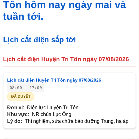
Tôn hôm nay ngày mai và
tuần tới.
Lịch cắt điện sắp tới
Lịch cắt điện Huyện Tri Tôn ngày 07/08/2026
Lịch cắt điện Huyện Tri Tôn ngày 07/08/2026
08:00 - 17:00
ĐÃ DUYỆT
Đơn vị:
Điện lực Huyện Tri Tôn
Khu vực:
NR chùa Lục Ông
Lý do:
Thí nghiệm, sửa chữa bảo dưỡng Trung, hạ áp