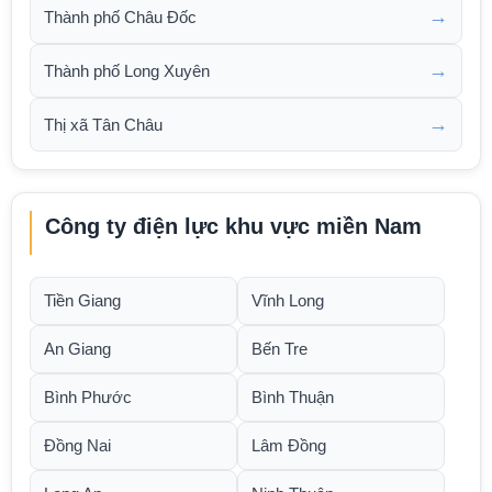
→
Thành phố Châu Đốc
→
Thành phố Long Xuyên
→
Thị xã Tân Châu
Công ty điện lực khu vực miền Nam
Tiền Giang
Vĩnh Long
An Giang
Bến Tre
Bình Phước
Bình Thuận
Đồng Nai
Lâm Đồng