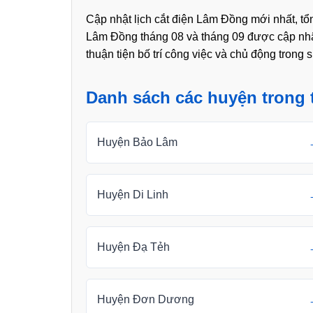
Cập nhật lịch cắt điện Lâm Đồng mới nhất, tổn
Lâm Đồng tháng 08 và tháng 09 được cập nhậ
thuận tiện bố trí công việc và chủ động trong
Danh sách các huyện trong 
Huyện Bảo Lâm
Huyện Di Linh
Huyện Đạ Tẻh
Huyện Đơn Dương