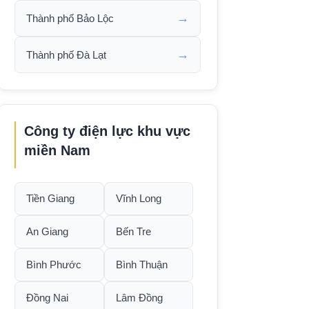
→
Thành phố Bảo Lộc
→
Thành phố Đà Lạt
Công ty điện lực khu vực
miền Nam
Tiền Giang
Vĩnh Long
An Giang
Bến Tre
Bình Phước
Bình Thuận
Đồng Nai
Lâm Đồng