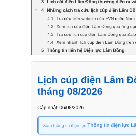
Lịch cắt điện Lâm Đồng thường diễn ra v
Những cách tra cứu lịch cúp điện Lâm Đ
Tra cứu trên website của EVN miền Nam
Xem lịch cúp điện Lâm Đồng qua ứng d
Tra cứu lịch cúp điện Lâm Đồng qua Zalo
Xem nhanh lịch cúp điện Lâm Đồng trên 
Thông tin liên hệ Điện lực Lâm Đồng
Lịch cúp điện Lâm Đ
tháng 08/2026
Cập nhật:
06/08/2026
Thông tin điện lực 
Xem thông tin điện lực: