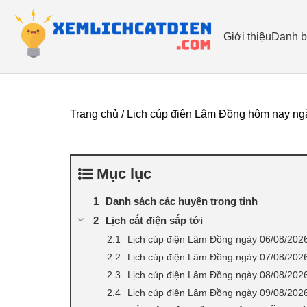
Giới thiệu
Danh b
Trang chủ
/
Lịch cúp điện Lâm Đồng hôm nay ngà
Mục lục
Danh sách các huyện trong tỉnh
Lịch cắt điện sắp tới
Lịch cúp điện Lâm Đồng ngày 06/08/202
Lịch cúp điện Lâm Đồng ngày 07/08/202
Lịch cúp điện Lâm Đồng ngày 08/08/202
Lịch cúp điện Lâm Đồng ngày 09/08/202